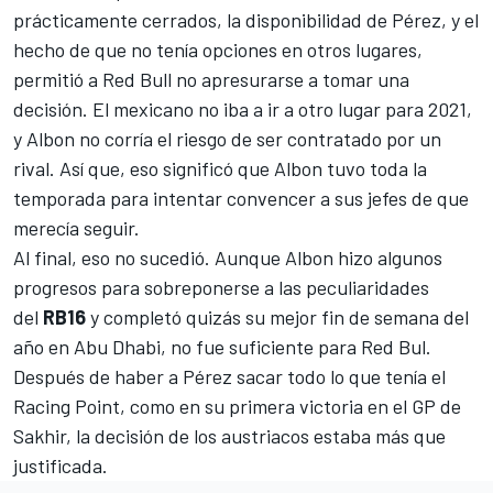
prácticamente cerrados, la disponibilidad de Pérez, y el
hecho de que no tenía opciones en otros lugares,
permitió a Red Bull no apresurarse a tomar una
decisión. El mexicano no iba a ir a otro lugar para 2021,
y Albon no corría el riesgo de ser contratado por un
rival. Así que, eso significó que Albon tuvo toda la
temporada para intentar convencer a sus jefes de que
merecía seguir.
Al final, eso no sucedió. Aunque Albon hizo algunos
progresos para sobreponerse a las peculiaridades
del
RB16
y completó quizás su mejor fin de semana del
año en Abu Dhabi, no fue suficiente para Red Bul.
Después de haber a Pérez sacar todo lo que tenía el
Racing Point, como en su primera victoria en el GP de
Sakhir, la decisión de los austriacos estaba más que
justificada.