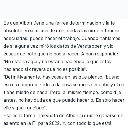
Es que Albon tiene una férrea determinación y la fe
absoluta en sí mismo de que, dadas las circunstancias
adecuadas, puede hacer el trabajo. Cuando hablamos
de si alguna vez miró los datos de Verstappen y vio
cosas que notó que no podía hacer, Albon respondió:
"No estaría aquí y no estaría haciendo lo que estoy
haciendo si creyera que no es posible".
"Definitivamente, hay cosas en las que pienso, 'bueno,
eso es comprometido', o la cosa se mueve mucho y él no
tiene miedo de nada. Pero, al mismo tiempo, como dije
antes, no hay duda de que puedo hacerlo. Es solo hacer
clic y que funcione".
Esa es la tarea inmediata de Albon si quiere ganarse un
asiento en la F1 para 2022. Y, con todo lo que está