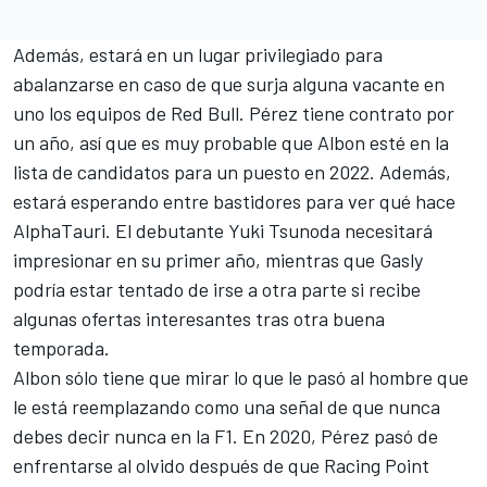
Además, estará en un lugar privilegiado para
abalanzarse en caso de que surja alguna vacante en
uno los equipos de Red Bull. Pérez tiene contrato por
un año, así que es muy probable que Albon esté en la
lista de candidatos para un puesto en 2022. Además,
estará esperando entre bastidores para ver qué hace
AlphaTauri
. El debutante
Yuki Tsunoda
necesitará
impresionar en su primer año, mientras que
Gasly
podría estar tentado de irse a otra parte si recibe
algunas ofertas interesantes tras otra buena
temporada.
Albon sólo tiene que mirar lo que le pasó al hombre que
le está reemplazando como una señal de que nunca
debes decir nunca en la F1. En 2020, Pérez pasó de
enfrentarse al olvido después de que Racing Point