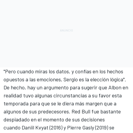
"Pero cuando miras los datos, y confías en los hechos
opuestos a las emociones, Sergio es la elección lógica".
De hecho, hay un argumento para sugerir que Albon en
realidad tuvo algunas circunstancias a su favor esta
temporada para que se le diera más margen que a
algunos de sus predecesores. Red Bull fue bastante
despiadado en el momento de sus decisiones
cuando
Daniil Kvyat
(2016) y
Pierre Gasly
(2019) se