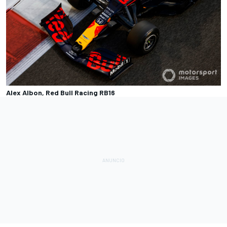
Alex Albon, Red Bull Racing RB16