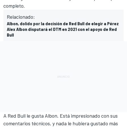
completo.
Relacionado:
Albon, dolido por la decisión de Red Bull de elegir a Pérez
Alex Albon disputará el DTM en 2021 con el apoyo de Red
Bull
A Red Bull le gusta Albon. Está impresionado con sus
comentarios técnicos, y nada le hubiera gustado más