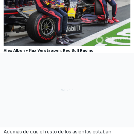
Alex Albon y Max Verstappen, Red Bull Racing
Además de que el resto de los asientos estaban