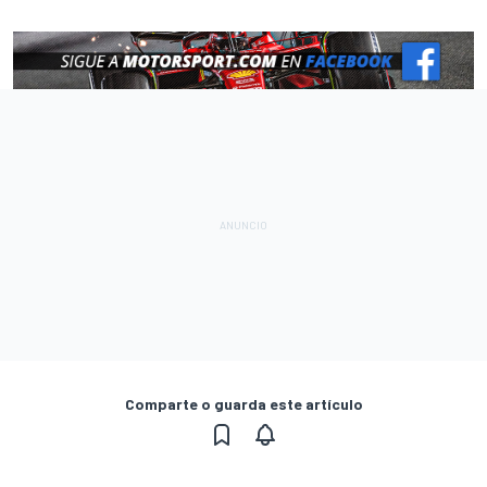
Comparte o guarda este artículo