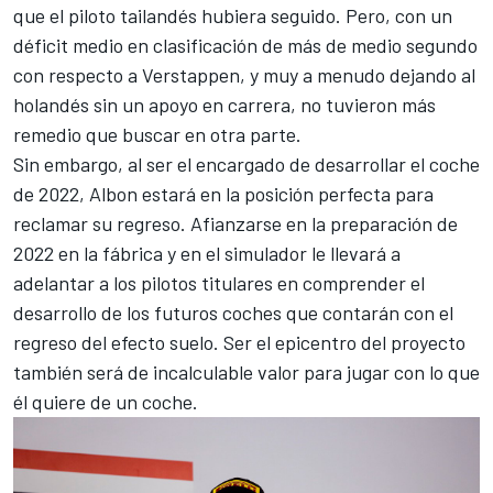
que el piloto tailandés hubiera seguido. Pero, con un
déficit medio en clasificación de más de medio segundo
con respecto a Verstappen, y muy a menudo dejando al
holandés sin un apoyo en carrera, no tuvieron más
remedio que buscar en otra parte.
Sin embargo, al ser el encargado de desarrollar el coche
de 2022, Albon estará en la posición perfecta para
reclamar su regreso. Afianzarse en la preparación de
2022 en la fábrica y en el simulador le llevará a
adelantar a los pilotos titulares en comprender el
desarrollo de los futuros coches que contarán con el
regreso del
efecto suelo
. Ser el epicentro del proyecto
también será de incalculable valor para jugar con lo que
él quiere de un coche.