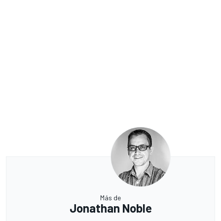
Más de
Jonathan Noble