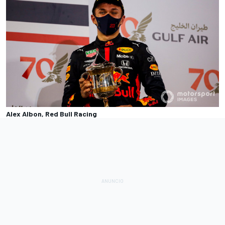
Alex Albon, Red Bull Racing