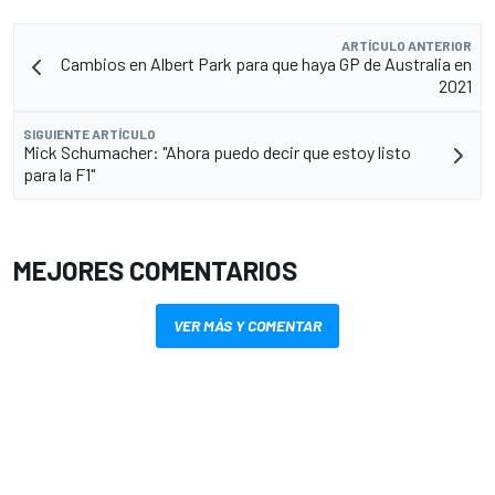
ARTÍCULO ANTERIOR
Cambios en Albert Park para que haya GP de Australia en
2021
SIGUIENTE ARTÍCULO
Mick Schumacher: "Ahora puedo decir que estoy listo
para la F1"
MEJORES COMENTARIOS
VER MÁS Y COMENTAR