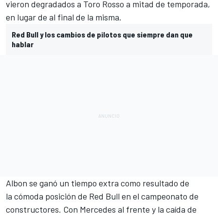
vieron degradados a
Toro Rosso
a mitad de temporada,
en lugar de al final de la misma.
Red Bull y los cambios de pilotos que siempre dan que
hablar
Albon se ganó un tiempo extra como resultado de
la cómoda posición de Red Bull en el campeonato de
constructores. Con
Mercedes
al frente y la caída de