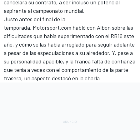
cancelara su contrato, a ser incluso un potencial
aspirante al campeonato mundial.
Justo antes del final de la
temporada,
Motorsport.com
habló con Albon sobre las
dificultades que había experimentado con el RB16 este
año, y cómo se las había arreglado para seguir adelante
a pesar de las especulaciones a su alrededor. Y, pese a
su personalidad apacible, y la franca falta de confianza
que tenía a veces con el comportamiento de la parte
trasera, un aspecto destacó en la charla.