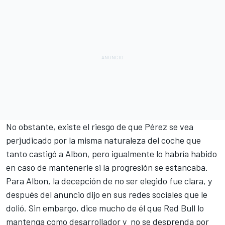
No obstante, existe el riesgo de que Pérez se vea
perjudicado por la misma naturaleza del coche que
tanto castigó a Albon, pero igualmente lo habría habido
en caso de mantenerle si la progresión se estancaba.
Para Albon, la decepción de no ser elegido fue clara, y
después del anuncio dijo en sus redes sociales que le
dolió. Sin embargo, dice mucho de él que Red Bull lo
mantenga como desarrollador y no se desprenda por