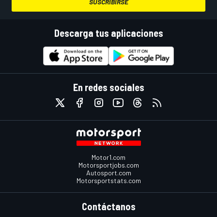
SUSCRIBIRSE
Descarga tus aplicaciones
En redes sociales
Motor1.com
Motorsportjobs.com
Autosport.com
Motorsportstats.com
Contáctanos