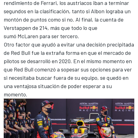
rendimiento de
Ferrari
, los austriacos iban a terminar
segundos en la clasificación, tanto si Albon lograba un
montón de puntos como si no. Al final, la cuenta de
Verstappen de 214, más que todo lo que
sumó
McLaren
para ser tercero.
Otro factor que ayudó a evitar una decisión precipitada
de Red Bull fue la extraña forma en que el mercado de
pilotos se desarrolló en 2020. En el mismo momento en
que Red Bull comenzó a sopesar sus opciones para ver
si necesitaba buscar fuera de su equipo, se quedó en
una ventajosa situación de poder esperar a su
momento.