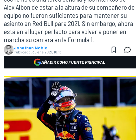
Alex Albon de estar a la altura de su compañero de
equipo no fueron suficientes para mantener su
asiento en Red Bull para 2021. Sin embargo, ahora
está en el lugar perfecto para volver a poner en
marcha su carrera en la Formula 1.
Jonathan Noble
Publicado:
30 ene 2021, 10:13
AÑADIR COMO FUENTE PRINCIPAL