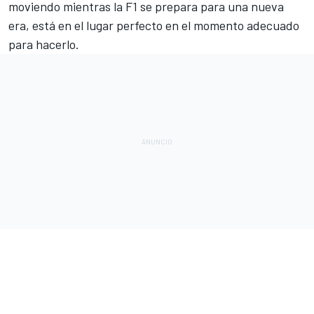
moviendo mientras la F1 se prepara para una nueva
era, está en el lugar perfecto en el momento adecuado
para hacerlo.