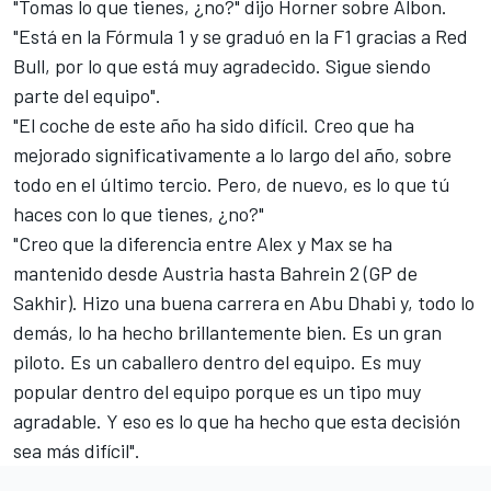
"Tomas lo que tienes, ¿no?" dijo Horner sobre Albon.
"Está en la Fórmula 1 y se graduó en la F1 gracias a Red
Bull, por lo que está muy agradecido. Sigue siendo
parte del equipo".
"El coche de este año ha sido difícil. Creo que ha
mejorado significativamente a lo largo del año, sobre
todo en el último tercio. Pero, de nuevo, es lo que tú
haces con lo que tienes, ¿no?"
"Creo que la diferencia entre Alex y
Max
se ha
mantenido desde Austria hasta Bahrein 2 (GP de
Sakhir). Hizo una buena carrera en Abu Dhabi y, todo lo
demás, lo ha hecho brillantemente bien. Es un gran
piloto. Es un caballero dentro del equipo. Es muy
popular dentro del equipo porque es un tipo muy
agradable. Y eso es lo que ha hecho que esta decisión
sea más difícil".