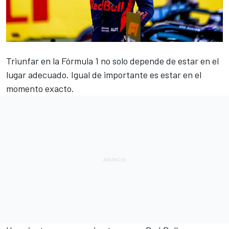
Triunfar en la
Fórmula 1
no solo depende de estar en el
lugar adecuado. Igual de importante es estar en el
momento exacto.