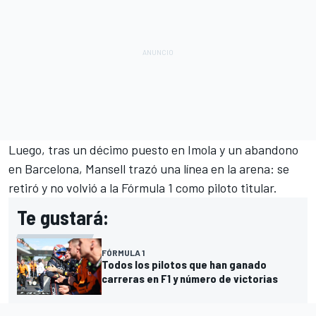
Luego, tras un décimo puesto en Imola y un abandono
en Barcelona, Mansell trazó una línea en la arena: se
retiró y no volvió a la Fórmula 1 como piloto titular.
Te gustará:
FÓRMULA 1
Todos los pilotos que han ganado
carreras en F1 y número de victorias