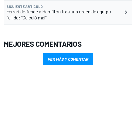
SIGUIENTE ARTÍCULO
Ferrari defiende a Hamilton tras una orden de equipo
fallida: "Calculó mal"
MEJORES COMENTARIOS
VER MÁS Y COMENTAR