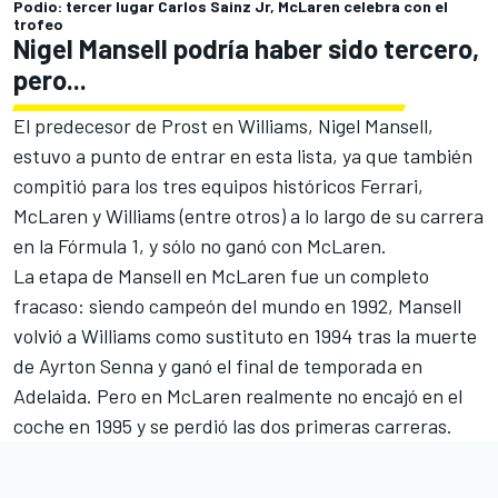
Podio: tercer lugar Carlos Sainz Jr, McLaren celebra con el
trofeo
Nigel Mansell podría haber sido tercero,
pero...
El predecesor de Prost en Williams,
Nigel Mansell
,
estuvo a punto de entrar en esta lista, ya que también
compitió para los tres equipos históricos Ferrari,
McLaren y Williams (entre otros) a lo largo de su carrera
en la Fórmula 1, y sólo no ganó con McLaren.
La etapa de Mansell en McLaren fue un completo
fracaso: siendo campeón del mundo en 1992, Mansell
volvió a Williams como sustituto en 1994 tras la muerte
de
Ayrton Senna
y ganó el final de temporada en
Adelaida. Pero en McLaren realmente no encajó en el
coche en 1995 y se perdió las dos primeras carreras.