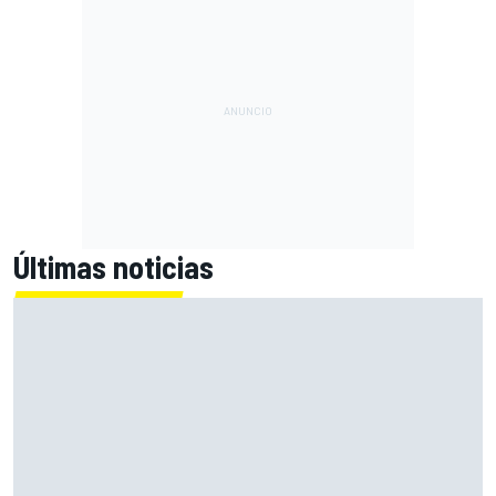
Últimas noticias