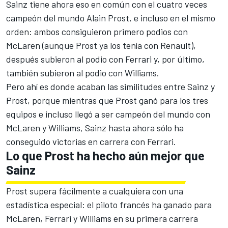
Sainz tiene ahora eso en común con el cuatro veces
campeón del mundo Alain Prost, e incluso en el mismo
orden: ambos consiguieron primero podios con
McLaren (aunque Prost ya los tenía con Renault),
después subieron al podio con Ferrari y, por último,
también subieron al podio con Williams.
Pero ahí es donde acaban las similitudes entre Sainz y
Prost, porque mientras que Prost ganó para los tres
equipos e incluso llegó a ser campeón del mundo con
McLaren y Williams, Sainz hasta ahora sólo ha
conseguido victorias en carrera con Ferrari.
Lo que Prost ha hecho aún mejor que
Sainz
Prost supera fácilmente a cualquiera con una
estadística especial: el piloto francés ha ganado para
McLaren, Ferrari y Williams en su primera carrera