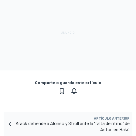
Comparte o guarda este artículo
ARTÍCULO ANTERIOR
Krack defiende a Alonso y Stroll ante la "falta de ritmo" de
Aston en Bakú