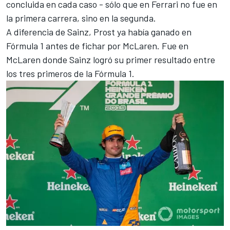
concluida en cada caso - sólo que en Ferrari no fue en
la primera carrera, sino en la segunda.
A diferencia de Sainz, Prost ya había ganado en
Fórmula 1 antes de fichar por McLaren. Fue en
McLaren donde Sainz logró su primer resultado entre
los tres primeros de la Fórmula 1.