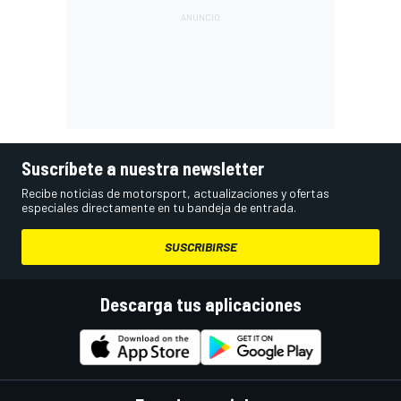
Suscríbete a nuestra newsletter
Recibe noticias de motorsport, actualizaciones y ofertas
especiales directamente en tu bandeja de entrada.
SUSCRIBIRSE
Descarga tus aplicaciones