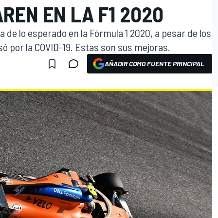
REN EN LA F1 2020
 de lo esperado en la Fórmula 1 2020, a pesar de los
ó por la COVID-19. Estas son sus mejoras.
AÑADIR COMO FUENTE PRINCIPAL