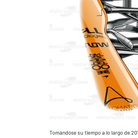
Tomándose su tiempo a lo largo de 20