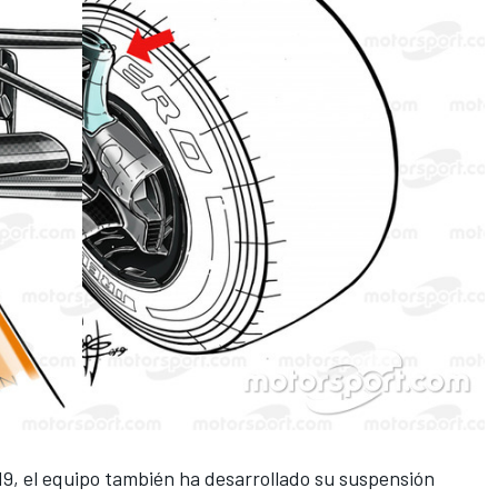
19, el equipo también ha desarrollado su suspensión