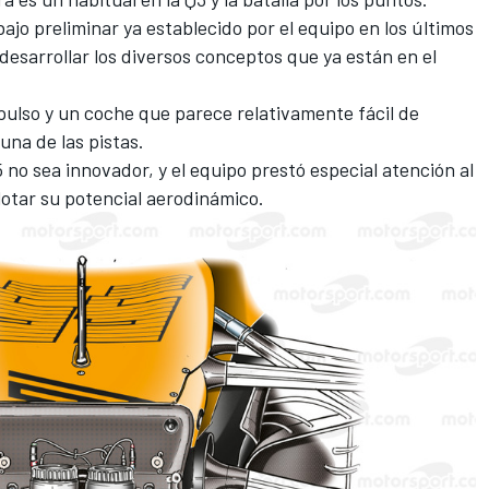
ajo preliminar ya establecido por el equipo en los últimos
esarrollar los diversos conceptos que ya están en el
pulso y un coche que parece relativamente fácil de
una de las pistas.
 no sea innovador, y el equipo prestó especial atención al
lotar su potencial aerodinámico.