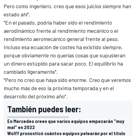
Pero como ingeniero, creo que esos juicios siempre han
estado ahí".
"En el pasado, podría haber sido el rendimiento
aerodinámico frente al rendimiento mecánico o el
rendimiento aeromecánico general frente al peso.
Incluso esa ecuación de costes ha existido siempre,
porque obviamente no querías cosas que supusieran
un dinero estúpido para sacar poco. El equilibrio ha
cambiado ligeramente".
"Pero no creo que haya sido enorme. Creo que veremos
mucho más de eso la próxima temporada y en el
desarrollo del próximo año".
También puedes leer:
En Mercedes creen que varios equipos empezarán "muy
mal" en 2022
Wolff pronosticó cuántos equipos pelearán por el título