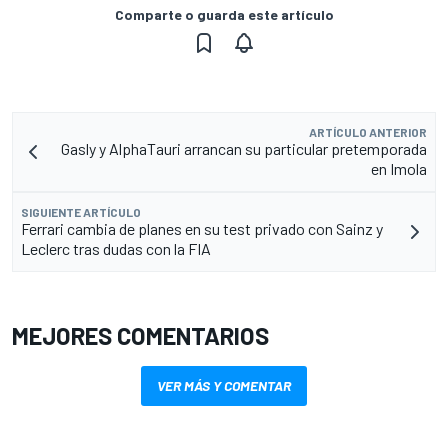
Comparte o guarda este artículo
ARTÍCULO ANTERIOR
Gasly y AlphaTauri arrancan su particular pretemporada
en Imola
SIGUIENTE ARTÍCULO
Ferrari cambia de planes en su test privado con Sainz y
Leclerc tras dudas con la FIA
MEJORES COMENTARIOS
VER MÁS Y COMENTAR