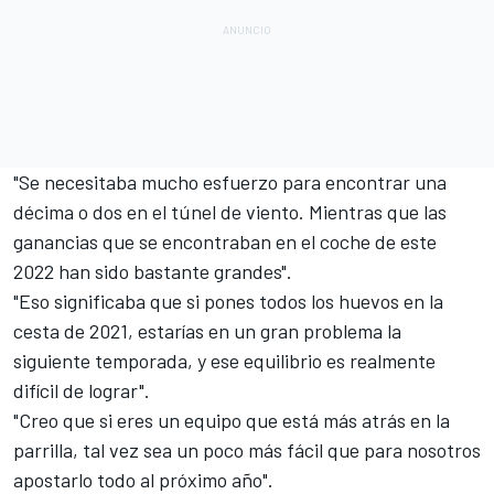
"Se necesitaba mucho esfuerzo para encontrar una
décima o dos en el túnel de viento. Mientras que las
ganancias que se encontraban en el coche de este
2022 han sido bastante grandes".
"Eso significaba que si pones todos los huevos en la
cesta de 2021, estarías en un gran problema la
siguiente temporada, y ese equilibrio es realmente
difícil de lograr".
"Creo que si eres un equipo que está más atrás en la
parrilla, tal vez sea un poco más fácil que para nosotros
apostarlo todo al próximo año".