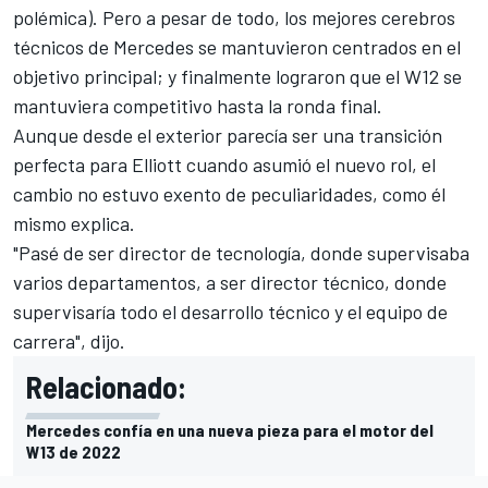
polémica). Pero a pesar de todo, los mejores cerebros
técnicos de Mercedes se mantuvieron centrados en el
objetivo principal; y finalmente lograron que
el W12
se
mantuviera competitivo hasta la ronda final.
Aunque desde el exterior parecía ser una transición
perfecta para Elliott cuando asumió el nuevo rol, el
cambio no estuvo exento de peculiaridades, como él
mismo explica.
"Pasé de ser director de tecnología, donde supervisaba
varios departamentos, a ser director técnico, donde
supervisaría todo el desarrollo técnico y el equipo de
carrera", dijo.
Relacionado:
Mercedes confía en una nueva pieza para el motor del
W13 de 2022