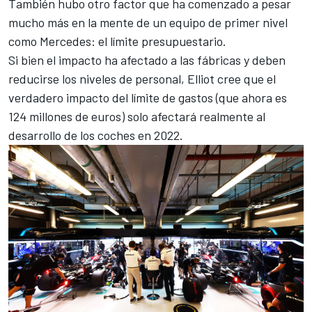
También hubo otro factor que ha comenzado a pesar
mucho más en la mente de un equipo de primer nivel
como
Mercedes: el límite presupuestario
.
Si bien el impacto ha afectado a las fábricas y deben
reducirse los niveles de personal, Elliot cree que el
verdadero impacto del límite de gastos (que ahora es
124 millones de euros) solo afectará realmente al
desarrollo de los coches en 2022.