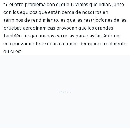
"Y el otro problema con el que tuvimos que lidiar, junto
con los equipos que están cerca de nosotros en
términos de rendimiento, es que las restricciones de las
pruebas aerodinámicas provocan que los grandes
también tengan menos carreras para gastar. Así que
eso nuevamente te obliga a tomar decisiones realmente
difíciles".