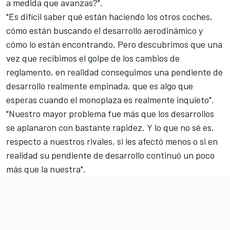
a medida que avanzas?".
"Es difícil saber qué están haciendo los otros coches,
cómo están buscando el desarrollo aerodinámico y
cómo lo están encontrando. Pero descubrimos que una
vez que recibimos el golpe de los cambios de
reglamento, en realidad conseguimos una pendiente de
desarrollo realmente empinada, que es algo que
esperas cuando el monoplaza es realmente inquieto".
"Nuestro mayor problema fue más que los desarrollos
se aplanaron con bastante rapidez. Y lo que no sé es,
respecto a nuestros rivales, si les afectó menos o si en
realidad su pendiente de desarrollo continuó un poco
más que la nuestra".