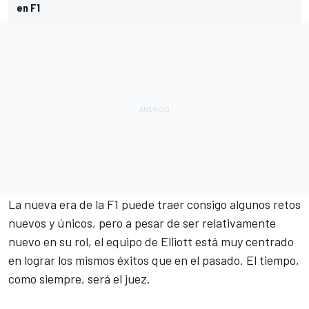
en F1
La nueva era de la F1 puede traer consigo algunos retos
nuevos y únicos, pero a pesar de ser relativamente
nuevo en su rol, el equipo de Elliott está muy centrado
en lograr los mismos éxitos que en el pasado. El tiempo,
como siempre, será el juez.