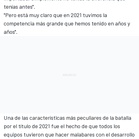
tenías antes".
"Pero está muy claro que en 2021 tuvimos la
competencia más grande que hemos tenido en años y
años".
Una de las características más peculiares de la batalla
por el título de 2021 fue el hecho de que todos los
equipos tuvieron que hacer
malabares con el desarrollo