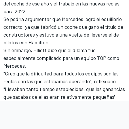
del coche
de ese año y el trabajo en las nuevas reglas
para 2022.
Se podría argumentar que Mercedes logró el equilibrio
correcto, ya que fabricó un coche que ganó el
título de
constructores
y estuvo a una vuelta de llevarse
el de
pilotos
con Hamilton.
Sin embargo, Elliott dice que el dilema fue
especialmente complicado para un equipo TOP como
Mercedes.
"Creo que la dificultad para todos los equipos son las
reglas con las que estábamos operando", reflexionó.
"Llevaban tanto tiempo establecidas, que las ganancias
que sacabas de ellas eran relativamente pequeñas".