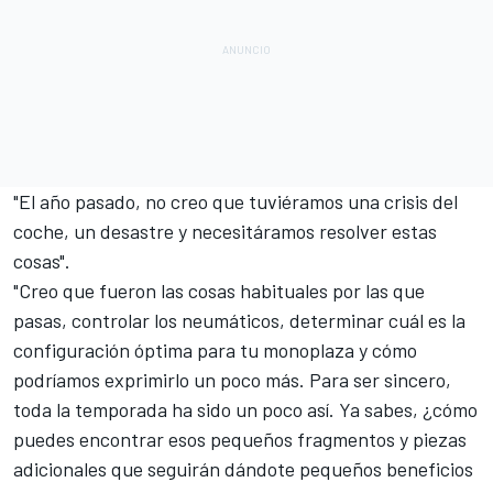
"El año pasado, no creo que tuviéramos una crisis del
coche, un desastre y necesitáramos resolver estas
cosas".
"Creo que fueron las cosas habituales por las que
pasas, controlar los neumáticos, determinar cuál es la
configuración óptima para tu monoplaza y cómo
podríamos exprimirlo un poco más. Para ser sincero,
toda la temporada ha sido un poco así. Ya sabes, ¿cómo
puedes encontrar esos pequeños fragmentos y piezas
adicionales que seguirán dándote pequeños beneficios