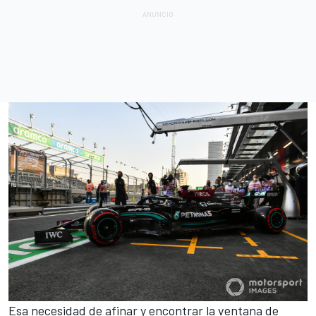
Esa necesidad de afinar y encontrar la ventana de