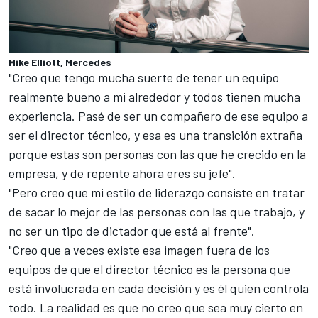
Mike Elliott, Mercedes
"Creo que tengo mucha suerte de tener un equipo
realmente bueno a mi alrededor y todos tienen mucha
experiencia. Pasé de ser un compañero de ese equipo a
ser el director técnico, y esa es una transición extraña
porque estas son personas con las que he crecido en la
empresa, y de repente ahora eres su jefe".
"Pero creo que mi estilo de liderazgo consiste en tratar
de sacar lo mejor de las personas con las que trabajo, y
no ser un tipo de dictador que está al frente".
"Creo que a veces existe esa imagen fuera de los
equipos de que el director técnico es la persona que
está involucrada en cada decisión y es él quien controla
todo. La realidad es que no creo que sea muy cierto en