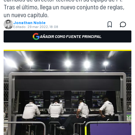
Tras el último, llega un nuevo conjunto de reglas,
un nuevo capítulo.
Jonathan Noble
Editado:
29 mar 2022, 18:08
AÑADIR COMO FUENTE PRINCIPAL