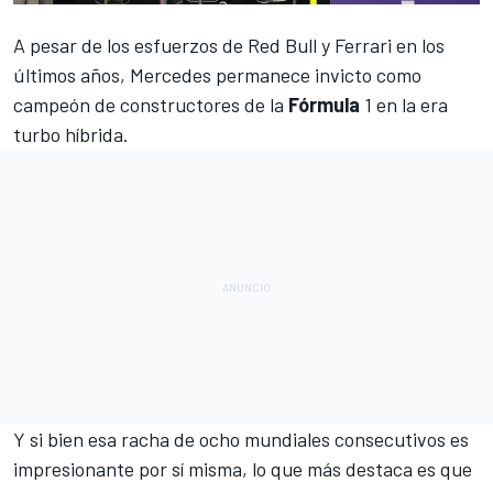
A pesar de los esfuerzos de
Red Bull
y
Ferrari
en los
últimos años,
Mercedes
permanece invicto como
campeón de constructores de la
Fórmula
1 en la era
turbo híbrida.
Y si bien esa racha de ocho mundiales consecutivos es
impresionante por sí misma, lo que más destaca es que