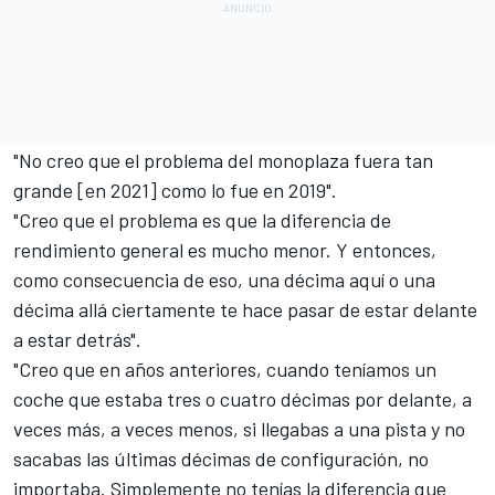
"No creo que el problema del monoplaza fuera tan
grande [en 2021] como lo fue en 2019".
"Creo que el problema es que la diferencia de
rendimiento general es mucho menor. Y entonces,
como consecuencia de eso, una décima aquí o una
décima allá ciertamente te hace pasar de estar delante
a estar detrás".
"Creo que en años anteriores, cuando teníamos un
coche que estaba tres o cuatro décimas por delante, a
veces más, a veces menos, si llegabas a una pista y no
sacabas las últimas décimas de configuración, no
importaba. Simplemente no tenías la diferencia que