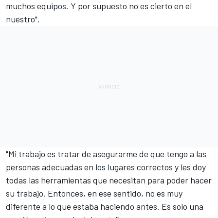
muchos equipos. Y por supuesto no es cierto en el
nuestro".
"Mi trabajo es tratar de asegurarme de que tengo a las
personas adecuadas en los lugares correctos y les doy
todas las herramientas que necesitan para poder hacer
su trabajo. Entonces, en ese sentido, no es muy
diferente a lo que estaba haciendo antes. Es solo una