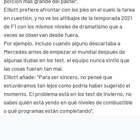
porción más grande del pastel".
Elliott prefiere afrontar con los pies en el suelo la tarea
en cuestión, y no ve los altibajos de la temporada 2021
de F1 con los mismos niveles de dramatismo que a
veces se observan desde fuera.
Por ejemplo, incluso cuando alguno descartaba a
Mercedes antes de empezar el mundial después de
algunas dudas en los test, el equipo nunca sintió que
las cosas fueran tan mal.
Elliott añade: "Para ser sincero, no pensé que
estuviéramos tan lejos como podría haber sugerido el
momento. El problema está en los test de invierno, no
sabes quién está yendo en qué niveles de combustible
o qué programas están completando".