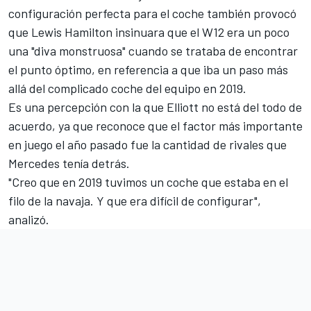
configuración perfecta para el coche también provocó
que
Lewis Hamilton
insinuara que el W12 era un poco
una "
diva monstruosa
" cuando se trataba de encontrar
el punto óptimo, en referencia a que iba un paso más
allá del complicado coche del equipo en 2019.
Es una percepción con la que Elliott no está del todo de
acuerdo, ya que reconoce que el factor más importante
en juego el año pasado fue la cantidad de rivales que
Mercedes tenía detrás.
"Creo que en 2019 tuvimos un coche que estaba en el
filo de la navaja. Y que era difícil de configurar",
analizó.