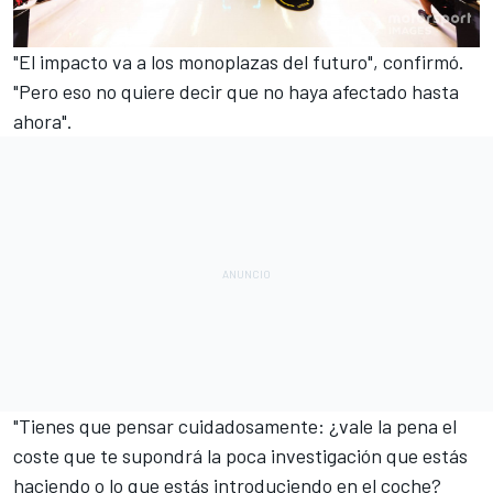
"El impacto va a los monoplazas del futuro", confirmó.
"Pero eso no quiere decir que no haya afectado hasta
ahora".
"Tienes que pensar cuidadosamente: ¿vale la pena el
coste que te supondrá la poca investigación que estás
haciendo o lo que estás introduciendo en el coche?