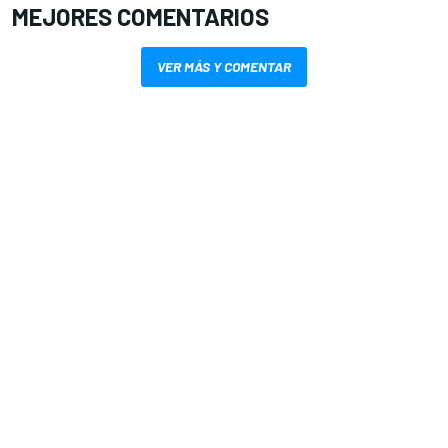
MEJORES COMENTARIOS
VER MÁS Y COMENTAR