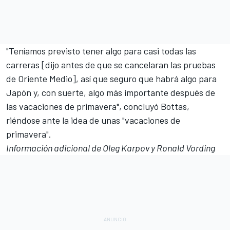
"Teníamos previsto tener algo para casi todas las
carreras [dijo antes de que se cancelaran las pruebas
de Oriente Medio], así que seguro que habrá algo para
Japón y, con suerte, algo más importante después de
las vacaciones de primavera", concluyó Bottas,
riéndose ante la idea de unas "vacaciones de
primavera".
Información adicional de Oleg Karpov y Ronald Vording