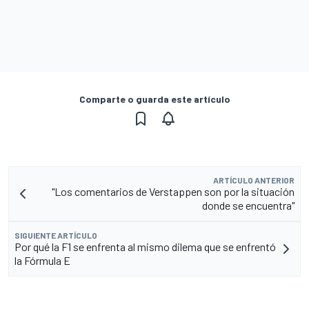
Comparte o guarda este artículo
ARTÍCULO ANTERIOR
"Los comentarios de Verstappen son por la situación
donde se encuentra"
SIGUIENTE ARTÍCULO
Por qué la F1 se enfrenta al mismo dilema que se enfrentó
la Fórmula E