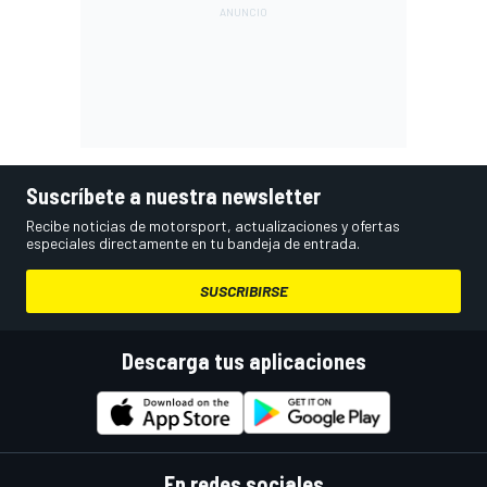
Suscríbete a nuestra newsletter
Recibe noticias de motorsport, actualizaciones y ofertas
especiales directamente en tu bandeja de entrada.
SUSCRIBIRSE
Descarga tus aplicaciones
En redes sociales