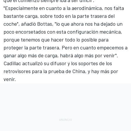
"Especialmente en cuanto a la aerodinámica, nos falta
bastante carga, sobre todo en la parte trasera del
coche", añadió Bottas, "lo que ahora nos ha dejado un
poco encorsetados con esta configuración mecánica,
porque tenemos que hacer todo lo posible para
proteger la parte trasera. Pero en cuanto empecemos a
ganar algo más de carga, habrá algo más por venir".
Cadillac actualizó su difusor y los soportes de los
retrovisores para la prueba de China, y hay más por
venir.