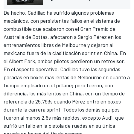
De hecho, Cadillac ha sufrido algunos problemas
mecánicos, con persistentes fallos en el sistema de
combustible que acabaron con el Gran Premio de
Australia de Bottas, afectaron a
Sergio Pérez
en los
entrenamientos libres de Melbourne y dejaron al
mexicano fuera de la clasificación sprint en China. En
el Albert Park, ambos pilotos perdieron un retrovisor.
En el aspecto operativo, Cadillac tuvo las segundas
paradas en boxes más lentas de Melbourne en cuanto a
tiempo empleado en el pitlane; pero fueron, con
diferencia, los más lentos en China, con un tiempo de
referencia de 25.793s cuando Pérez entró en boxes
durante la carrera sprint. Todos los demás equipos
fueron al menos 2.6s más rápidos, excepto
Audi
, que
sufrió un fallo en la pistola de ruedas en su única
parada en boxes del fin de semana.