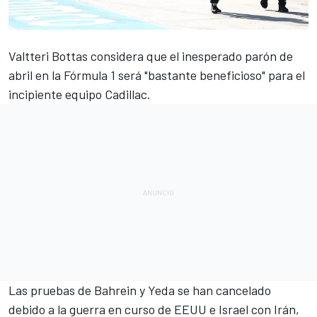
Valtteri Bottas
considera que el inesperado parón de
abril en la Fórmula 1 será "bastante beneficioso" para el
incipiente equipo
Cadillac
.
Las
pruebas de Bahrein y Yeda se han cancelado
debido a la guerra
en curso de EEUU e Israel con Irán,