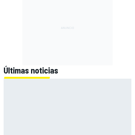
Últimas noticias