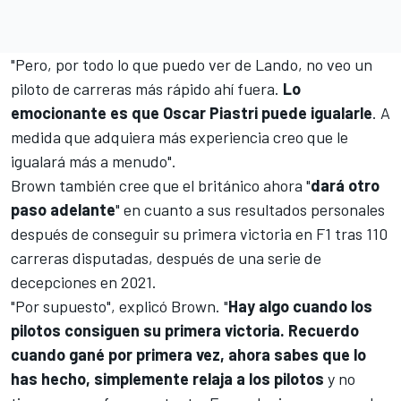
"Pero, por todo lo que puedo ver de Lando, no veo un
piloto de carreras más rápido ahí fuera.
Lo
emocionante es que
Oscar Piastri
puede igualarle
. A
medida que adquiera más experiencia creo que le
igualará más a menudo".
Brown también cree que el británico ahora "
dará otro
paso adelante
" en cuanto a sus resultados personales
después de conseguir
su primera victoria en F1 tras 110
carreras disputadas, después de una serie de
decepciones en 2021
.
"Por supuesto", explicó Brown. "
Hay algo cuando los
pilotos consiguen su primera victoria. Recuerdo
cuando gané por primera vez, ahora sabes que lo
has hecho, simplemente relaja a los pilotos
y no