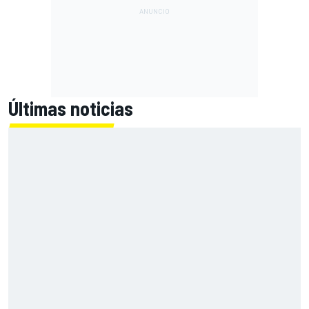
Últimas noticias