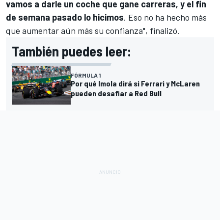
vamos a darle un coche que gane carreras, y el fin
de semana pasado lo hicimos
. Eso no ha hecho más
que aumentar aún más su confianza", finalizó.
También puedes leer:
FÓRMULA 1
Por qué Imola dirá si Ferrari y McLaren
pueden desafiar a Red Bull