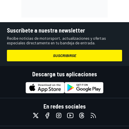
Suscríbete a nuestra newsletter
Recibe noticias de motorsport, actualizaciones y ofertas
especiales directamente en tu bandeja de entrada.
SUSCRIBIRSE
Descarga tus aplicaciones
En redes sociales