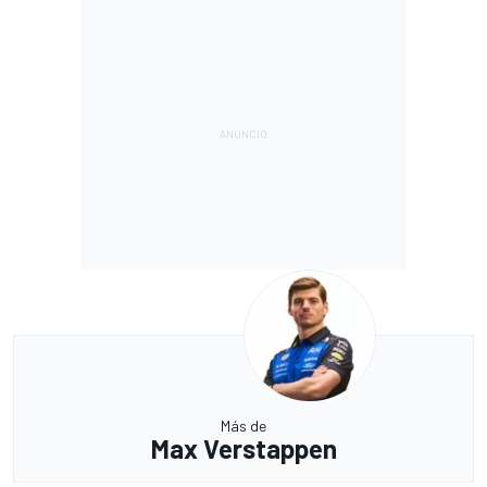
Más de
Max Verstappen