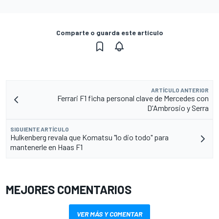
Comparte o guarda este artículo
ARTÍCULO ANTERIOR
Ferrari F1 ficha personal clave de Mercedes con
D'Ambrosio y Serra
SIGUIENTE ARTÍCULO
Hulkenberg revala que Komatsu "lo dio todo" para
mantenerle en Haas F1
MEJORES COMENTARIOS
VER MÁS Y COMENTAR