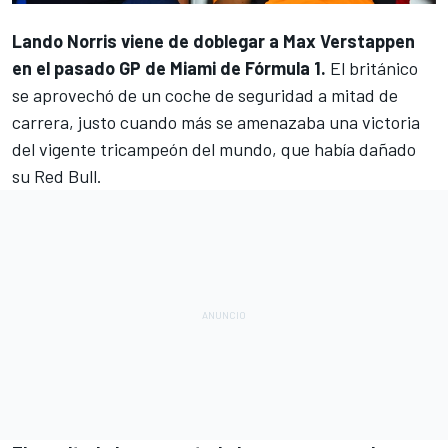
Lando Norris
viene de doblegar a
Max Verstappen
en el pasado GP de Miami de Fórmula 1.
El británico
se aprovechó de un coche de seguridad a mitad de
carrera, justo cuando más se amenazaba una victoria
del vigente tricampeón del mundo, que había dañado
su
Red Bull
.