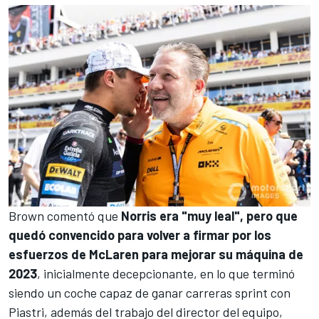
Brown comentó que
Norris era "muy leal", pero que
quedó convencido para volver a firmar por los
esfuerzos de McLaren para mejorar su máquina de
2023
, inicialmente decepcionante, en lo que terminó
siendo un coche capaz de ganar carreras sprint con
Piastri, además del trabajo del director del equipo,