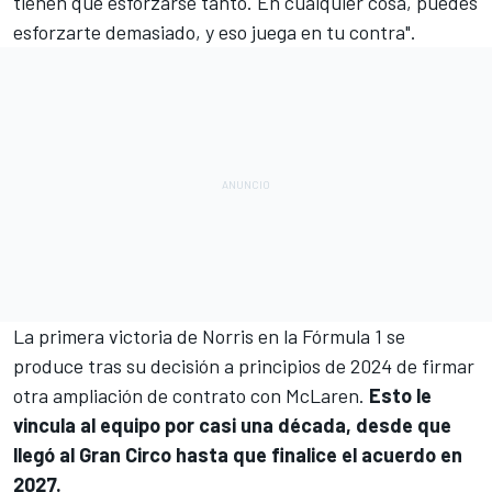
tienen que esforzarse tanto. En cualquier cosa, puedes
esforzarte demasiado, y eso juega en tu contra".
La primera victoria de Norris en la
Fórmula 1
se
produce tras su decisión a principios de 2024 de firmar
otra ampliación de contrato con McLaren.
Esto le
vincula al equipo por casi una década, desde que
llegó al Gran Circo hasta que finalice el acuerdo en
2027.