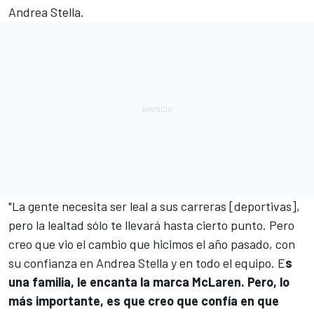
Andrea Stella.
"La gente necesita ser leal a sus carreras [deportivas],
pero la lealtad sólo te llevará hasta cierto punto. Pero
creo que vio el cambio que hicimos el año pasado, con
su confianza en Andrea Stella y en todo el equipo. E
s
una familia, le encanta la marca McLaren. Pero, lo
más importante, es que creo que confía en que