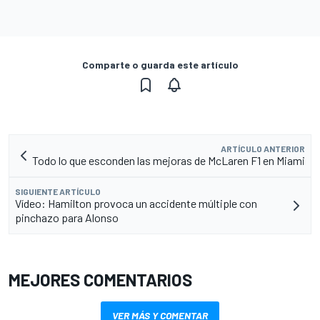
Comparte o guarda este artículo
ARTÍCULO ANTERIOR
Todo lo que esconden las mejoras de McLaren F1 en Miami
SIGUIENTE ARTÍCULO
Vídeo: Hamilton provoca un accidente múltiple con
pinchazo para Alonso
MEJORES COMENTARIOS
VER MÁS Y COMENTAR