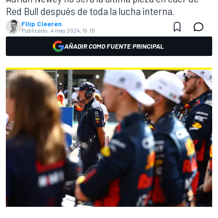
Red Bull después de toda la lucha interna.
Filip Cleeren
Publicado:
4 may 2024, 15:10
AÑADIR COMO FUENTE PRINCIPAL