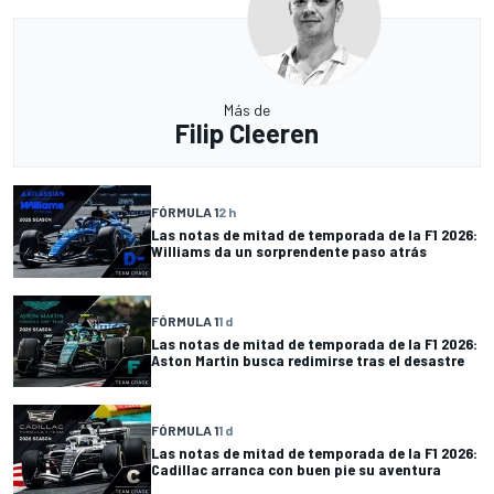
Más de
Filip Cleeren
FÓRMULA 1
2 h
Las notas de mitad de temporada de la F1 2026:
Williams da un sorprendente paso atrás
FÓRMULA 1
1 d
Las notas de mitad de temporada de la F1 2026:
Aston Martin busca redimirse tras el desastre
FÓRMULA 1
1 d
Las notas de mitad de temporada de la F1 2026:
Cadillac arranca con buen pie su aventura