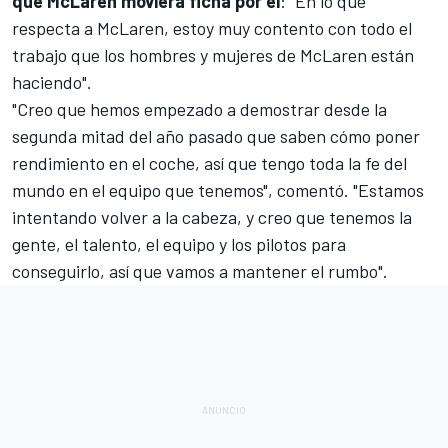
que McLaren moviera ficha por él
: "En lo que
respecta a McLaren, estoy muy contento con todo el
trabajo que los hombres y mujeres de McLaren están
haciendo".
"Creo que hemos empezado a demostrar desde la
segunda mitad del año pasado que saben cómo poner
rendimiento en el coche, así que tengo toda la fe del
mundo en el equipo que tenemos", comentó. "Estamos
intentando volver a la cabeza, y creo que tenemos la
gente, el talento, el equipo y los pilotos para
conseguirlo, así que vamos a mantener el rumbo".