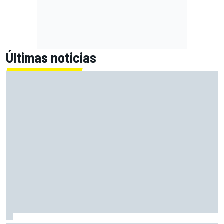
Últimas noticias