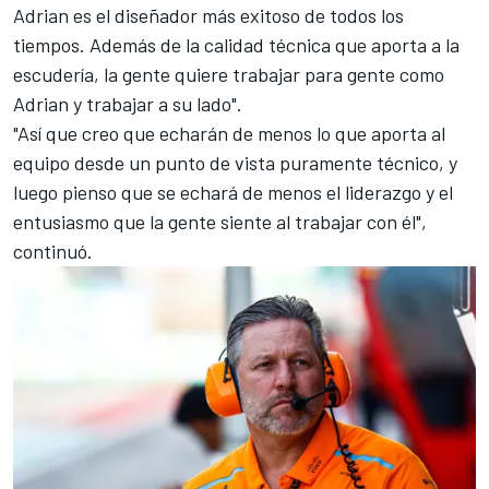
Adrian es el diseñador más exitoso de todos los
tiempos. Además de la calidad técnica que aporta a la
escudería, la gente quiere trabajar para gente como
Adrian y trabajar a su lado".
"Así que creo que echarán de menos lo que aporta al
equipo desde un punto de vista puramente técnico, y
luego pienso que se echará de menos el liderazgo y el
entusiasmo que la gente siente al trabajar con él",
continuó.