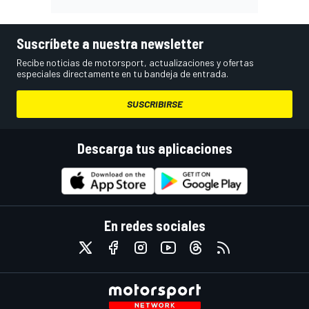
Suscríbete a nuestra newsletter
Recibe noticias de motorsport, actualizaciones y ofertas
especiales directamente en tu bandeja de entrada.
SUSCRIBIRSE
Descarga tus aplicaciones
En redes sociales