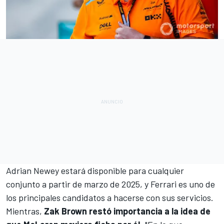
Adrian Newey estará disponible para cualquier
conjunto a partir de marzo de 2025, y
Ferrari
es uno de
los principales candidatos a hacerse con sus servicios.
Mientras,
Zak Brown restó importancia a la idea de