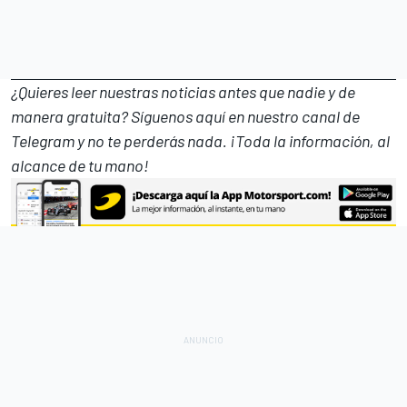
¿Quieres leer nuestras noticias antes que nadie y de
manera gratuita? Síguenos
aquí en nuestro canal de
Telegram
y no te perderás nada. ¡Toda la información, al
alcance de tu mano!