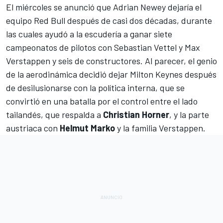
El miércoles se anunció que
Adrian Newey dejaría el
equipo Red Bull después de casi dos décadas
, durante
las cuales ayudó a la escudería a ganar siete
campeonatos de pilotos con
Sebastian Vettel
y
Max
Verstappen
y seis de constructores. Al parecer, el genio
de la aerodinámica decidió dejar Milton Keynes después
de desilusionarse con la política interna, que se
convirtió en una batalla por el control entre el lado
tailandés, que respalda a
Christian Horner
, y la parte
austriaca con
Helmut Marko
y la familia Verstappen.