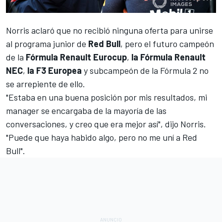
Norris aclaró que no recibió ninguna oferta para unirse
al programa junior de
Red Bull
, pero el futuro campeón
de la
Fórmula Renault Eurocup
,
la Fórmula Renault
NEC
,
la F3 Europea
y subcampeón de la
Fórmula 2
no
se arrepiente de ello.
"Estaba en una buena posición por mis resultados, mi
manager se encargaba de la mayoría de las
conversaciones, y creo que era mejor así", dijo Norris.
"Puede que haya habido algo, pero no me uní a
Red
Bull
".