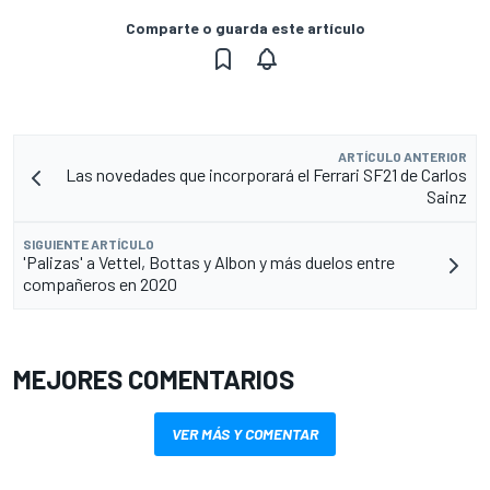
Comparte o guarda este artículo
ARTÍCULO ANTERIOR
Las novedades que incorporará el Ferrari SF21 de Carlos
Sainz
SIGUIENTE ARTÍCULO
'Palizas' a Vettel, Bottas y Albon y más duelos entre
compañeros en 2020
MEJORES COMENTARIOS
VER MÁS Y COMENTAR