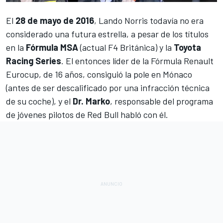
El
28 de mayo de 2016
,
Lando Norris
todavía no era
considerado una futura estrella, a pesar de los títulos
en la
Fórmula MSA
(actual F4 Británica) y la
Toyota
Racing Series
. El entonces líder de la Fórmula Renault
Eurocup, de 16 años, consiguió la pole en Mónaco
(antes de ser descalificado por una infracción técnica
de su coche), y el
Dr. Marko
, responsable del programa
de jóvenes pilotos de Red Bull habló con él.