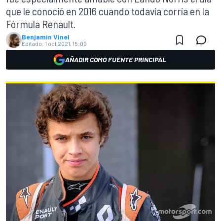
que le conoció en 2016 cuando todavía corría en la
Fórmula Renault.
Benjamin Vinel
Editado:
1 oct 2021, 15:09
AÑADIR COMO FUENTE PRINCIPAL