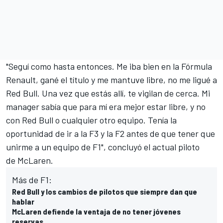
"Seguí como hasta entonces. Me iba bien en la Fórmula
Renault, gané el título y me mantuve libre, no me ligué a
Red Bull. Una vez que estás allí, te vigilan de cerca. Mi
manager sabía que para mí era mejor estar libre, y no
con Red Bull o cualquier otro equipo. Tenía la
oportunidad de ir a la F3 y la F2 antes de que tener que
unirme a un equipo de F1", concluyó el actual piloto
de
McLaren
.
Más de F1:
Red Bull y los cambios de pilotos que siempre dan que
hablar
McLaren defiende la ventaja de no tener jóvenes
reservas