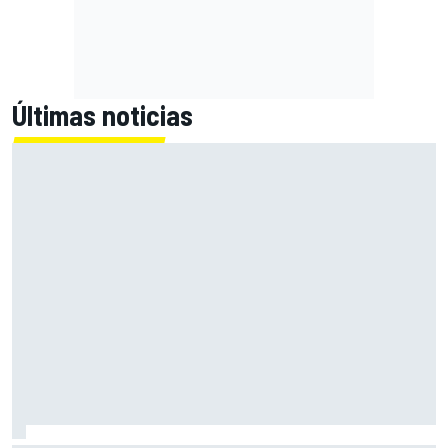
Últimas noticias