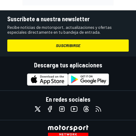
Suscríbete a nuestra newsletter
Recibe noticias de motorsport, actualizaciones y ofertas
especiales directamente en tu bandeja de entrada.
SUSCRIBIRSE
Descarga tus aplicaciones
En redes sociales