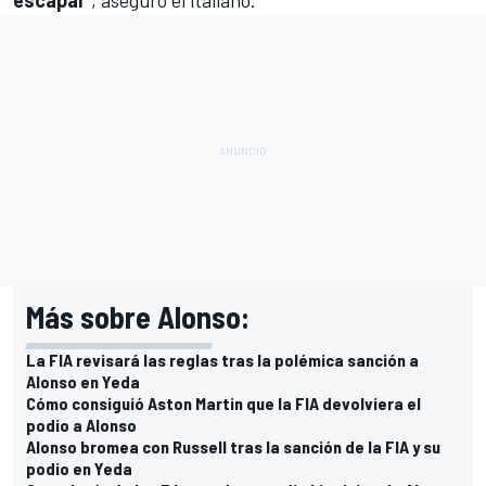
Más sobre Alonso:
La FIA revisará las reglas tras la polémica sanción a
Alonso en Yeda
Cómo consiguió Aston Martin que la FIA devolviera el
podio a Alonso
Alonso bromea con Russell tras la sanción de la FIA y su
podio en Yeda