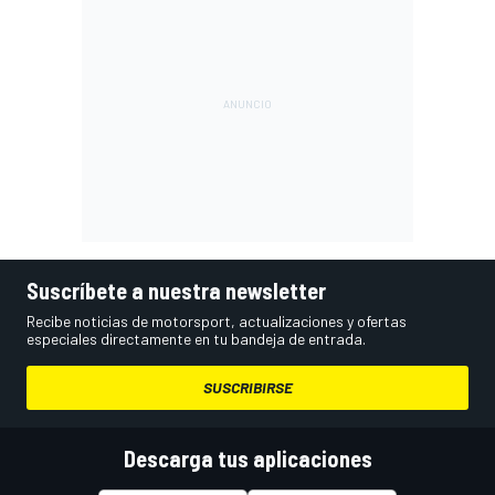
Suscríbete a nuestra newsletter
Recibe noticias de motorsport, actualizaciones y ofertas
especiales directamente en tu bandeja de entrada.
SUSCRIBIRSE
Descarga tus aplicaciones