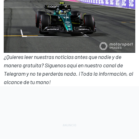
¿Quieres leer nuestras noticias antes que nadie y de
manera gratuita? Síguenos
aquí en nuestro canal de
Telegram
y no te perderás nada. ¡Toda la información, al
alcance de tu mano!