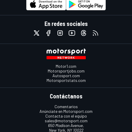
En redes sociales
Motor1.com
Motorsportjobs.com
Autosport.com
Motorsportstats.com
Contáctanos
Comentarios
Anúnciate en Motorsport.com
Contacta con el equipo
sales@motorsport.com
650 Madison Avenue,
New York, NY 10022