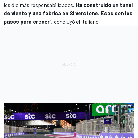
les dio más responsabilidades.
Ha construido un túnel
de viento y una fábrica en Silverstone. Esos son los
pasos para crecer
", concluyó el italiano.