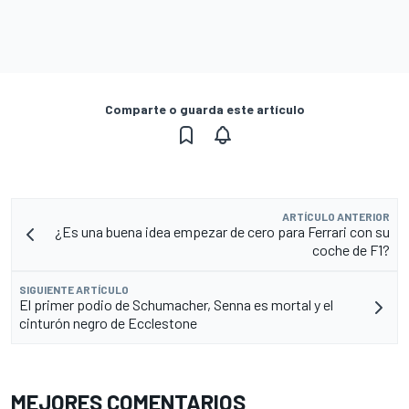
Comparte o guarda este artículo
ARTÍCULO ANTERIOR
¿Es una buena idea empezar de cero para Ferrari con su
coche de F1?
SIGUIENTE ARTÍCULO
El primer podio de Schumacher, Senna es mortal y el
cinturón negro de Ecclestone
MEJORES COMENTARIOS