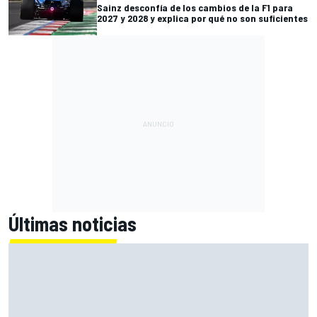
Sainz desconfía de los cambios de la F1 para
2027 y 2028 y explica por qué no son suficientes
Últimas noticias