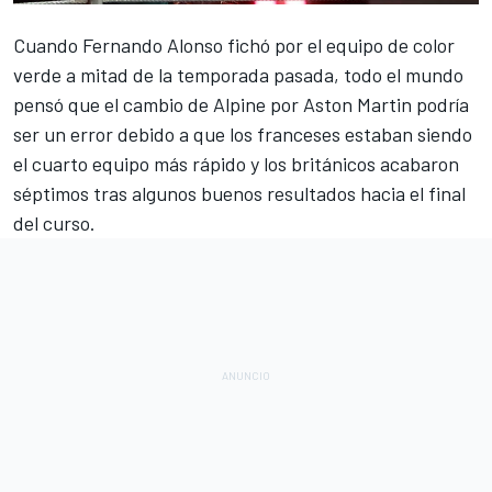
Cuando
Fernando Alonso
fichó por el equipo de color
verde a mitad de la temporada pasada, todo el mundo
pensó que el cambio de
Alpine
por
Aston Martin
podría
ser un error debido a que los franceses estaban siendo
el cuarto equipo más rápido y los británicos acabaron
séptimos tras algunos buenos resultados hacia el final
del curso.