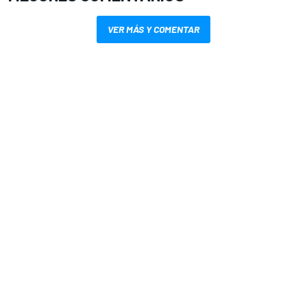
VER MÁS Y COMENTAR