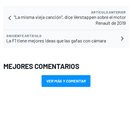
ARTÍCULO ANTERIOR
"La misma vieja canción", dice Verstappen sobre el motor
Renault de 2019
SIGUIENTE ARTÍCULO
La F1 tiene mejores ideas que las gafas con cámara
MEJORES COMENTARIOS
VER MÁS Y COMENTAR