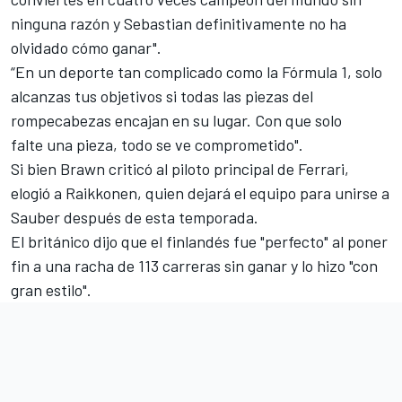
ninguna razón y Sebastian definitivamente no ha
olvidado cómo ganar".
“En un deporte tan complicado como la
Fórmula 1
, solo
alcanzas tus objetivos si todas las piezas del
rompecabezas encajan en su lugar. Con que solo
falte una pieza, todo se ve comprometido".
Si bien Brawn criticó al piloto principal de Ferrari,
elogió a
Raikkonen
, quien dejará el equipo para unirse a
Sauber después de esta temporada.
El británico dijo que el finlandés fue "perfecto" al poner
fin a una racha de 113 carreras sin ganar y lo hizo "con
gran estilo".