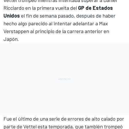
Vettel
trompeó mientras intentaba superar a
Daniel
Ricciardo
en la primera vuelta del
GP de Estados
Unidos
el fin de semana pasado, después de haber
hecho algo parecido al intentar adelantar a Max
Verstappen al principio de la carrera anterior en
Japón.
Fue el último de una serie de errores de alto calado por
parte de Vettel esta temporada, que también trompeó