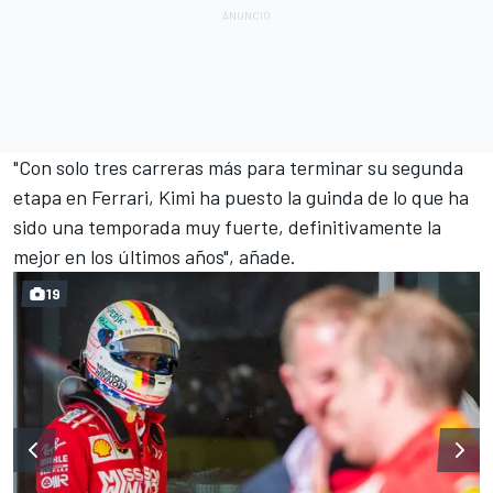
"Con solo tres carreras más para terminar su segunda
etapa en Ferrari, Kimi ha puesto la guinda de lo que ha
sido una temporada muy fuerte, definitivamente la
mejor en los últimos años", añade.
19