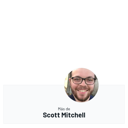
Más de
Scott Mitchell