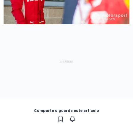
Comparte o guarda este artículo