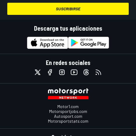
SUSCRIBIRSE
Descarga tus aplicaciones
En redes sociales
Motor1.com
Motorsportjobs.com
Autosport.com
Motorsportstats.com