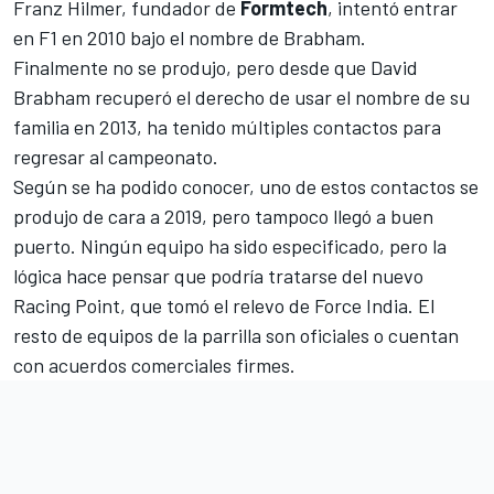
Franz Hilmer, fundador de
Formtech
, intentó entrar
en F1 en 2010 bajo el nombre de Brabham.
Finalmente no se produjo, pero desde que David
Brabham recuperó el derecho de usar el nombre de su
familia en 2013, ha tenido múltiples contactos para
regresar al campeonato.
Según se ha podido conocer, uno de estos contactos se
produjo de cara a 2019, pero tampoco llegó a buen
puerto. Ningún equipo ha sido especificado, pero la
lógica hace pensar que podría tratarse del
nuevo
Racing Point
, que tomó el relevo de Force India. El
resto de equipos de la parrilla son oficiales o cuentan
con acuerdos comerciales firmes.