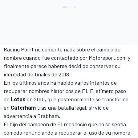
Racing Point no comentó nada sobre el cambio de
nombre cuando fue contactado por
Motorsport.com
y
finalmente parece haberse decidido
conservar su
identidad
de finales de 2018.
En los últimos años ha habido varios intentos de
recuperar nombres históricos de F1. El efímero paso
de
Lotus
en 2010, que posteriormente se transformó
en
Caterham
tras una batalla legal, sirvió de
advertencia a Brabham.
El hijo del campeón de F1 reconoció que no se sentía
cómodo renunciando a recuperar el uso de su nombre,