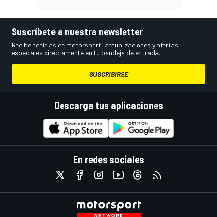
Suscríbete a nuestra newsletter
Recibe noticias de motorsport, actualizaciones y ofertas
especiales directamente en tu bandeja de entrada.
SUSCRIBIRSE
Descarga tus aplicaciones
En redes sociales