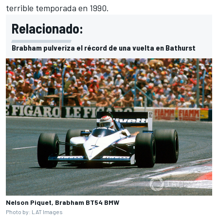
terrible temporada en 1990.
Relacionado:
Brabham pulveriza el récord de una vuelta en Bathurst
Nelson Piquet, Brabham BT54 BMW
Photo by: LAT Images