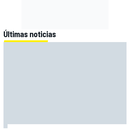
Últimas noticias