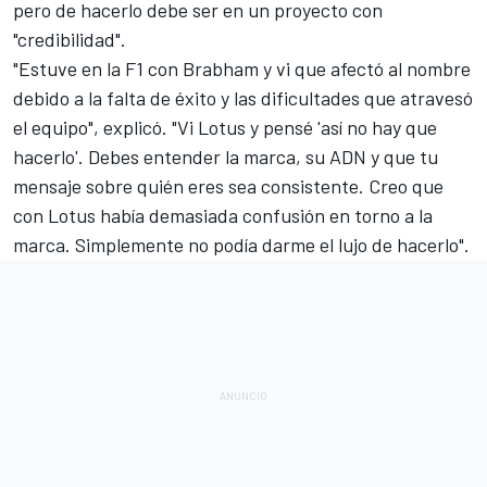
pero de hacerlo debe ser en un proyecto con
"credibilidad".
"Estuve en la F1 con Brabham y vi que afectó al nombre
debido a la falta de éxito y las dificultades que atravesó
el equipo", explicó. "Vi Lotus y pensé 'así no hay que
hacerlo'. Debes entender la marca, su ADN y que tu
mensaje sobre quién eres sea consistente. Creo que
con Lotus había demasiada confusión en torno a la
marca. Simplemente no podía darme el lujo de hacerlo".