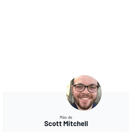
Más de
Scott Mitchell