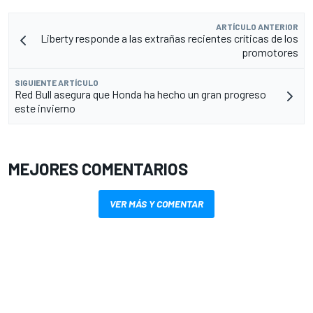
ARTÍCULO ANTERIOR
Liberty responde a las extrañas recientes críticas de los
promotores
SIGUIENTE ARTÍCULO
Red Bull asegura que Honda ha hecho un gran progreso
este invierno
MEJORES COMENTARIOS
VER MÁS Y COMENTAR