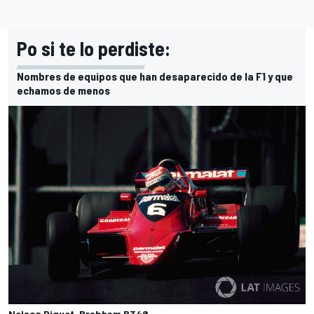
Po si te lo perdiste:
Nombres de equipos que han desaparecido de la F1 y que
echamos de menos
Nelson Piquet, Brabham BT48