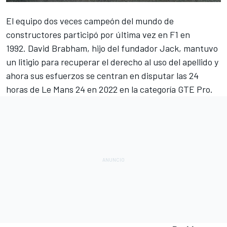
El equipo dos veces campeón del mundo de
constructores participó por última vez en
F1
en
1992. David Brabham, hijo del fundador Jack, mantuvo
un litigio para recuperar el derecho al uso del apellido y
ahora sus esfuerzos se centran en
disputar las 24
horas de Le Mans 24 en 2022
en la categoría GTE Pro.