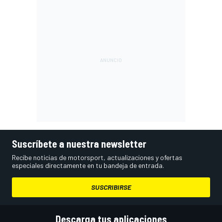
Suscríbete a nuestra newsletter
Recibe noticias de motorsport, actualizaciones y ofertas
especiales directamente en tu bandeja de entrada.
SUSCRIBIRSE
Descarga tus aplicaciones