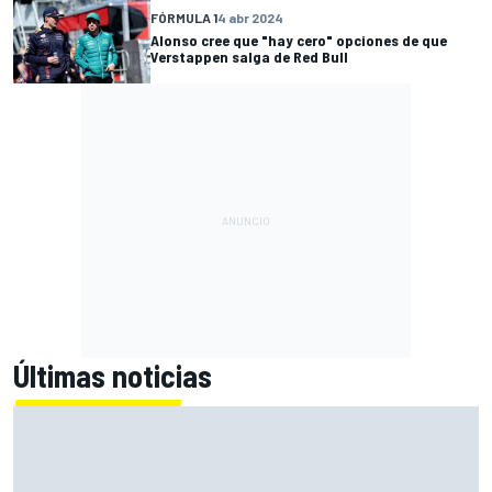
FÓRMULA 1
4 abr 2024
Alonso cree que "hay cero" opciones de que
Verstappen salga de Red Bull
Últimas noticias