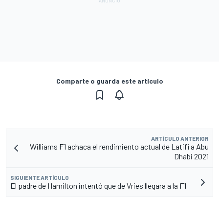
Comparte o guarda este artículo
ARTÍCULO ANTERIOR
Williams F1 achaca el rendimiento actual de Latifi a Abu
Dhabi 2021
SIGUIENTE ARTÍCULO
El padre de Hamilton intentó que de Vries llegara a la F1