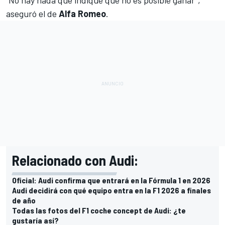
aseguró el de
Alfa Romeo
.
Relacionado con Audi:
Oficial: Audi confirma que entrará en la Fórmula 1 en 2026
Audi decidirá con qué equipo entra en la F1 2026 a finales
de año
Todas las fotos del F1 coche concept de Audi: ¿te
gustaría así?