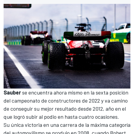
Sauber
se encuentra ahora mismo en la sexta posición
del campeonato de constructores de 2022 y va camino
de conseguir su mejor resultado desde 2012, año en el
que logró subir al podio en hasta cuatro ocasiones.
Su única victoria en una carrera de la máxima categoría
del automovilismo se produjo en 2008, cuando
Robert