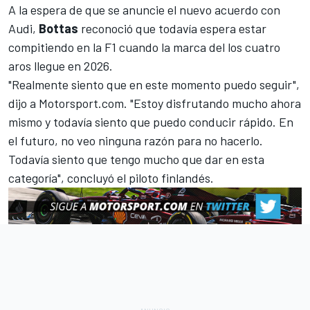
A la espera de que se anuncie el nuevo acuerdo con
Audi,
Bottas
reconoció que todavía espera estar
compitiendo en la F1 cuando la marca del los cuatro
aros llegue en 2026.
"Realmente siento que en este momento puedo seguir",
dijo a
Motorsport.com
. "Estoy disfrutando mucho ahora
mismo y todavía siento que puedo conducir rápido. En
el futuro, no veo ninguna razón para no hacerlo.
Todavía siento que tengo mucho que dar en esta
categoría", concluyó el piloto finlandés.