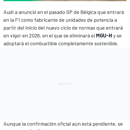
Audi a anunció en el pasado GP de Bélgica que entrará
en la F1 como fabricante de unidades de potencia
a
partir del inicio del nuevo ciclo de normas que entrará
en vigor en 2026, en el que se eliminará el
MGU-H
y se
adoptará el combustible completamente sostenible.
Aunque la confirmación oficial aún está pendiente, se