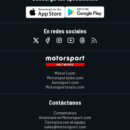
En redes sociales
Motor1.com
Motorsportjobs.com
Autosport.com
Motorsportstats.com
Contáctanos
Comentarios
Anúnciate en Motorsport.com
Contacta con el equipo
sales@motorsport.com