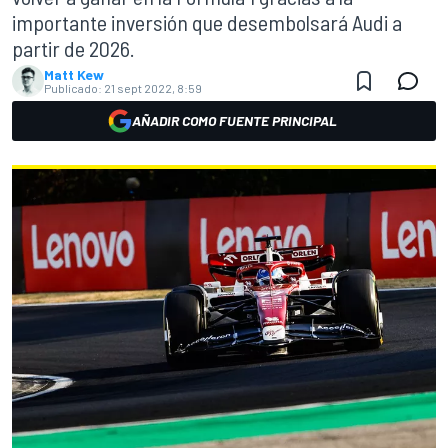
importante inversión que desembolsará Audi a
partir de 2026.
Matt Kew
Publicado:
21 sept 2022, 8:59
AÑADIR COMO FUENTE PRINCIPAL