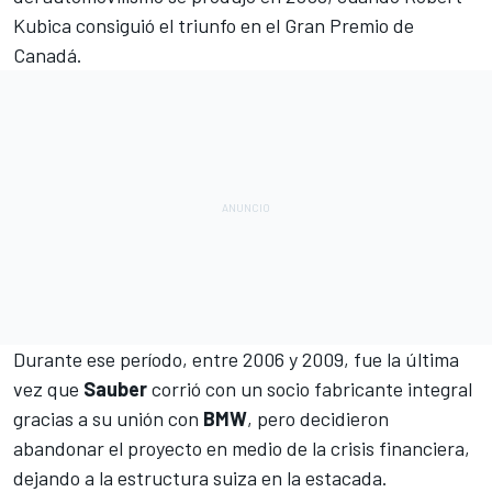
Kubica
consiguió el triunfo en el Gran Premio de
Canadá.
Durante ese período, entre 2006 y 2009, fue la última
vez que
Sauber
corrió con un socio fabricante integral
gracias a su unión con
BMW
, pero decidieron
abandonar el proyecto en medio de la crisis financiera,
dejando a la estructura suiza en la estacada.