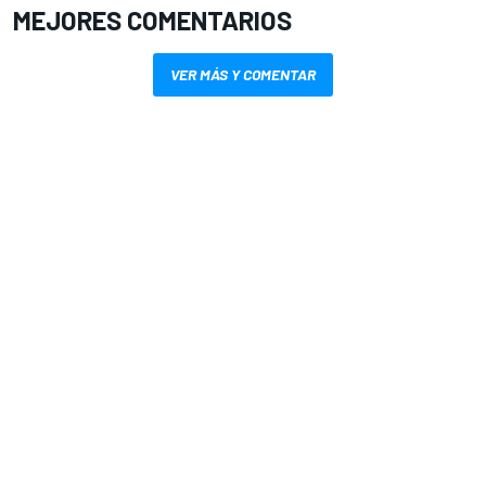
MEJORES COMENTARIOS
VER MÁS Y COMENTAR