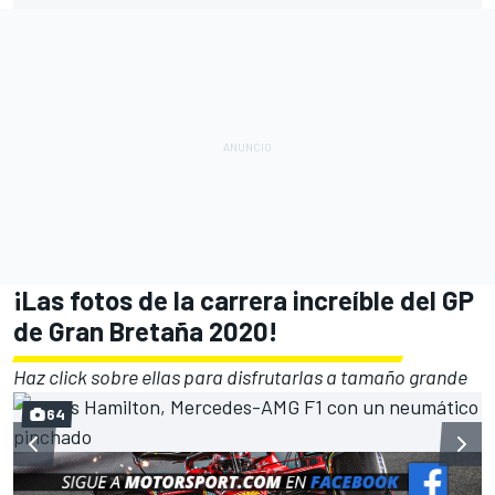
¡Las fotos de la carrera increíble del GP
de Gran Bretaña 2020!
Haz click sobre ellas para disfrutarlas a tamaño grande
64