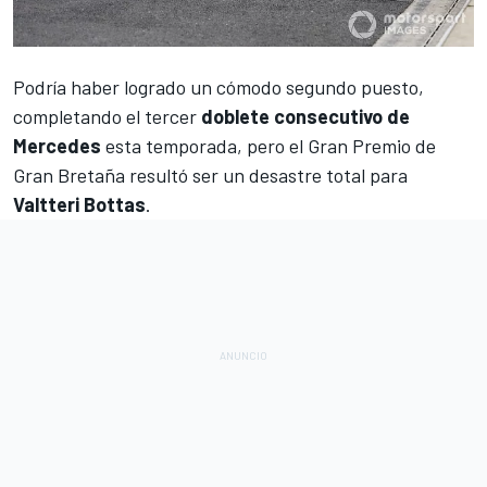
Podría haber logrado un cómodo segundo puesto,
completando el tercer
doblete consecutivo de
Mercedes
esta temporada, pero el
Gran Premio de
Gran Bretaña
resultó ser un desastre total para
Valtteri Bottas
.