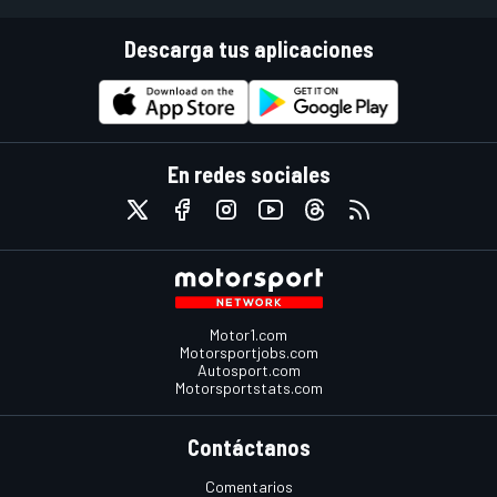
Descarga tus aplicaciones
En redes sociales
Motor1.com
Motorsportjobs.com
Autosport.com
Motorsportstats.com
Contáctanos
Comentarios