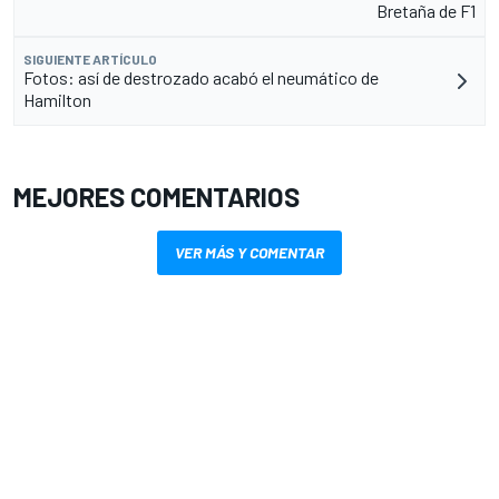
Bretaña de F1
SIGUIENTE ARTÍCULO
Fotos: así de destrozado acabó el neumático de
Hamilton
MEJORES COMENTARIOS
VER MÁS Y COMENTAR