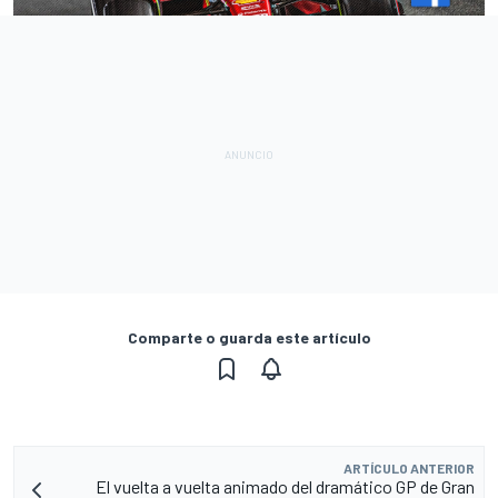
Comparte o guarda este artículo
ARTÍCULO ANTERIOR
El vuelta a vuelta animado del dramático GP de Gran