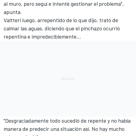
al muro, pero seguí e intenté gestionar el problema",
apunta.
Valtteri luego, arrepentido de lo que dijo, trató de
calmar las aguas, diciendo que el pinchazo ocurrió
repentina e impredeciblemente...
"Desgraciadamente todo sucedió de repente y no había
manera de predecir una situación así. No hay mucho