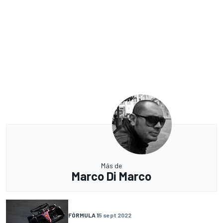
Más de
Marco Di Marco
FÓRMULA 1
5 sept 2022