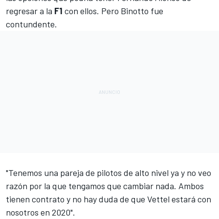
regresar a la
F1
con ellos. Pero Binotto fue
contundente.
"Tenemos una pareja de pilotos de alto nivel ya y no veo
razón por la que tengamos que cambiar nada. Ambos
tienen contrato y no hay duda de que Vettel estará con
nosotros en 2020".