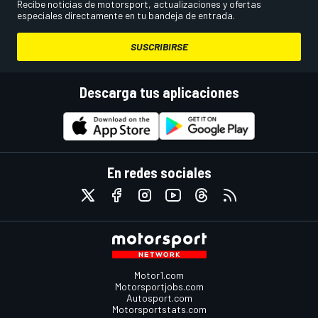
Recibe noticias de motorsport, actualizaciones y ofertas
especiales directamente en tu bandeja de entrada.
SUSCRIBIRSE
Descarga tus aplicaciones
En redes sociales
Motor1.com
Motorsportjobs.com
Autosport.com
Motorsportstats.com