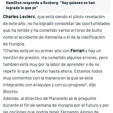
Hamilton responde a Rosberg: "Hay quienes no han
logrado lo que yo"
Charles
Leclerc
, que está siendo el piloto revelación
de este año, no ha logrado consolidar las oportunidades
que ha tenido y ha cometido varios errores de bulto
como el accidente de Alemania o el de la clasificación
de Hungría.
"Charles está en su primer año con
Ferrari
y hay un
montón de presión. Ha cometido algunos errores, pero
también está muy por la labor de aprender y de no
repetir lo que ha hecho hasta ahora. Estamos todos
muy contentos con la manera en la que se está
integrando con el equipo y con su progreso", dijo
Binotto.
Además, al directivo de Maranello se le preguntó
durante el fin de semana de Hungría por el futuro y por
las opciones que podría tener Fernando Alonso de