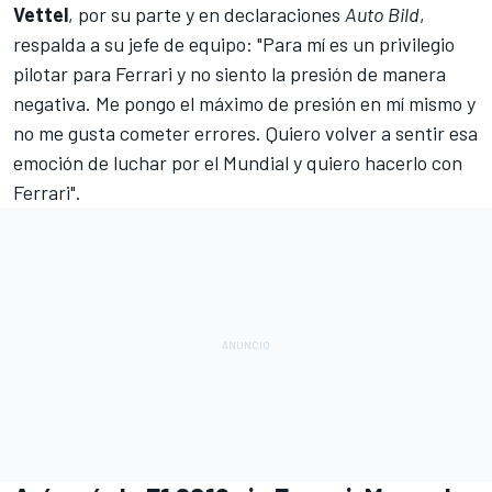
Vettel
, por su parte y en declaraciones
Auto Bild
,
respalda a su jefe de equipo: "Para mí es un privilegio
pilotar para Ferrari y no siento la presión de manera
negativa. Me pongo el máximo de presión en mí mismo y
no me gusta cometer errores. Quiero volver a sentir esa
emoción de luchar por el Mundial y quiero hacerlo con
Ferrari".