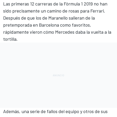
Las primeras 12 carreras de la
Fórmula 1
2019 no han
sido precisamente un camino de rosas para
Ferrari
.
Después de que los de Maranello salieran de la
pretemporada en Barcelona como favoritos,
rápidamente vieron cómo Mercedes daba la vuelta a la
tortilla.
Además, una serie de fallos del equipo y otros de sus