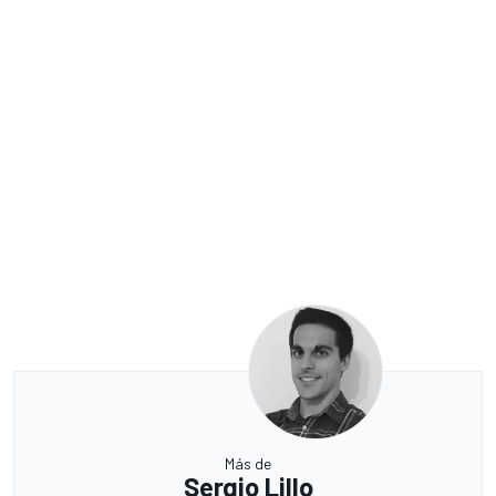
Más de
Sergio Lillo