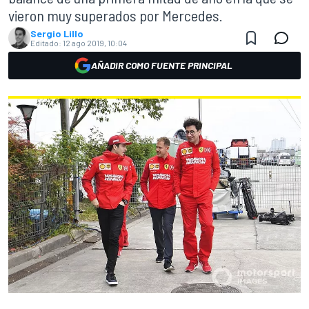
vieron muy superados por Mercedes.
Sergio Lillo
Editado:
12 ago 2019, 10:04
AÑADIR COMO FUENTE PRINCIPAL