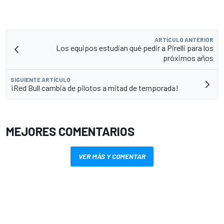
ARTÍCULO ANTERIOR
Los equipos estudian qué pedir a Pirelli para los
próximos años
SIGUIENTE ARTÍCULO
¡Red Bull cambia de pilotos a mitad de temporada!
MEJORES COMENTARIOS
VER MÁS Y COMENTAR