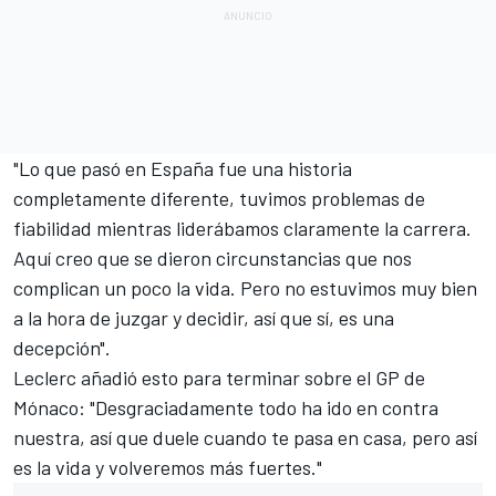
"Lo que pasó en España fue una historia
completamente diferente, tuvimos problemas de
fiabilidad mientras liderábamos claramente la carrera.
Aquí creo que se dieron circunstancias que nos
complican un poco la vida. Pero no estuvimos muy bien
a la hora de juzgar y decidir, así que sí, es una
decepción".
Leclerc añadió esto para terminar sobre el
GP de
Mónaco
: "Desgraciadamente todo ha ido en contra
nuestra, así que duele cuando te pasa en casa, pero así
es la vida y volveremos más fuertes."