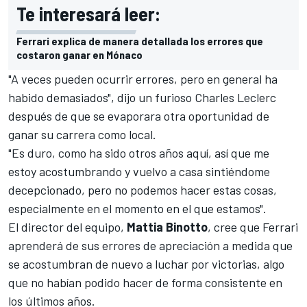
Te interesará leer:
Ferrari explica de manera detallada los errores que
costaron ganar en Mónaco
"A veces pueden ocurrir errores, pero en general ha
habido demasiados", dijo un furioso
Charles Leclerc
después de que se evaporara otra oportunidad de
ganar su carrera como local.
"Es duro, como ha sido otros años aquí, así que me
estoy acostumbrando y vuelvo a casa sintiéndome
decepcionado, pero no podemos hacer estas cosas,
especialmente en el momento en el que estamos".
El director del equipo,
Mattia Binotto
, cree que Ferrari
aprenderá de sus errores de apreciación a medida que
se acostumbran de nuevo a luchar por victorias, algo
que no habían podido hacer de forma consistente en
los últimos años.