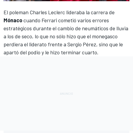
El
poleman Charles Leclerc
lideraba la carrera de
Mónaco
cuando
Ferrari
cometió varios errores
estratégicos durante el cambio de neumáticos de lluvia
a los de seco, lo que no sólo hizo que el monegasco
perdiera el liderato frente a
Sergio Pérez
, sino que le
apartó del podio y le hizo terminar cuarto.