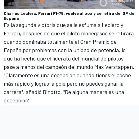
Charles Leclerc, Ferrari F1-75, vuelve al box y se retira del GP de
España
Es la segunda victoria que se le esfuma a Leclerc y
Ferrari, después de que el piloto monegasco se retirara
cuando dominaba totalmente el
Gran Premio de
España
por problemas con la unidad de potencia, lo
que ha hecho que el liderato del mundial de pilotos
pase a manos del campeón del mundo
Max Verstappen
.
"Claramente es una decepción cuando tienes el coche
más rápido y logras la pole pero no puedes ganar la
carrera", añadió Binotto. "De alguna manera es una
decepción".