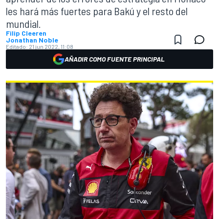
les hará más fuertes para Bakú y el resto del
mundial.
Filip Cleeren
Jonathan Noble
Editado:
21 jun 2022, 11:08
AÑADIR COMO FUENTE PRINCIPAL