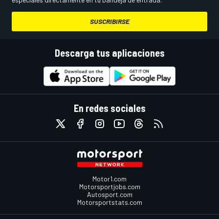
SUSCRIBIRSE
Descarga tus aplicaciones
En redes sociales
Motor1.com
Motorsportjobs.com
Autosport.com
Motorsportstats.com