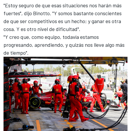
"Estoy seguro de que esas situaciones nos harán más
fuertes", dijo Binotto. "Y somos bastante conscientes
de que ser competitivos es un hecho; y ganar es otra
cosa. Y es otro nivel de dificultad".
"Y creo que, como equipo, todavía estamos
progresando, aprendiendo, y quizás nos lleve algo más
de tiempo".