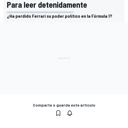
Para leer detenidamente
¿Ha perdido Ferrari su poder político en la Fórmula 1?
Comparte o guarda este artículo