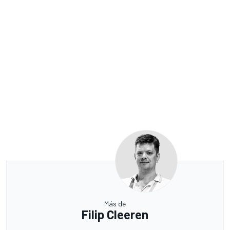
Más de
Filip Cleeren