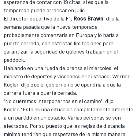
esperanza de contar con 19 citas, si es que la
temporada puede arrancar en julio.
El director deportivo de la F1,
Ross
Brawn
, dijo la
semana pasada que
la nueva temporada
probablemente comenzaría en Europa
y lo haría a
puerta cerrada, con estrictas limitaciones para
garantizar la seguridad de quienes trabajan en el
paddock.
Hablando en una rueda de prensa el miércoles, el
ministro de deportes y vicecanciller austríaco, Werner
Kogler, dijo que el gobierno no se opondría a que la
carrera fuera a puerta cerrada.
"No queremos interponernos en el camino", dijo
Kogler. "Esta es una situación completamente diferente
a un partido en un estadio. Varias personas se ven
afectadas. Por su puesto que las reglas de distancia
mínima tendrían que respetarse de la misma manera,