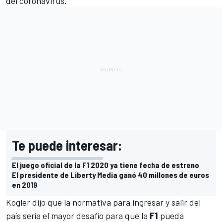
del coronavirus.
Te puede interesar:
El juego oficial de la F1 2020 ya tiene fecha de estreno
El presidente de Liberty Media ganó 40 millones de euros
en 2019
Kogler dijo que la normativa para ingresar y salir del
país sería el mayor desafío para que la
F1
pueda