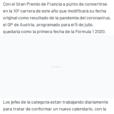
Con el
Gran Premio de Francia a punto de convertirse
en la 10º carrera de este año
que modificará su fecha
original como resultado de la pandemia del coronavirus,
el GP de Austria, programado para el 5 de julio,
quedaría como la primera fecha de la
Fórmula 1
2020.
Los jefes de la categoría están trabajando diariamente
para tratar de conformar un nuevo calendario, con la