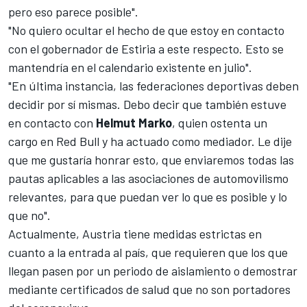
pero eso parece posible".
"No quiero ocultar el hecho de que estoy en contacto
con el gobernador de Estiria a este respecto. Esto se
mantendría en el calendario existente en julio".
"En última instancia, las federaciones deportivas deben
decidir por sí mismas. Debo decir que también estuve
en contacto con
Helmut
Marko
, quien ostenta un
cargo en
Red Bull
y ha actuado como mediador. Le dije
que me gustaría honrar esto, que enviaremos todas las
pautas aplicables a las asociaciones de automovilismo
relevantes, para que puedan ver lo que es posible y lo
que no".
Actualmente, Austria tiene medidas estrictas en
cuanto a la entrada al país, que requieren que los que
llegan pasen por un periodo de aislamiento o demostrar
mediante certificados de salud que no son portadores