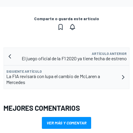
Comparte o guarda este artículo
ARTÍCULO ANTERIOR
El juego oficial de la F1 2020 ya tiene fecha de estreno
SIGUIENTE ARTÍCULO
La FIA revisará con lupa el cambio de McLaren a
Mercedes
MEJORES COMENTARIOS
VER MÁS Y COMENTAR