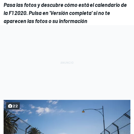
Pasa las fotos y descubre
cómo está el calendario de
la F1 2020.
Pulsa en 'Versión completa' si no te
aparecen las fotos o su información
22