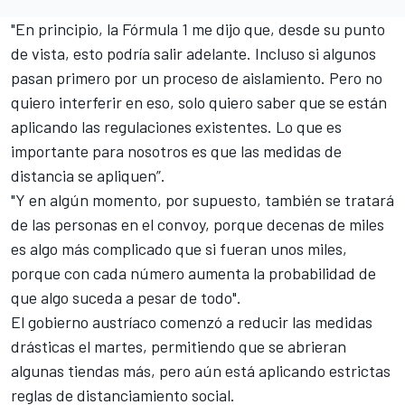
"En principio, la Fórmula 1 me dijo que, desde su punto
de vista, esto podría salir adelante. Incluso si algunos
pasan primero por un proceso de aislamiento. Pero no
quiero interferir en eso, solo quiero saber que se están
aplicando las regulaciones existentes. Lo que es
importante para nosotros es que las medidas de
distancia se apliquen”.
"Y en algún momento, por supuesto, también se tratará
de las personas en el convoy, porque decenas de miles
es algo más complicado que si fueran unos miles,
porque con cada número aumenta la probabilidad de
que algo suceda a pesar de todo".
El gobierno austríaco comenzó a reducir las medidas
drásticas el martes, permitiendo que se abrieran
algunas tiendas más, pero aún está aplicando estrictas
reglas de distanciamiento social.