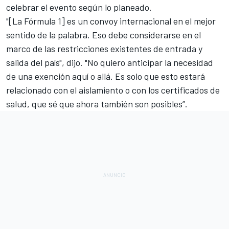
celebrar el evento según lo planeado.
"[La Fórmula 1] es un convoy internacional en el mejor
sentido de la palabra. Eso debe considerarse en el
marco de las restricciones existentes de entrada y
salida del país", dijo. "No quiero anticipar la necesidad
de una exención aquí o allá. Es solo que esto estará
relacionado con el aislamiento o con los certificados de
salud, que sé que ahora también son posibles”.