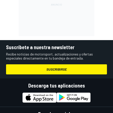
Suscríbete a nuestra newsletter
Recibe noticias de motorsport, actualizaciones y ofertas
especiales directamente en tu bandeja de entrada.
SUSCRIBIRSE
Descarga tus aplicaciones