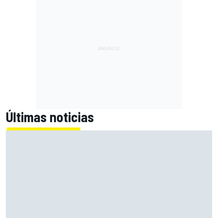
Últimas noticias