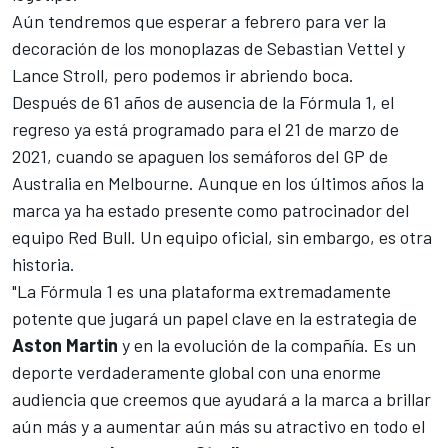
Aún tendremos que esperar a febrero para ver la
decoración de los monoplazas de
Sebastian Vettel
y
Lance Stroll
, pero podemos ir abriendo boca.
Después de 61 años de ausencia de la
Fórmula 1
, el
regreso ya está programado para el 21 de marzo de
2021, cuando se apaguen los semáforos del GP de
Australia en Melbourne. Aunque en los últimos años la
marca ya ha estado presente como patrocinador del
equipo Red Bull. Un equipo oficial, sin embargo, es otra
historia.
"La Fórmula 1 es una plataforma extremadamente
potente que jugará un papel clave en la estrategia de
Aston
Martin
y en la evolución de la compañía. Es un
deporte verdaderamente global con una enorme
audiencia que creemos que ayudará a la marca a brillar
aún más y a aumentar aún más su atractivo en todo el