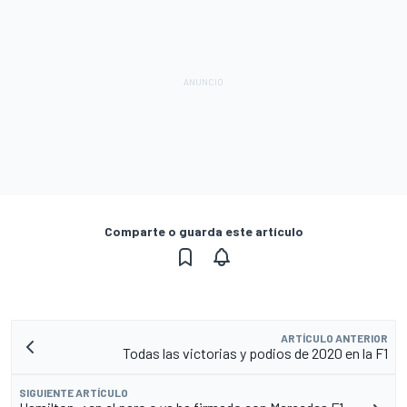
Comparte o guarda este artículo
ARTÍCULO ANTERIOR
Todas las victorias y podios de 2020 en la F1
SIGUIENTE ARTÍCULO