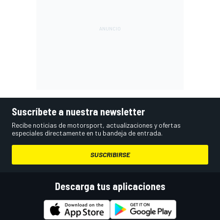
Suscríbete a nuestra newsletter
Recibe noticias de motorsport, actualizaciones y ofertas
especiales directamente en tu bandeja de entrada.
SUSCRIBIRSE
Descarga tus aplicaciones