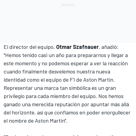
El director del equipo,
Otmar
Szafnauer
, añadió:
"Hemos tenido casi un año para prepararnos y llegar a
este momento y no podemos esperar a ver la reacción
cuando finalmente desvelemos nuestra nueva
identidad como el equipo de F1 de Aston Martin.
Representar una marca tan simbólica es un gran
privilegio para cada miembro del equipo. Nos hemos
ganado una merecida reputación por apuntar más allá
del horizonte, así que confiamos en poder enorgullecer
el nombre de Aston Martin".