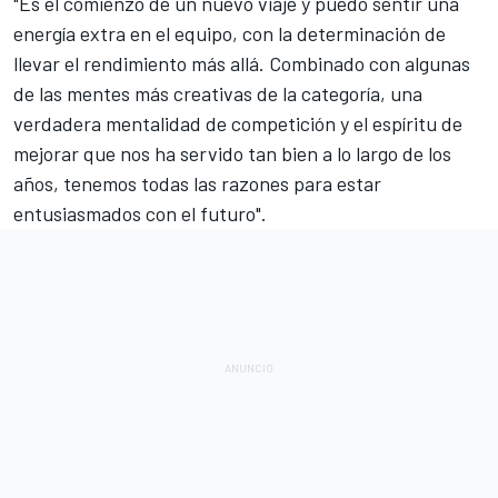
"Es el comienzo de un nuevo viaje y puedo sentir una
energía extra en el equipo, con la determinación de
llevar el rendimiento más allá. Combinado con algunas
de las mentes más creativas de la categoría, una
verdadera mentalidad de competición y el espíritu de
mejorar que nos ha servido tan bien a lo largo de los
años, tenemos todas las razones para estar
entusiasmados con el futuro".