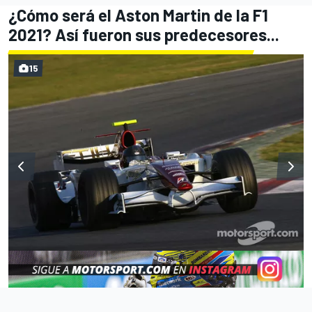
¿Cómo será el Aston Martin de la F1
2021? Así fueron sus predecesores...
15