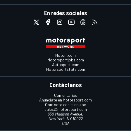
En redes sociales
Motor1.com
Motorsportjobs.com
Autosport.com
Motorsportstats.com
Contáctanos
Comentarios
Anúnciate en Motorsport.com
Contacta con el equipo
sales@motorsport.com
650 Madison Avenue,
New York, NY 10022
USA