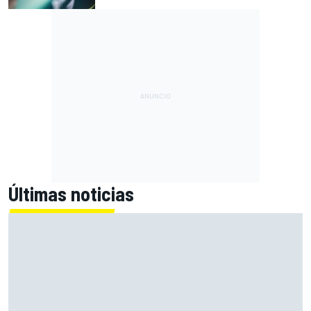
Últimas noticias