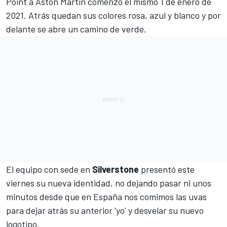
Point a Aston Martin
comenzó el mismo 1 de enero de
2021. Atrás quedan sus colores rosa, azul y blanco y por
delante se abre un camino de verde.
El equipo con sede en
Silverstone
presentó este
viernes su nueva identidad, no dejando pasar ni unos
minutos desde que en España nos comimos las uvas
para dejar atrás su anterior 'yo' y desvelar su nuevo
logotipo.