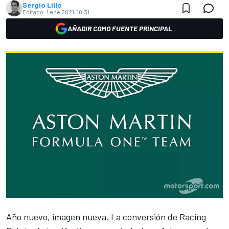
Sergio Lillo
Editado:
1 ene 2021, 10:31
AÑADIR COMO FUENTE PRINCIPAL
Año nuevo, imagen nueva.
La conversión de Racing