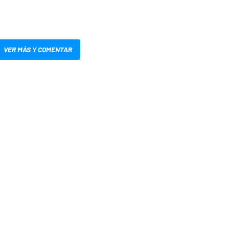
VER MÁS Y COMENTAR