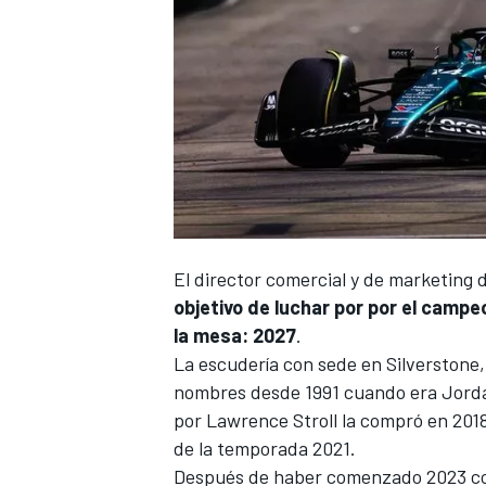
El director comercial y de marketing 
objetivo de luchar por por el camp
la mesa: 2027
.
La escudería con sede en
Silverstone
nombres desde 1991 cuando era
Jord
por
Lawrence Stroll
la compró en 2018
de la temporada 2021.
Después de haber comenzado 2023 co