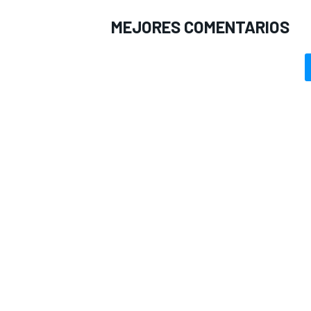
MEJORES COMENTARIOS