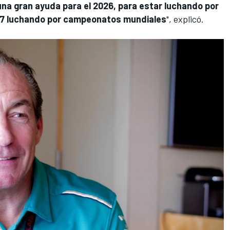
na gran ayuda para el 2026, para estar luchando por
 2027 luchando por campeonatos mundiales
", explicó.