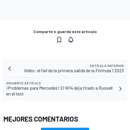
Comparte o guarda este artículo
ARTÍCULO ANTERIOR
Vídeo: el fail de la primera salida de la Fórmula 1 2023
SIGUIENTE ARTÍCULO
¡Problemas para Mercedes! El W14 deja tirado a Russell
en el test
MEJORES COMENTARIOS