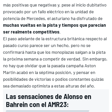
más positivas que negativas y, pese al
inicio dubitativo
provocado por un fallo eléctrico
en la unidad de
potencia de
Mercedes
, el asturiano ha disfrutado de
muchas vueltas en la pista y tiempos que parecían
ser realmente competitivos
.
El paso adelante de la estructura británica respecto al
pasado curso parece ser un hecho, pero no se
confirmará hasta que los monoplazas salgan a la pista
la próxima semana a competir de verdad. Sin embargo,
no hay que olvidar que
la pasada campaña Aston
Martin acabó en la séptima posición
, y pensar en
posibilidades de victorias o podios constantes quizás
sea demasiado optimista a estas alturas del año.
Las sensaciones de Alonso en
Bahrein con el AMR23: