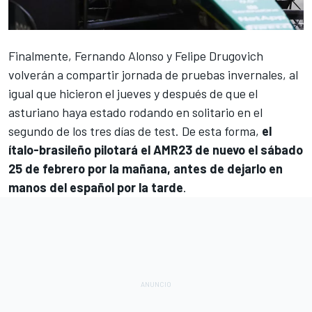
Finalmente,
Fernando Alonso
y
Felipe Drugovich
volverán a compartir jornada de pruebas invernales, al
igual que hicieron el jueves y después de que el
asturiano haya estado rodando en solitario en el
segundo de los tres días de test. De esta forma,
el
ítalo-brasileño pilotará el AMR23 de nuevo el sábado
25 de febrero por la mañana, antes de dejarlo en
manos del español por la tarde
.