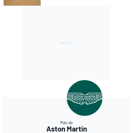
Más de
Aston Martin