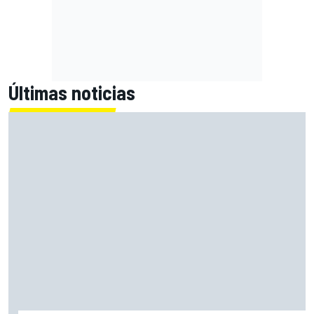
Últimas noticias