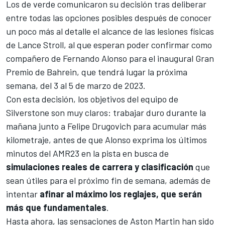
Los de verde comunicaron su decisión tras deliberar
entre todas las opciones posibles después de conocer
un poco más al detalle el alcance de las lesiones físicas
de
Lance Stroll
, al que esperan poder confirmar como
compañero de Fernando Alonso para el inaugural
Gran
Premio de Bahrein, que tendrá lugar la próxima
semana, del 3 al 5 de marzo de 2023
.
Con esta decisión, los objetivos del equipo de
Silverstone son muy claros: trabajar duro durante la
mañana junto a Felipe Drugovich para acumular más
kilometraje, antes de que Alonso exprima los últimos
minutos del
AMR23
en la pista en busca de
simulaciones reales de carrera y clasificación
que
sean útiles para el próximo fin de semana, además de
intentar
afinar al máximo los reglajes, que serán
más que fundamentales
.
Hasta ahora, las sensaciones de Aston Martin han sido