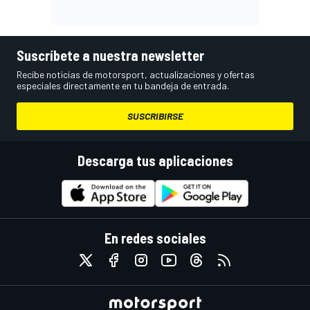
Suscríbete a nuestra newsletter
Recibe noticias de motorsport, actualizaciones y ofertas
especiales directamente en tu bandeja de entrada.
SUSCRIBIRSE
Descarga tus aplicaciones
En redes sociales