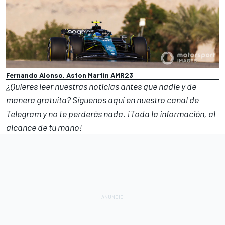
Fernando Alonso, Aston Martin AMR23
¿Quieres leer nuestras noticias antes que nadie y de
manera gratuita? Síguenos
aquí en nuestro canal de
Telegram
y no te perderás nada. ¡Toda la información, al
alcance de tu mano!