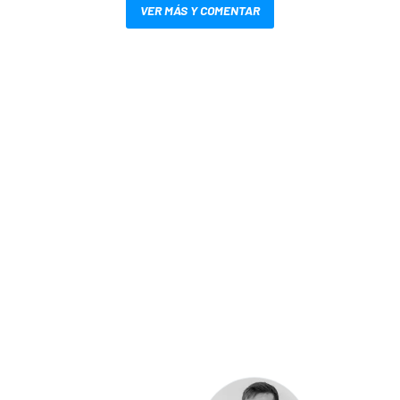
VER MÁS Y COMENTAR