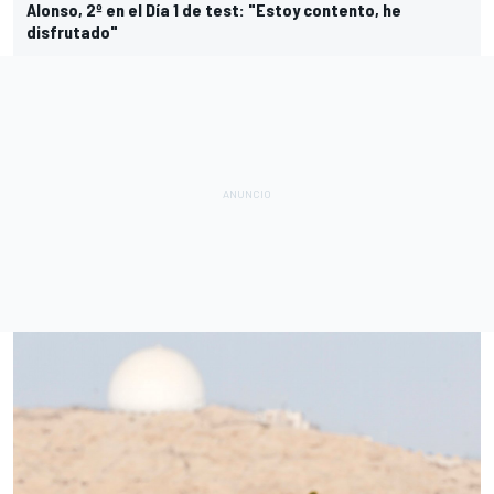
Alonso, 2º en el Día 1 de test: "Estoy contento, he
disfrutado"