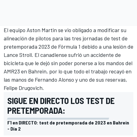
El equipo
Aston Martin
se vio obligado a modificar su
alineación de pilotos para las tres jornadas de test de
pretemporada 2023 de Fórmula 1
debido a una lesión de
Lance Stroll
. El canadiense sufrió un accidente de
bicicleta que le dejó sin poder ponerse a los mandos del
AMR23 en Bahrein, por lo que todo el trabajo recayó en
las manos de Fernando Alonso y
uno de sus reservas,
Felipe Drugovich
.
SIGUE EN DIRECTO LOS TEST DE
PRETEMPORADA:
F1 en DIRECTO: test de pretemporada de 2023 en Bahrein
- Día 2