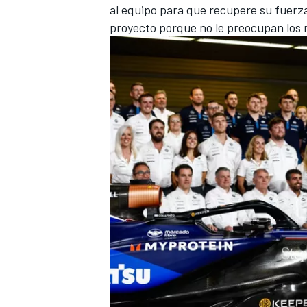
al equipo para que recupere su fuerza
proyecto porque no le preocupan los 