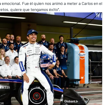
 emocional. Fue él quien nos animó a meter a Carlos en el
retos, quiere que tengamos éxito".