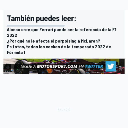
También puedes leer:
Alonso cree que Ferrari puede ser la referencia de la F1
2022
¿Por qué no le afecta el porpoising a McLaren?
En fotos, todos los coches de la temporada 2022 de
Fórmula 1