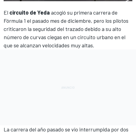
El
circuito de Yeda
acogió su primera carrera de
Fórmula 1
el pasado mes de diciembre, pero los pilotos
criticaron la seguridad del trazado debido a su alto
número de curvas ciegas en un circuito urbano en el
que se alcanzan velocidades muy altas.
La
carrera del año pasado
se vio interrumpida por dos