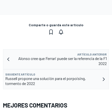
Comparte o guarda este artículo
ARTÍCULO ANTERIOR
Alonso cree que Ferrari puede ser la referencia de la F1
2022
SIGUIENTE ARTÍCULO
Russell propone una solución para el porpoising,
tormento de 2022
MEJORES COMENTARIOS