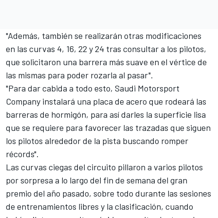
"Además, también se realizarán otras modificaciones
en las curvas 4, 16, 22 y 24 tras consultar a los pilotos,
que solicitaron una barrera más suave en el vértice de
las mismas para poder rozarla al pasar".
"Para dar cabida a todo esto, Saudi Motorsport
Company instalará una placa de acero que rodeará las
barreras de hormigón, para así darles la superficie lisa
que se requiere para favorecer las trazadas que siguen
los pilotos alrededor de la pista buscando romper
récords".
Las curvas ciegas del circuito pillaron a varios pilotos
por sorpresa a lo largo del fin de semana del gran
premio del año pasado, sobre todo durante las sesiones
de entrenamientos libres y la clasificación, cuando