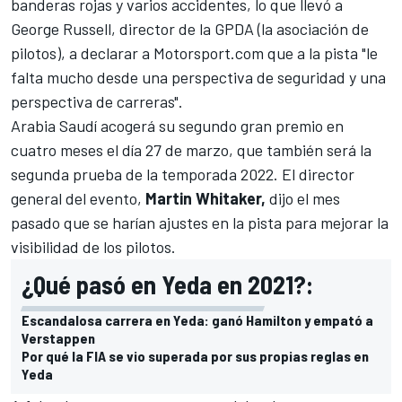
banderas rojas y varios accidentes, lo que llevó a
George Russell
, director de la GPDA (la asociación de
pilotos), a declarar a
Motorsport.com
que a la pista
"le
falta mucho desde una perspectiva de seguridad y una
perspectiva de carreras"
.
Arabia Saudí acogerá su segundo gran premio en
cuatro meses el día 27 de marzo, que también será la
segunda prueba de la temporada 2022. El director
general del evento,
Martin Whitaker,
dijo el mes
pasado que se harían ajustes en la pista para mejorar la
visibilidad de los pilotos.
¿Qué pasó en Yeda en 2021?:
Escandalosa carrera en Yeda: ganó Hamilton y empató a
Verstappen
Por qué la FIA se vio superada por sus propias reglas en
Yeda