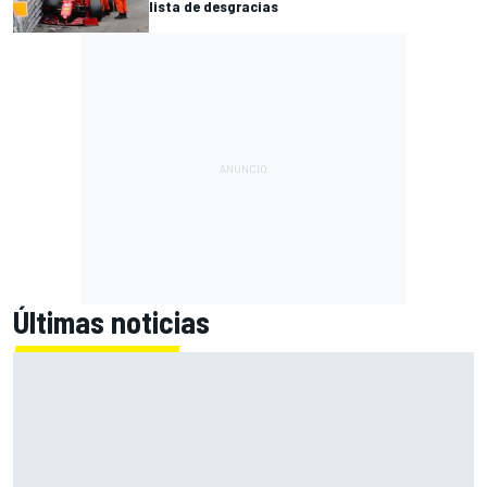
lista de desgracias
Últimas noticias