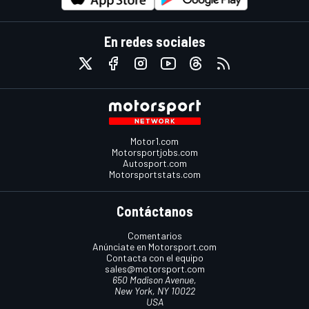
En redes sociales
Motor1.com
Motorsportjobs.com
Autosport.com
Motorsportstats.com
Contáctanos
Comentarios
Anúnciate en Motorsport.com
Contacta con el equipo
sales@motorsport.com
650 Madison Avenue,
New York, NY 10022
USA