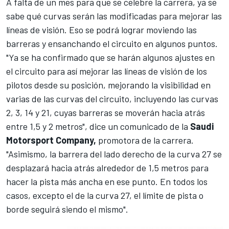
A falta de un mes para que se celebre la carrera, ya se
sabe qué curvas serán las modificadas para mejorar las
líneas de visión. Eso se podrá lograr moviendo las
barreras y ensanchando el circuito en algunos puntos.
"Ya se ha confirmado que se harán algunos ajustes en
el circuito para así mejorar las líneas de visión de los
pilotos desde su posición, mejorando la visibilidad en
varias de las curvas del circuito, incluyendo las curvas
2, 3, 14 y 21, cuyas barreras se moverán hacia atrás
entre 1,5 y 2 metros", dice un comunicado de la
Saudi
Motorsport Company,
promotora de la carrera.
"Asimismo, la barrera del lado derecho de la curva 27 se
desplazará hacia atrás alrededor de 1,5 metros para
hacer la pista más ancha en ese punto. En todos los
casos, excepto el de la curva 27, el límite de pista o
borde seguirá siendo el mismo".