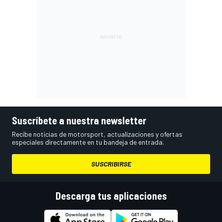
Suscríbete a nuestra newsletter
Recibe noticias de motorsport, actualizaciones y ofertas
especiales directamente en tu bandeja de entrada.
SUSCRIBIRSE
Descarga tus aplicaciones