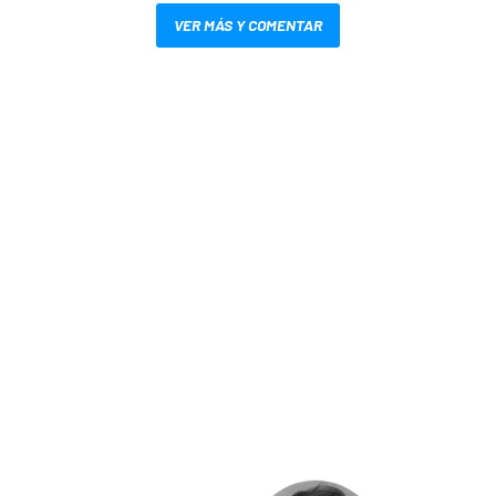
VER MÁS Y COMENTAR