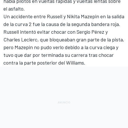
había pilotos en vueltas rápidas y vueltas lentas sobre
el asfalto.
Un accidente entre Russell y
Nikita Mazepin
en la salida
de la curva 2 fue la causa de la segunda bandera roja.
Russell intentó evitar chocar con
Sergio Pérez
y
Charles Leclerc
, que bloqueaban gran parte de la pista,
pero Mazepin no pudo verlo debido a la curva ciega y
tuvo que dar por terminada su carrera tras chocar
contra la parte posterior del
Williams
.