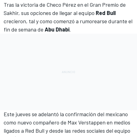
Tras
la victoria de Checo Pérez en el Gran Premio de
Sakhir,
sus opciones de llegar al equipo
Red Bull
crecieron, tal y como comenzó a rumorearse durante el
fin de semana de
Abu Dhabi
.
Este
jueves se adelantó la confirmación del mexicano
como nuevo compañero de Max Verstappen en medios
ligados a Red Bull
y desde las redes sociales del equipo