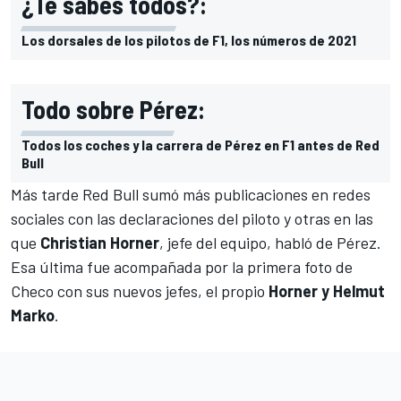
¿Te sabes todos?:
Los dorsales de los pilotos de F1, los números de 2021
Todo sobre Pérez:
Todos los coches y la carrera de Pérez en F1 antes de Red
Bull
Más tarde Red Bull sumó más publicaciones en redes
sociales con las declaraciones del piloto y otras en las
que
Christian Horner
, jefe del equipo, habló de
Pérez
.
Esa última fue acompañada por la primera foto de
Checo con sus nuevos jefes, el propio
Horner y Helmut
Marko
.