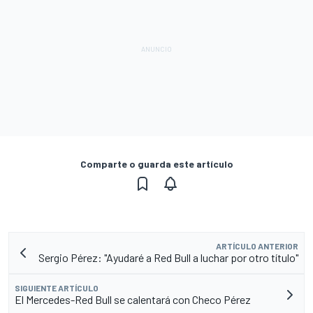
Comparte o guarda este artículo
ARTÍCULO ANTERIOR
Sergio Pérez: "Ayudaré a Red Bull a luchar por otro título"
SIGUIENTE ARTÍCULO
El Mercedes-Red Bull se calentará con Checo Pérez