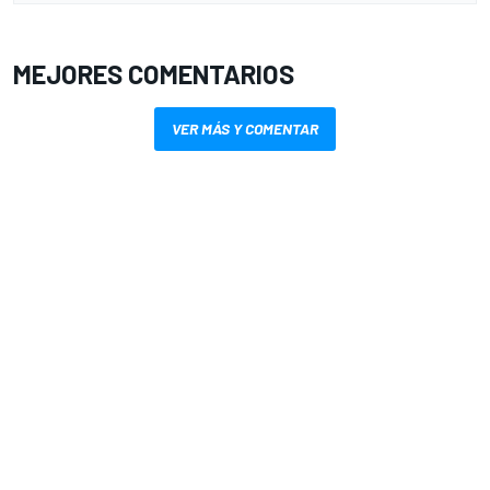
MEJORES COMENTARIOS
VER MÁS Y COMENTAR