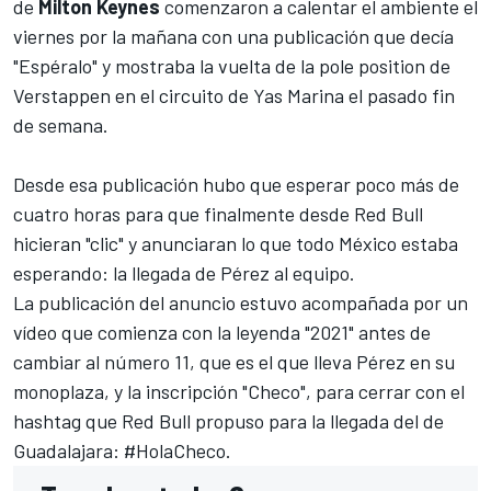
de
Milton Keynes
comenzaron a calentar el ambiente el
viernes por la mañana con una publicación que decía
"Espéralo" y mostraba la vuelta de la pole position de
Verstappen en el circuito de Yas Marina el pasado fin
de semana.
Desde esa publicación hubo que esperar poco más de
cuatro horas para que finalmente desde Red Bull
hicieran "clic" y anunciaran lo que todo México estaba
esperando:
la llegada de Pérez al equipo
.
La publicación del anuncio estuvo acompañada por un
vídeo que comienza con la leyenda "2021" antes de
cambiar al número 11, que es el que lleva Pérez en su
monoplaza, y la inscripción "Checo", para cerrar con el
hashtag que
Red Bull
propuso para la llegada del de
Guadalajara: #HolaCheco.