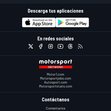
Descarga tus aplicaciones
En redes sociales
Motor1.com
Motorsportjobs.com
Autosport.com
Motorsportstats.com
Contáctanos
Comentarios