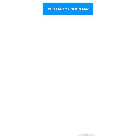
VER MÁS Y COMENTAR