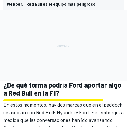
Webber: "Red Bull es el equipo más peligroso"
¿De qué forma podría Ford aportar algo
a Red Bull en la F1?
En estos momentos, hay dos marcas que en el paddock
se asocian con Red Bull:
Hyundai
y
Ford
. Sin embargo, a
medida que las conversaciones han ido avanzando,