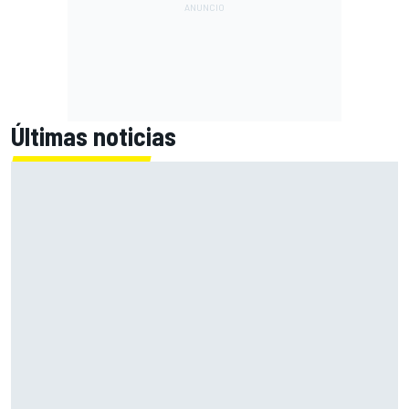
Últimas noticias