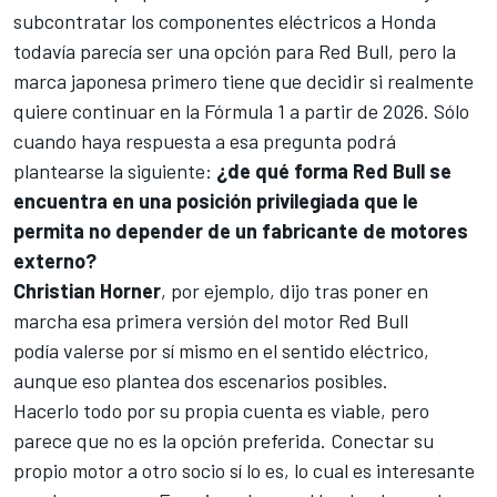
subcontratar los componentes eléctricos a Honda
todavía parecía ser una opción para Red Bull, pero la
marca japonesa primero tiene que decidir si realmente
quiere continuar en la
Fórmula 1
a partir de 2026. Sólo
cuando haya respuesta a esa pregunta podrá
plantearse la siguiente:
¿de qué forma Red Bull se
encuentra en una posición privilegiada que le
permita no depender de un fabricante de motores
externo?
Christian Horner
, por ejemplo, dijo tras poner en
marcha esa primera versión del motor Red Bull
podía
valerse por sí mismo en el sentido eléctrico,
aunque eso plantea dos escenarios posibles.
Hacerlo todo por su propia cuenta es viable, pero
parece que no es la opción preferida. Conectar su
propio motor a otro socio sí lo es, lo cual es interesante