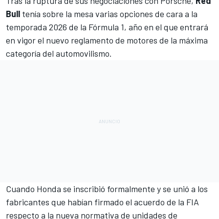
Tras
la ruptura de sus negociaciones con Porsche
,
Red
Bull
tenía sobre la mesa varias opciones de cara a la
temporada 2026 de la Fórmula 1, año en el que entrará
en vigor el nuevo reglamento de motores de la máxima
categoría del automovilismo.
Cuando
Honda se inscribió formalmente y se unió a los
fabricantes que habían firmado el acuerdo de la FIA
respecto a la nueva normativa de unidades de