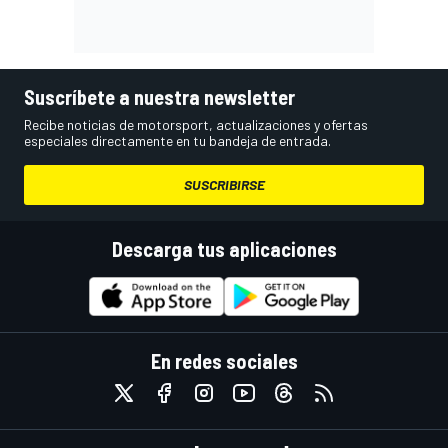
Suscríbete a nuestra newsletter
Recibe noticias de motorsport, actualizaciones y ofertas
especiales directamente en tu bandeja de entrada.
SUSCRIBIRSE
Descarga tus aplicaciones
En redes sociales