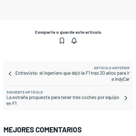
Comparte o guarda este artículo
ARTÍCULO ANTERIOR
Entrevista: el ingeniero que dejó la F1 tras 20 años para ir
a IndyCar
SIGUIENTE ARTÍCULO
La extraña propuesta para tener tres coches por equipo
en F1
MEJORES COMENTARIOS