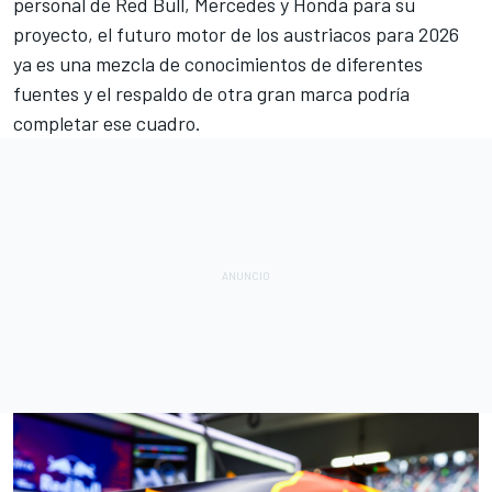
personal de Red Bull,
Mercedes
y Honda para su
proyecto, el futuro motor de los austriacos para 2026
ya es una mezcla de conocimientos de diferentes
fuentes y el respaldo de otra gran marca podría
completar ese cuadro.