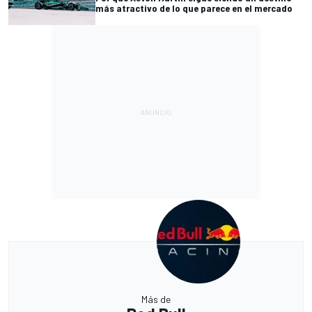
más atractivo de lo que parece en el mercado
Más de