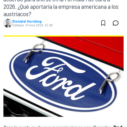
2026. ¿Qué aportaría la empresa americana a los
austriacos?
Ronald Vording
Editado:
31 ene 2023, 12:38