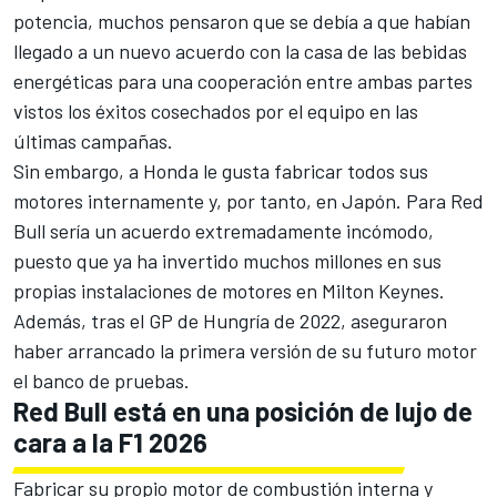
potencia
, muchos pensaron que se debía a que habían
llegado a un nuevo acuerdo con la casa de las bebidas
energéticas para una cooperación entre ambas partes
vistos los éxitos cosechados por el equipo en las
últimas campañas.
Sin embargo, a
Honda
le gusta fabricar todos sus
motores internamente y, por tanto, en Japón. Para
Red
Bull
sería un acuerdo extremadamente incómodo,
puesto que ya ha invertido muchos millones en sus
propias instalaciones de motores en Milton Keynes.
Además, tras el
GP de Hungría de 2022
, aseguraron
haber arrancado la primera versión de su futuro motor
el banco de pruebas.
Red Bull está en una posición de lujo de
cara a la F1 2026
Fabricar su propio motor de combustión interna y