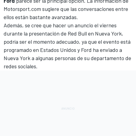
Ford
parece ser la principal opción. La información de
Motorsport.com
sugiere que las conversaciones entre
ellos están bastante avanzadas.
Además, se cree que hacer un anuncio el viernes
durante
la presentación de Red Bull en Nueva York
,
podría ser el momento adecuado, ya que el evento está
programado en Estados Unidos y Ford ha enviado a
Nueva York a algunas personas de su departamento de
redes sociales.