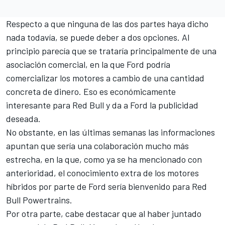
Respecto a que ninguna de las dos partes haya dicho
nada todavía, se puede deber a dos opciones. Al
principio parecía que se trataría principalmente de una
asociación comercial, en la que Ford podría
comercializar los motores a cambio de una cantidad
concreta de dinero. Eso es económicamente
interesante para Red Bull y da a Ford la publicidad
deseada.
No obstante, en las últimas semanas las informaciones
apuntan que sería una colaboración mucho más
estrecha, en la que, como ya se ha mencionado con
anterioridad, el conocimiento extra de los motores
híbridos por parte de Ford sería bienvenido para
Red
Bull Powertrains
.
Por otra parte, cabe destacar que al haber juntado