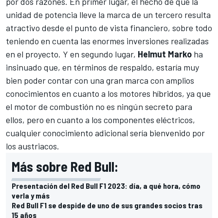
por dos razones. En primer lugar, el hecho de que la
unidad de potencia lleve la marca de un tercero resulta
atractivo desde el punto de vista financiero, sobre todo
teniendo en cuenta las enormes inversiones realizadas
en el proyecto. Y en segundo lugar,
Helmut Marko
ha
insinuado que, en términos de respaldo, estaría muy
bien poder contar con una gran marca con amplios
conocimientos en cuanto a los motores híbridos, ya que
el motor de combustión no es ningún secreto para
ellos, pero en cuanto a los componentes eléctricos,
cualquier conocimiento adicional sería bienvenido por
los austriacos.
Más sobre Red Bull:
Presentación del Red Bull F1 2023: día, a qué hora, cómo
verla y más
Red Bull F1 se despide de uno de sus grandes socios tras
15 años