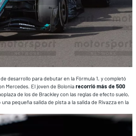
n de desarrollo para debutar en la
Fórmula 1
, y completó
con
Mercedes
. El joven de Bolonia
recorrió más de 500
noplaza de los de Brackley con las reglas de efecto suelo,
 una pequeña salida de pista a la salida de Rivazza en la