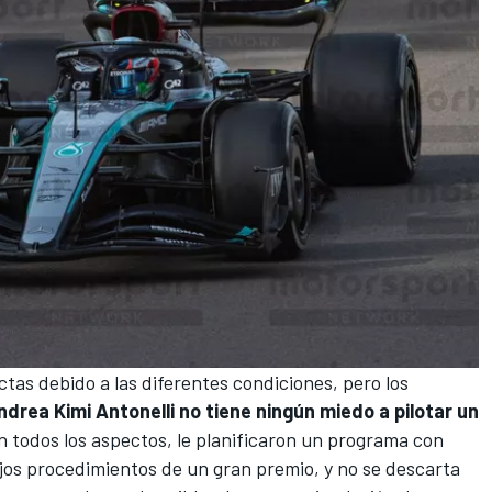
tas debido a las diferentes condiciones, pero los
ndrea Kimi Antonelli no tiene ningún miedo a pilotar un
en todos los aspectos, le planificaron un programa con
jos procedimientos de un gran premio, y no se descarta