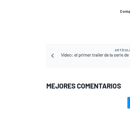
Compa
ARTÍCUL
Vídeo: el primer trailer de la serie de
MEJORES COMENTARIOS