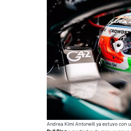
Andrea Kimi Antonelli
ya estuvo con 