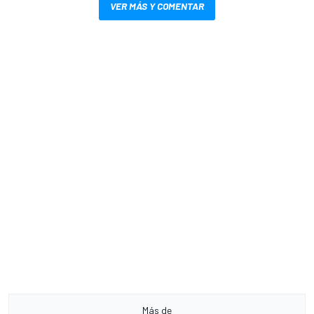
VER MÁS Y COMENTAR
Más de