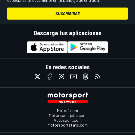
especiales directamente en tu bandeja de entrada.
SUSCRIBIRSE
Descarga tus aplicaciones
En redes sociales
Motor1.com
Motorsportjobs.com
Autosport.com
Motorsportstats.com