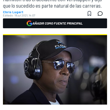
que lo sucedido es parte natural de las carreras.
Chris Lugert
Editado:
19 jul 2021, 14:07
AÑADIR COMO FUENTE PRINCIPAL