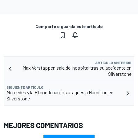
Comparte o guarda este artículo
ARTÍCULO ANTERIOR
Max Verstappen sale del hospital tras su accidente en
Silverstone
SIGUIENTE ARTÍCULO
Mercedes y la F1 condenan los ataques a Hamilton en
Silverstone
MEJORES COMENTARIOS