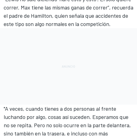
correr. Max tiene las mismas ganas de correr”, recuerda
el padre de Hamilton, quien señala que accidentes de
este tipo son algo normales en la competición.
"A veces, cuando tienes a dos personas al frente
luchando por algo, cosas así suceden. Esperamos que
no se repita. Pero no solo ocurre en la parte delantera,
sino también en la trasera, e incluso con más