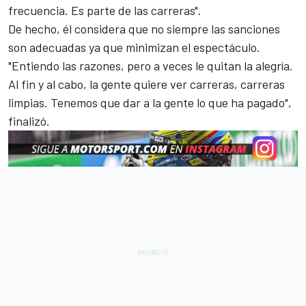
frecuencia. Es parte de las carreras".
De hecho, él considera que no siempre las sanciones
son adecuadas ya que minimizan el espectáculo.
"Entiendo las razones, pero a veces le quitan la alegría.
Al fin y al cabo, la gente quiere ver carreras, carreras
limpias. Tenemos que dar a la gente lo que ha pagado",
finalizó.