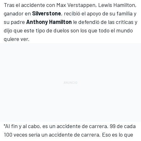
Tras el accidente con Max Verstappen
, Lewis Hamilton,
ganador en
Silverstone
, recibió el apoyo de su familia y
su padre
Anthony
Hamilton
le defendió de las críticas y
dijo que este tipo de duelos son los que todo el mundo
quiere ver.
"Al fin y al cabo, es un accidente de carrera. 99 de cada
100 veces sería un accidente de carrera. Eso es lo que