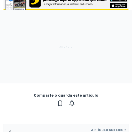
Comparte o guarda este artículo
ARTÍCULO ANTERIOR