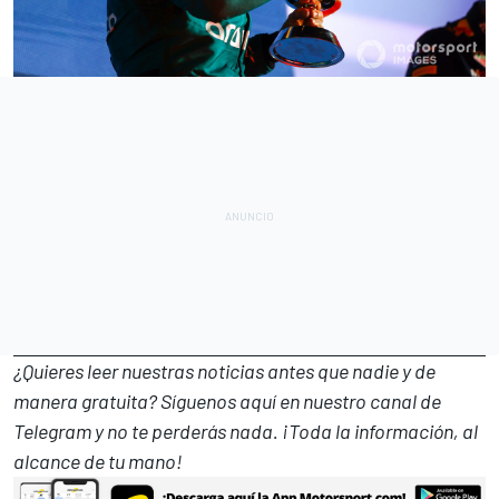
¿Quieres leer nuestras noticias antes que nadie y de
manera gratuita? Síguenos
aquí en nuestro canal de
Telegram
y no te perderás nada. ¡Toda la información, al
alcance de tu mano!