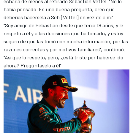
echaría de menos al retirado
Sebastian Vettel
. "No lo
había pensado. Es una buena pregunta, creo que
deberías hacérsela a Seb [Vettel] en vez de a mí".
"Soy amigo de Sebastian desde que tenía 18 años, y le
respeto a él y a las decisiones que ha tomado, y estoy
seguro de que las tomó con mucha información, por las
razones correctas y por motivos familiares", continuó.
"Así que lo respeto, pero, ¿está triste por haberse ido
ahora? Pregúntaselo a él".