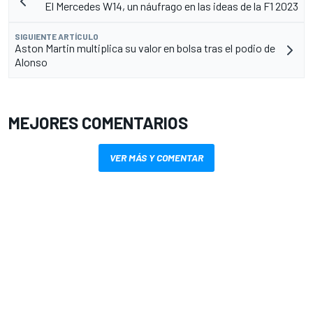
El Mercedes W14, un náufrago en las ideas de la F1 2023
SIGUIENTE ARTÍCULO
Aston Martin multiplica su valor en bolsa tras el podio de
Alonso
MEJORES COMENTARIOS
VER MÁS Y COMENTAR