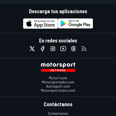
Descarga tus aplicaciones
En redes sociales
Motor1.com
Motorsportjobs.com
Autosport.com
Motorsportstats.com
Contáctanos
Comentarios