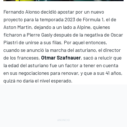
Fernando Alonso
decidió apostar por un nuevo
proyecto para la temporada 2023 de Fórmula 1, el de
Aston Martin
, dejando a un lado a
Alpine
, quienes
ficharon a
Pierre Gasly
después de la negativa de
Oscar
Piastri
de unirse a sus filas. Por aquel entonces,
cuando se anunció la marcha del asturiano, el director
de los franceses,
Otmar Szafnauer
, sacó a relucir que
la edad del asturiano fue un factor a tener en cuenta
en sus negociaciones para renovar, y que a sus 41 años,
quizá no daría el nivel esperado.