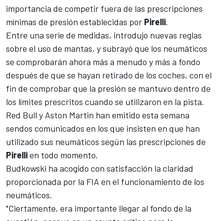
importancia de competir fuera de las prescripciones
mínimas de presión establecidas por
Pirelli
.
Entre una serie de medidas,
introdujo nuevas reglas
sobre el uso de mantas
, y subrayó que los neumáticos
se comprobarán ahora más a menudo y más a fondo
después de que se hayan retirado de los coches, con el
fin de comprobar que la presión se mantuvo dentro de
los límites prescritos cuando se utilizaron en la pista.
Red Bull
y
Aston Martin
han emitido esta semana
sendos comunicados en los que insisten en que han
utilizado sus neumáticos según las prescripciones de
Pirelli
en todo momento.
Budkowski ha acogido con satisfacción la claridad
proporcionada por la FIA en el funcionamiento de los
neumáticos.
"Ciertamente, era importante llegar al fondo de la