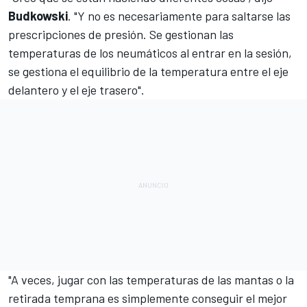
Budkowski
. "Y no es necesariamente para saltarse las
prescripciones de presión. Se gestionan las
temperaturas de los neumáticos al entrar en la sesión,
se gestiona el equilibrio de la temperatura entre el eje
delantero y el eje trasero".
"A veces, jugar con las temperaturas de las mantas o la
retirada temprana es simplemente conseguir el mejor