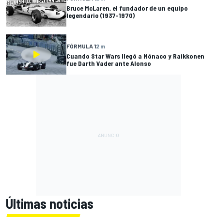
Bruce McLaren, el fundador de un equipo
legendario (1937-1970)
FÓRMULA 1
2 m
Cuando Star Wars llegó a Mónaco y Raikkonen
fue Darth Vader ante Alonso
Últimas noticias