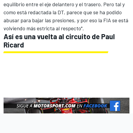
equilibrio entre el eje delantero y el trasero. Pero tal y
como está redactada la DT, parece que se ha podido
abusar para bajar las presiones, y por eso la FIA se está
volviendo más estricta al respecto".
Así es una vuelta al circuito de Paul
Ricard