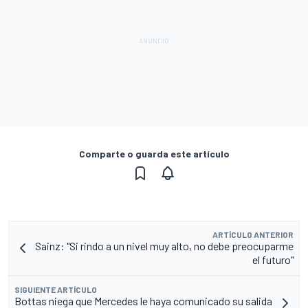
Comparte o guarda este artículo
ARTÍCULO ANTERIOR
Sainz: "Si rindo a un nivel muy alto, no debe preocuparme
el futuro"
SIGUIENTE ARTÍCULO
Bottas niega que Mercedes le haya comunicado su salida