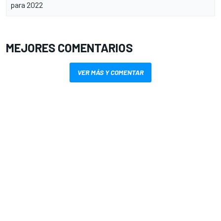
para 2022
MEJORES COMENTARIOS
VER MÁS Y COMENTAR