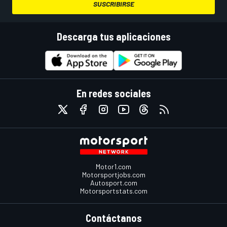
SUSCRIBIRSE
Descarga tus aplicaciones
En redes sociales
Motor1.com
Motorsportjobs.com
Autosport.com
Motorsportstats.com
Contáctanos