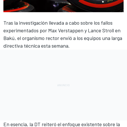
Tras la
investigación llevada a cabo sobre los fallos
experimentados por Max Verstappen y Lance Stroll en
Bakú
, el organismo rector envió a los equipos una larga
directiva técnica esta semana.
En esencia, la DT reiteró el enfoque existente sobre la