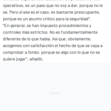
operativos, es un paso que no voy a dar, porque no lo
sé. Pero si ese es el caso, es bastante preocupante,
porque es un asunto crítico para la seguridad".
"En general, se han impuesto procedimientos y
controles más estrictos. No es fundamentalmente
diferente de lo que había. Así que, obviamente,
acogemos con satisfacción el hecho de que se vaya a
comprobar a fondo, porque es algo con lo que no se
quiere jugar", añadió.