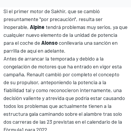
Si el primer motor de
Sakhir
, que se
cambió
presuntamente "por precaución"
, resulta ser
inoperable,
Alpine
tendrá problemas muy serios, ya que
cualquier nuevo elemento de la unidad de potencia
para el coche de
Alonso
conllevaría una sanción en
parrilla de aquí en adelante.
Antes de arrancar la temporada y debido a la
congelación de motores que ha entrado en vigor esta
campaña, Renault
cambió por completo el concepto
de
su propulsor, anteponiendo la potencia a la
fiabilidad tal y como reconocieron internamente, una
decisión valiente y atrevida que podría estar causando
todos los problemas que actualmente tienen a la
estructura gala caminando sobre el alambre tras solo
dos carreras de las 23 previstas en el calendario de la
Fórmula1
para 2022.