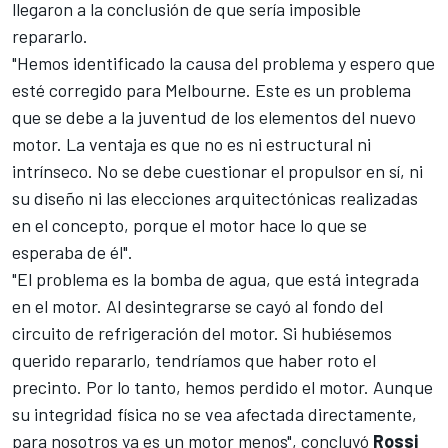
llegaron a la conclusión de que sería imposible
repararlo.
"Hemos identificado la causa del problema y espero que
esté corregido para Melbourne. Este es un problema
que se debe a la juventud de los elementos del nuevo
motor. La ventaja es que no es ni estructural ni
intrínseco. No se debe cuestionar el propulsor en sí, ni
su diseño ni las elecciones arquitectónicas realizadas
en el concepto, porque el motor hace lo que se
esperaba de él".
"El problema es la bomba de agua, que está integrada
en el motor. Al desintegrarse se cayó al fondo del
circuito de refrigeración del motor. Si hubiésemos
querido repararlo, tendríamos que haber roto el
precinto. Por lo tanto, hemos perdido el motor. Aunque
su integridad física no se vea afectada directamente,
para nosotros ya es un motor menos", concluyó
Rossi