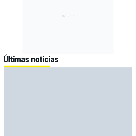
Últimas noticias