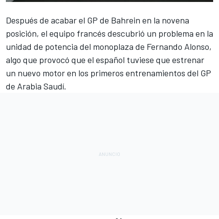
Después de acabar el
GP de Bahrein
en la novena
posición, el equipo francés descubrió un problema en la
unidad de potencia del monoplaza de
Fernando Alonso
,
algo que provocó que el español tuviese que estrenar
un nuevo motor en los primeros entrenamientos del
GP
de Arabia Saudí
.