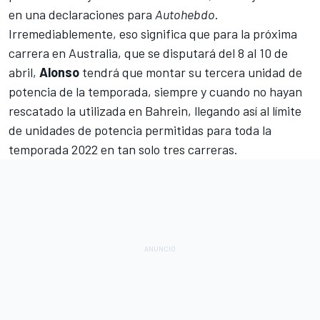
en una declaraciones para
Autohebdo
.
Irremediablemente, eso significa que para la próxima
carrera en
Australia
, que se disputará del 8 al 10 de
abril,
Alonso
tendrá que montar su tercera unidad de
potencia de la temporada, siempre y cuando no hayan
rescatado la utilizada en Bahrein, llegando así al límite
de unidades de potencia permitidas para toda la
temporada 2022 en tan solo tres carreras.