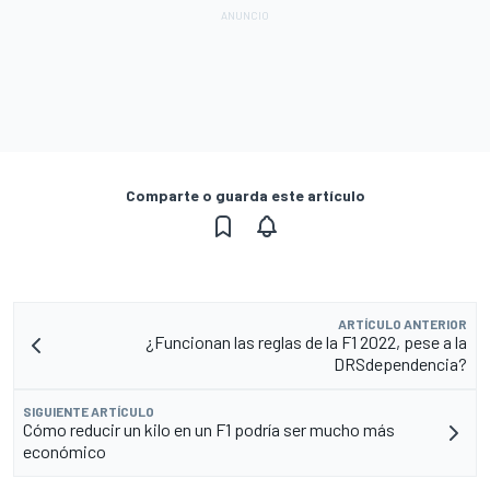
Comparte o guarda este artículo
ARTÍCULO ANTERIOR
¿Funcionan las reglas de la F1 2022, pese a la
DRSdependencia?
SIGUIENTE ARTÍCULO
Cómo reducir un kilo en un F1 podría ser mucho más
económico