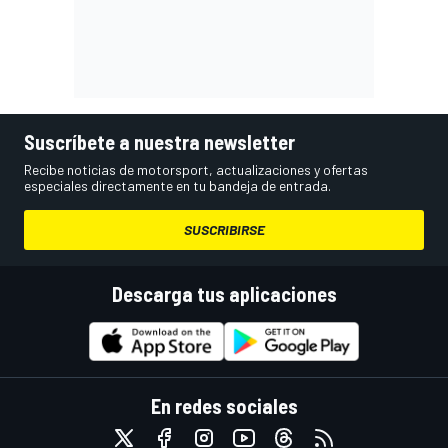
Suscríbete a nuestra newsletter
Recibe noticias de motorsport, actualizaciones y ofertas
especiales directamente en tu bandeja de entrada.
SUSCRIBIRSE
Descarga tus aplicaciones
En redes sociales