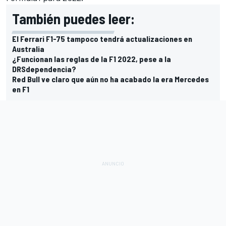
También puedes leer:
El Ferrari F1-75 tampoco tendrá actualizaciones en
Australia
¿Funcionan las reglas de la F1 2022, pese a la
DRSdependencia?
Red Bull ve claro que aún no ha acabado la era Mercedes
en F1