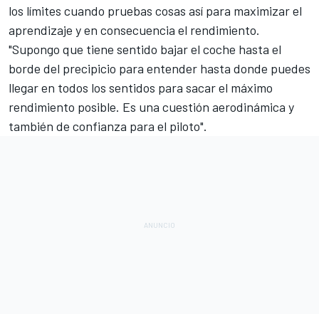
los límites cuando pruebas cosas así para maximizar el
aprendizaje y en consecuencia el rendimiento.
"Supongo que tiene sentido bajar el coche hasta el
borde del precipicio para entender hasta donde puedes
llegar en todos los sentidos para sacar el máximo
rendimiento posible. Es una cuestión aerodinámica y
también de confianza para el piloto".