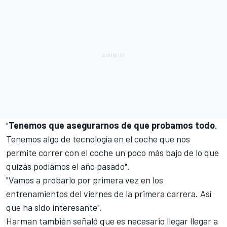
"
Tenemos que asegurarnos de que probamos todo
.
Tenemos algo de tecnología en el coche que nos
permite correr con el coche un poco más bajo de lo que
quizás podíamos el año pasado".
"Vamos a probarlo por primera vez en los
entrenamientos del viernes de la primera carrera. Así
que ha sido interesante".
Harman también señaló que es necesario llegar llegar a