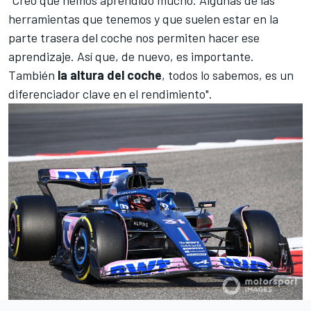
herramientas que tenemos y que suelen estar en la
parte trasera del coche nos permiten hacer ese
aprendizaje. Así que, de nuevo, es importante.
También
la altura del coche
, todos lo sabemos, es un
diferenciador clave en el rendimiento".