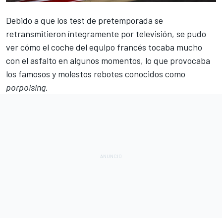
Debido a que los test de pretemporada se
retransmitieron íntegramente por televisión, se pudo
ver cómo el coche del equipo francés tocaba mucho
con el asfalto en algunos momentos, lo que provocaba
los famosos y molestos rebotes conocidos como
porpoising
.