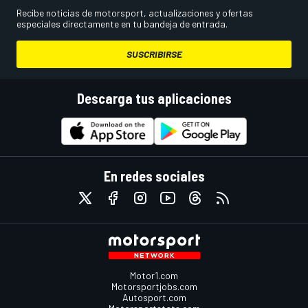
Recibe noticias de motorsport, actualizaciones y ofertas
especiales directamente en tu bandeja de entrada.
SUSCRIBIRSE
Descarga tus aplicaciones
En redes sociales
Motor1.com
Motorsportjobs.com
Autosport.com