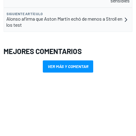
sensibles
SIGUIENTE ARTÍCULO
Alonso afirma que Aston Martin echó de menos a Stroll en
los test
MEJORES COMENTARIOS
VER MÁS Y COMENTAR