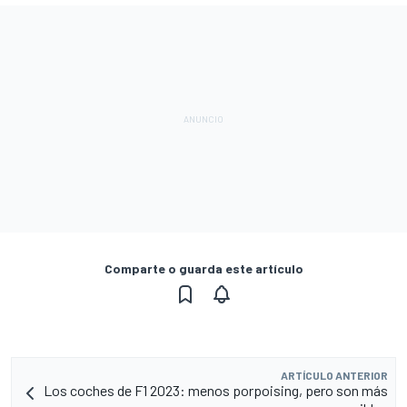
Comparte o guarda este artículo
ARTÍCULO ANTERIOR
Los coches de F1 2023: menos porpoising, pero son más