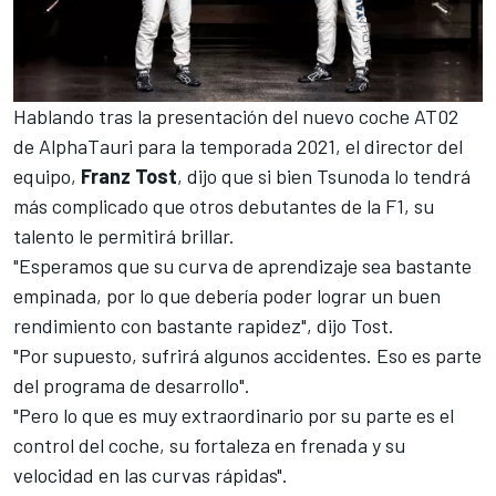
Hablando tras
la presentación del nuevo coche AT02
de AlphaTauri
para la temporada 2021, el director del
equipo,
Franz Tost
, dijo que si bien Tsunoda lo tendrá
más complicado que otros debutantes de la F1, su
talento le permitirá brillar.
"Esperamos que su curva de aprendizaje sea bastante
empinada, por lo que debería poder lograr un buen
rendimiento con bastante rapidez", dijo Tost.
"Por supuesto, sufrirá algunos accidentes. Eso es parte
del programa de desarrollo".
"Pero lo que es muy extraordinario por su parte es el
control del coche, su fortaleza en frenada y su
velocidad en las curvas rápidas".