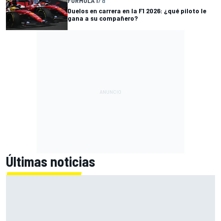
FÓRMULA 1
7 d
Duelos en carrera en la F1 2026: ¿qué piloto le
gana a su compañero?
Últimas noticias