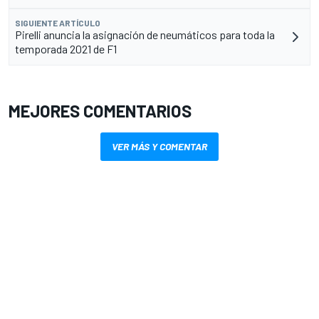
SIGUIENTE ARTÍCULO
Pirelli anuncia la asignación de neumáticos para toda la
temporada 2021 de F1
MEJORES COMENTARIOS
VER MÁS Y COMENTAR