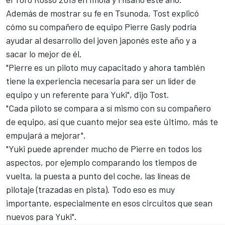
Además de mostrar su fe en Tsunoda, Tost explicó
cómo su compañero de equipo
Pierre Gasly
podría
ayudar al desarrollo del joven japonés este año y a
sacar lo mejor de él.
"Pierre es un piloto muy capacitado y ahora también
tiene la experiencia necesaria para ser un líder de
equipo y un referente para Yuki", dijo Tost.
"Cada piloto se compara a sí mismo con su compañero
de equipo, así que cuanto mejor sea este último, más te
empujará a mejorar".
"Yuki puede aprender mucho de Pierre en todos los
aspectos, por ejemplo comparando los tiempos de
vuelta, la puesta a punto del coche, las líneas de
pilotaje (trazadas en pista). Todo eso es muy
importante, especialmente en esos circuitos que sean
nuevos para Yuki".