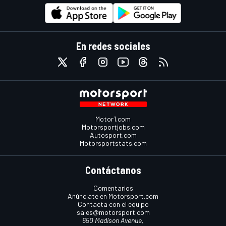
En redes sociales
Motor1.com
Motorsportjobs.com
Autosport.com
Motorsportstats.com
Contáctanos
Comentarios
Anúnciate en Motorsport.com
Contacta con el equipo
sales@motorsport.com
650 Madison Avenue,