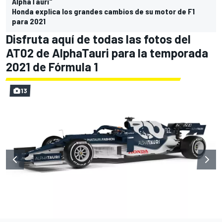
AlphaTauri"
Honda explica los grandes cambios de su motor de F1
para 2021
Disfruta aquí de todas las fotos del
AT02 de AlphaTauri para la temporada
2021 de Fórmula 1
13