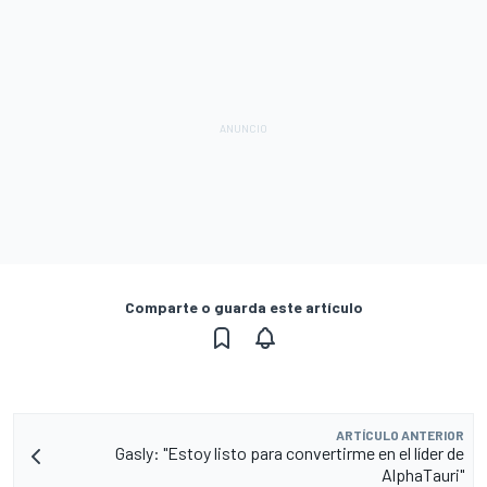
Comparte o guarda este artículo
ARTÍCULO ANTERIOR
Gasly: "Estoy listo para convertirme en el líder de
AlphaTauri"