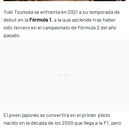
Yuki Tsunoda
se enfrenta en 2021 a su temporada de
debut en la
Fórmula 1
, a la que asciende tras haber
sido tercero en el campeonato de
Fórmula 2
del año
pasado.
El joven japonés se convertirá en el primer piloto
nacido en la década de los 2000 que llega a la F1, pero