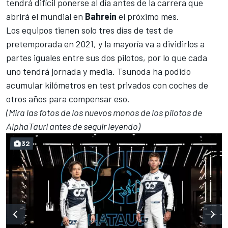
tendrá difícil ponerse al día antes de la carrera que
abrirá el mundial en
Bahrein
el próximo mes.
Los
equipos tienen solo tres días de test de
pretemporada en 2021
, y la mayoría va a dividirlos a
partes iguales entre sus dos pilotos, por lo que cada
uno tendrá jornada y media. Tsunoda ha podido
acumular kilómetros en test privados con coches de
otros años para compensar eso.
(Mira las fotos de los nuevos monos de los pilotos de
AlphaTauri antes de seguir leyendo)
32