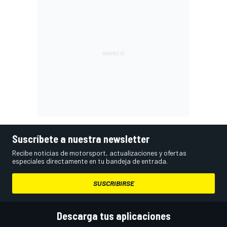
Suscríbete a nuestra newsletter
Recibe noticias de motorsport, actualizaciones y ofertas
especiales directamente en tu bandeja de entrada.
SUSCRIBIRSE
Descarga tus aplicaciones