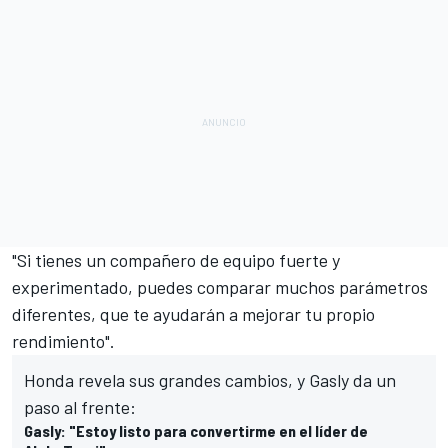
"Si tienes un compañero de equipo fuerte y
experimentado, puedes comparar muchos parámetros
diferentes, que te ayudarán a mejorar tu propio
rendimiento".
Honda revela sus grandes cambios, y Gasly da un
paso al frente:
Gasly: "Estoy listo para convertirme en el líder de