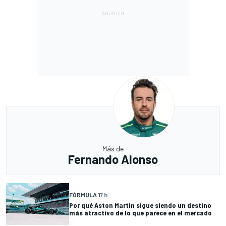
Más de
Fernando Alonso
FÓRMULA 1
7 h
Por qué Aston Martin sigue siendo un destino
más atractivo de lo que parece en el mercado