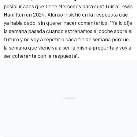
posibilidades que tiene
Mercedes
para sustituir a
Lewis
Hamilton
en 2024, Alonso insistió en la respuesta que
ya había dado, sin querer hacer comentarios: "Ya lo dije
la semana pasada cuando estrenamos el coche sobre el
futuro y no voy a repetirlo cada fin de semana porque
la semana que viene va a ser la misma pregunta y voy a
ser coherente con la respuesta".