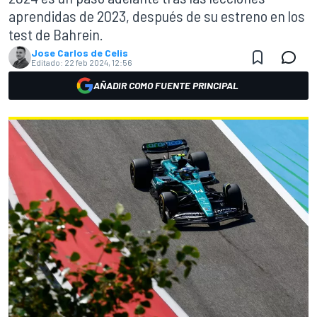
aprendidas de 2023, después de su estreno en los
test de Bahrein.
Jose Carlos de Celis
Editado:
22 feb 2024, 12:56
AÑADIR COMO FUENTE PRINCIPAL