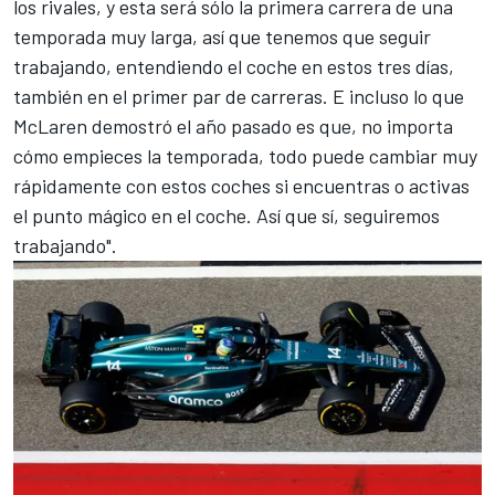
los rivales, y esta será sólo la primera carrera de una
temporada muy larga, así que tenemos que seguir
trabajando, entendiendo el coche en estos tres días,
también en el primer par de carreras. E incluso lo que
McLaren demostró el año pasado es que, no importa
cómo empieces la temporada, todo puede cambiar muy
rápidamente con estos coches si encuentras o activas
el punto mágico en el coche. Así que sí, seguiremos
trabajando".