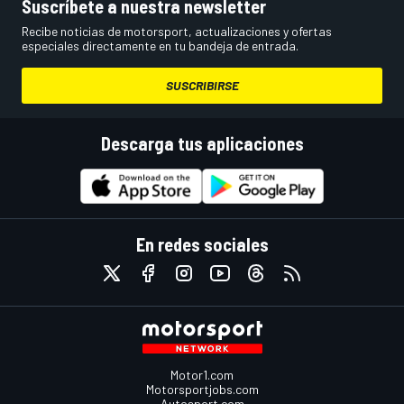
Suscríbete a nuestra newsletter
Recibe noticias de motorsport, actualizaciones y ofertas
especiales directamente en tu bandeja de entrada.
SUSCRIBIRSE
Descarga tus aplicaciones
En redes sociales
Motor1.com
Motorsportjobs.com
Autosport.com