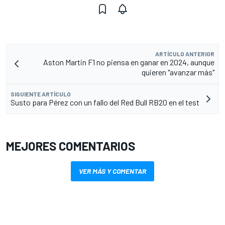
ARTÍCULO ANTERIOR
Aston Martin F1 no piensa en ganar en 2024, aunque
quieren "avanzar más"
SIGUIENTE ARTÍCULO
Susto para Pérez con un fallo del Red Bull RB20 en el test
MEJORES COMENTARIOS
VER MÁS Y COMENTAR