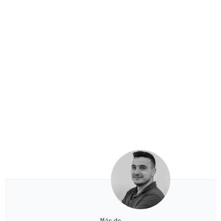
Más de