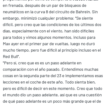
en frenada, después de un par de bloqueos de
neumáticos en la curva 8 del
circuito de Bahrein
. Sin
embargo, minimizó cualquier problema: "Se siente
difícil, pero creo que las condiciones de los últimos dos
días, especialmente con el viento, han sido difíciles
para todos y vimos algunos momentos, incluso para
Max ayer en el primer par de vueltas, luego no duró
mucho tiempo, pero fue difícil al principio incluso en el
Red Bull".
"Pero sí, creo que es es un paso adelante en
comparación con el año pasado. Entendimos muchas
cosas en la segunda parte del 23 e implementamos esas
lecciones en el coche de este año. Todo sienta bien,
pero es difícil de decir en este momento. Creo que todo
el mundo dio un paso adelante, así que es una cuestión
de qué paso adelante es un poco más grande que el de