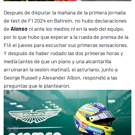
Después de disputar la mañana de la primera jornada
de
test de F1 2024 en Bahrein
, no hubo declaraciones
de
Alonso
ni ante los medios ni en la web del equipo,
por lo que hubo que esperar a la rueda de prensa de la
FIA el jueves para escuchar sus primeras sensaciones.
Y después de haber rodado las dos primeras horas y
media (antes de que un piano y una alcantarilla
arruinaran la sesión matinal), el asturiano, junto a
George Russell
y
Alexander Albon
, respondió a las
preguntas que le plantearon.