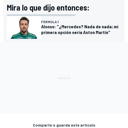
Mira lo que dijo entonces:
FÓRMULA 1
Alonso: "¿Mercedes? Nada de nada; mi
primera opción sería Aston Martin"
Comparte o guarda este artículo