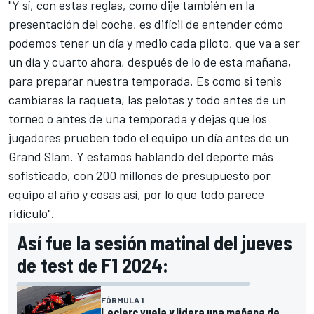
"Y sí, con estas reglas, como dije también en la
presentación del coche, es difícil de entender cómo
podemos tener un día y medio cada piloto, que va a ser
un día y cuarto ahora, después de lo de esta mañana,
para preparar nuestra temporada. Es como si tenis
cambiaras la raqueta, las pelotas y todo antes de un
torneo o antes de una temporada y dejas que los
jugadores prueben todo el equipo un día antes de un
Grand Slam. Y estamos hablando del deporte más
sofisticado, con 200 millones de presupuesto por
equipo al año y cosas así, por lo que todo parece
ridículo".
Así fue la sesión matinal del jueves
de test de F1 2024:
FÓRMULA 1
Leclerc vuela y lidera una mañana de