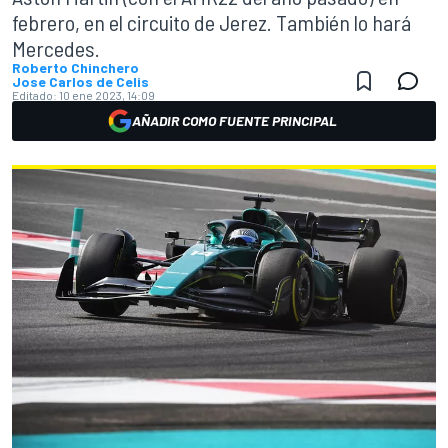
febrero, en el circuito de Jerez. También lo hará
Mercedes.
Roberto Chinchero
Jose Carlos de Celis
Editado:
10 ene 2023, 14:09
AÑADIR COMO FUENTE PRINCIPAL