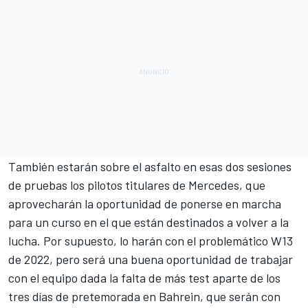
También estarán sobre el asfalto en esas dos sesiones
de pruebas los pilotos titulares de Mercedes, que
aprovecharán la oportunidad de ponerse en marcha
para un curso en el que están destinados a volver a la
lucha. Por supuesto, lo harán con el
problemático W13
de 2022
, pero será una buena oportunidad de trabajar
con el equipo dada la falta de más test aparte de
los
tres días de pretemorada en Bahrein
, que serán con