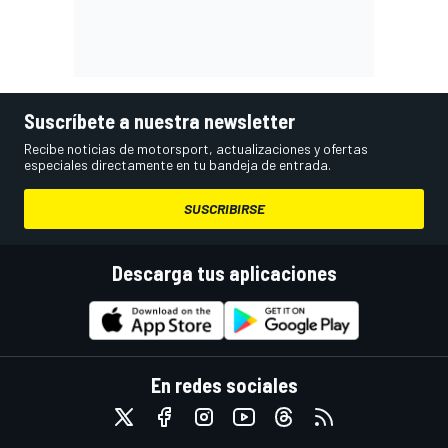
Suscríbete a nuestra newsletter
Recibe noticias de motorsport, actualizaciones y ofertas
especiales directamente en tu bandeja de entrada.
SUSCRIBIRSE
Descarga tus aplicaciones
En redes sociales