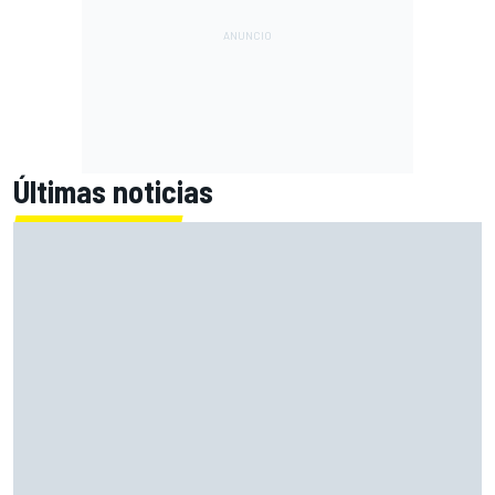
Últimas noticias