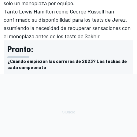
solo un monoplaza por equipo.
Tanto
Lewis Hamilton
como
George Russell
han
confirmado su disponibilidad para los tests de Jerez,
asumiendo la necesidad de recuperar sensaciones con
el monoplaza antes de los tests de Sakhir.
Pronto:
¿Cuándo empiezan las carreras de 2023? Las fechas de
cada campeonato