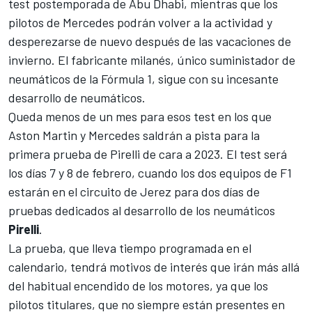
test postemporada de Abu Dhabi
, mientras que los
pilotos de Mercedes podrán volver a la actividad y
desperezarse de nuevo después de las vacaciones de
invierno. El fabricante milanés, único suministador de
neumáticos de
la Fórmula 1
, sigue con su incesante
desarrollo de neumáticos.
Queda menos de un mes para esos test en los que
Aston Martin
y
Mercedes
saldrán a pista para la
primera prueba de Pirelli de cara a 2023. El test será
los días 7 y 8 de febrero, cuando los dos equipos de F1
estarán en el circuito de Jerez para dos días de
pruebas dedicados al desarrollo de los neumáticos
Pirelli
.
La prueba, que lleva tiempo programada en el
calendario, tendrá motivos de interés que irán más allá
del habitual encendido de los motores, ya que los
pilotos titulares, que no siempre están presentes en