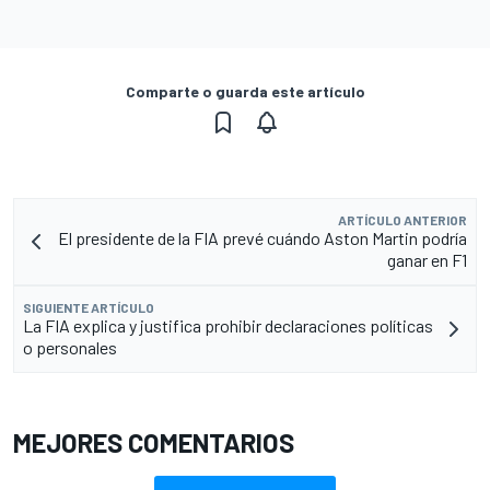
Comparte o guarda este artículo
ARTÍCULO ANTERIOR
El presidente de la FIA prevé cuándo Aston Martin podría
ganar en F1
SIGUIENTE ARTÍCULO
La FIA explica y justifica prohibir declaraciones políticas
o personales
MEJORES COMENTARIOS