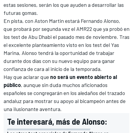
estas sesiones, serán los que ayuden a desarrollar las
futuras gomas.
En pista, con Aston Martin estará
Fernando Alonso
,
que probará por segunda vez
el AMR22 que ya probó en
los test de Abu Dhabi
el pasado mes de noviembre. Tras
el excelente planteamiento visto en los test del Yas
Marina, Alonso tendrá la oportunidad de trabajar
durante dos días con su nuevo equipo para ganar
confianza de cara al inicio de la temporada.
Hay que aclarar que
no será un evento abierto al
público
, aunque sin duda muchos aficionados
españoles se congregarán en los aledaños del trazado
andaluz para mostrar su apoyo al bicampeón antes de
una ilusionante aventura.
Te interesará, más de Alonso: