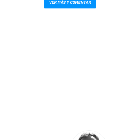
VER MÁS Y COMENTAR