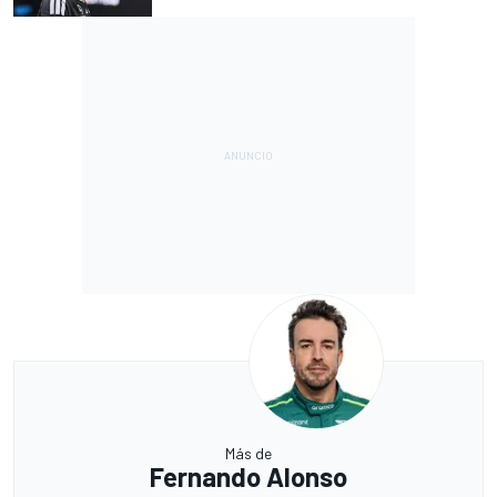
Más de
Fernando Alonso