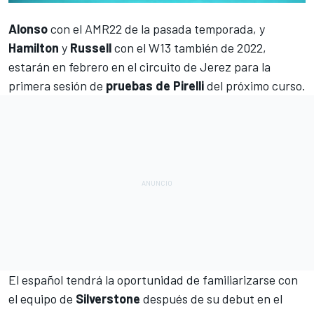
Alonso
con el
AMR22
de la pasada temporada, y
Hamilton
y
Russell
con el
W13
también de 2022,
estarán en febrero en el
circuito de Jerez
para la
primera sesión de
pruebas de Pirelli
del próximo curso.
El español tendrá la oportunidad de familiarizarse con
el equipo de
Silverstone
después de
su debut en el