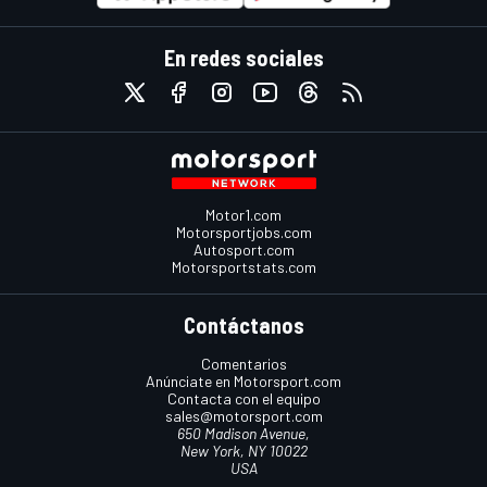
En redes sociales
Motor1.com
Motorsportjobs.com
Autosport.com
Motorsportstats.com
Contáctanos
Comentarios
Anúnciate en Motorsport.com
Contacta con el equipo
sales@motorsport.com
650 Madison Avenue,
New York, NY 10022
USA