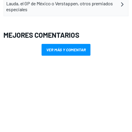
Lauda, el GP de México o Verstappen, otros premiados
especiales
MEJORES COMENTARIOS
VER MÁS Y COMENTAR