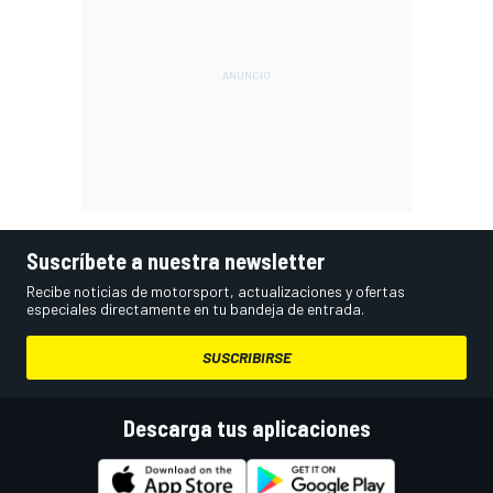
Suscríbete a nuestra newsletter
Recibe noticias de motorsport, actualizaciones y ofertas
especiales directamente en tu bandeja de entrada.
SUSCRIBIRSE
Descarga tus aplicaciones