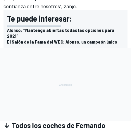
confianza entre nosotros", zanjó.
Te puede interesar:
Alonso: "Mantengo abiertas todas las opciones para
2021"
El Salón de la Fama del WEC: Alonso, un campeón único
↓ Todos los coches de Fernando