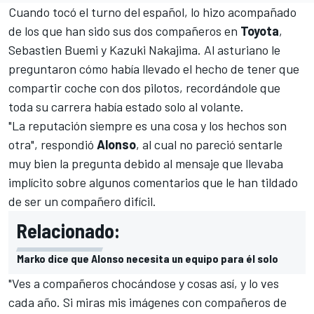
Cuando tocó el turno del español, lo hizo acompañado
de los que han sido sus dos compañeros en
Toyota
,
Sebastien Buemi
y
Kazuki Nakajima
. Al asturiano le
preguntaron cómo había llevado el hecho de tener que
compartir coche con dos pilotos, recordándole que
toda su carrera había estado solo al volante.
"La reputación siempre es una cosa y los hechos son
otra", respondió
Alonso
, al cual no pareció sentarle
muy bien la pregunta debido al mensaje que llevaba
implícito sobre algunos comentarios que le han tildado
de ser un compañero difícil.
Relacionado:
Marko dice que Alonso necesita un equipo para él solo
"Ves a compañeros chocándose y cosas así, y lo ves
cada año. Si miras mis imágenes con compañeros de