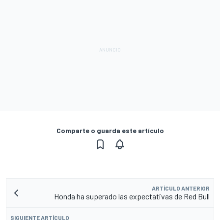
Comparte o guarda este artículo
ARTÍCULO ANTERIOR
Honda ha superado las expectativas de Red Bull
SIGUIENTE ARTÍCULO