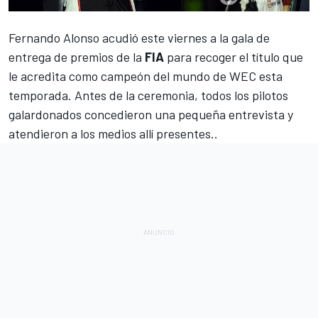
Fernando Alonso
acudió este viernes a la gala de
entrega de premios de la
FIA
para recoger el título que
le acredita como campeón del mundo de
WEC
esta
temporada. Antes de la ceremonia, todos los pilotos
galardonados concedieron una pequeña entrevista y
atendieron a los medios allí presentes..