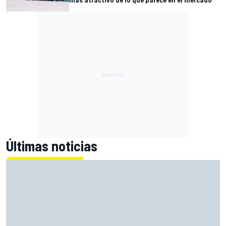
Últimas noticias