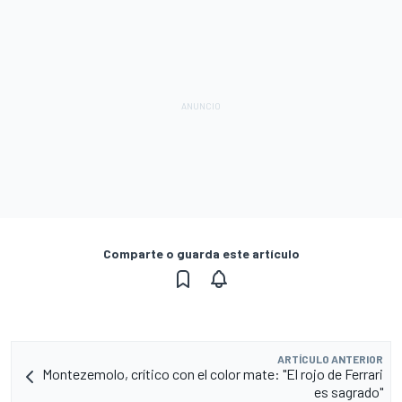
Comparte o guarda este artículo
ARTÍCULO ANTERIOR
Montezemolo, crítico con el color mate: "El rojo de Ferrari
es sagrado"