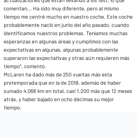
actualizaciones que están llevando a los test, lo que
comentan... Ha sido muy diferente, pero al mismo
tiempo me centré mucho en nuestro coche. Este coche
probablemente nació en junio del año pasado, cuando
identificamos nuestros problemas. Teníamos muchas
esperanzas en algunas áreas y cumplimos con las
expectativas en algunas, algunas probablemente
superaron las expectativas y otras aún requieren más
tiempo", comentó.
McLaren
ha dado más de 250 vueltas más esta
pretemporada que en la de 2018, además de haber
sumado 4.068 km en total, casi 1.200 más que 12 meses
atrás, y haber bajado en ocho décimas su mejor
tiempo.