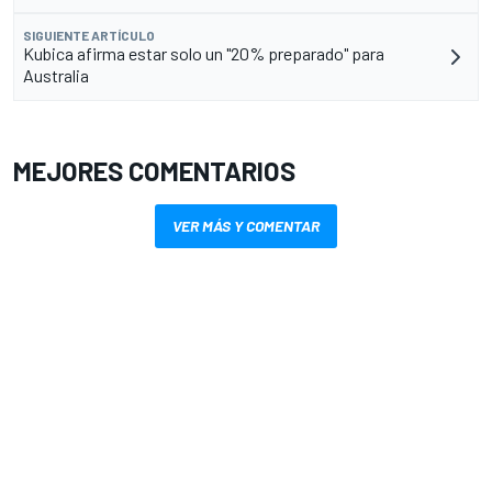
SIGUIENTE ARTÍCULO
Kubica afirma estar solo un "20% preparado" para
Australia
MEJORES COMENTARIOS
VER MÁS Y COMENTAR