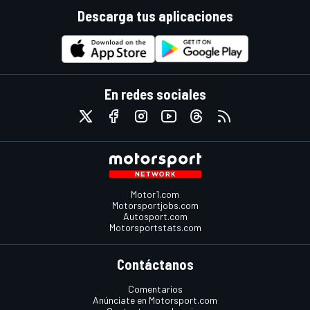
Descarga tus aplicaciones
En redes sociales
Motor1.com
Motorsportjobs.com
Autosport.com
Motorsportstats.com
Contáctanos
Comentarios
Anúnciate en Motorsport.com