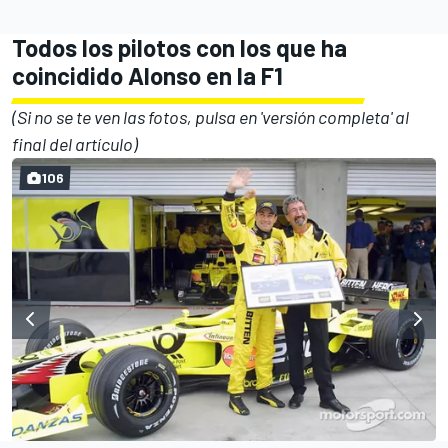
Todos los pilotos con los que ha
coincidido Alonso en la F1
(Si no se te ven las fotos, pulsa en 'versión completa' al
final del artículo)
106