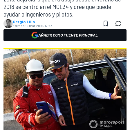
2018 se centró en el MCL34 y cree que puede
ayudar a ingenieros y pilotos.
Sergio Lillo
Editado:
2 mar 2019, 17:47
AÑADIR COMO FUENTE PRINCIPAL