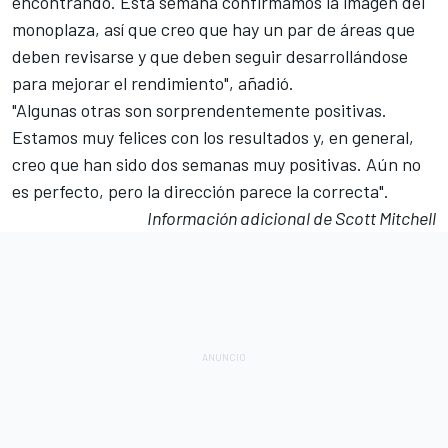
encontrando. Esta semana confirmamos la imagen del
monoplaza, así que creo que hay un par de áreas que
deben revisarse y que deben seguir desarrollándose
para mejorar el rendimiento", añadió.
"Algunas otras son sorprendentemente positivas.
Estamos muy felices con los resultados y, en general,
creo que han sido dos semanas muy positivas. Aún no
es perfecto, pero la dirección parece la correcta".
Información adicional de Scott Mitchell