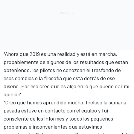
"Ahora que 2019 es una realidad y está en marcha,
probablemente de algunos de los resultados que están
obteniendo, los pilotos no conozcan el trasfondo de
esos cambios o la filosofía que está detrás de ese
diseño. Por eso creo que es algo en lo que puedo dar mi
opinión".
"Creo que hemos aprendido mucho. Incluso la semana
pasada estuve en contacto con el equipo y fui
consciente de los informes y todos los pequeños
problemas e inconvenientes que estuvimos