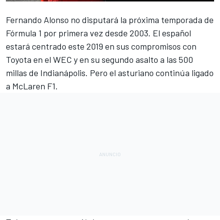
Fernando Alonso
no disputará la próxima temporada de
Fórmula 1
por primera vez desde 2003. El español
estará centrado este 2019 en sus compromisos con
Toyota en el
WEC
y en su segundo asalto a las
500
millas de Indianápolis
. Pero el asturiano continúa ligado
a McLaren F1.