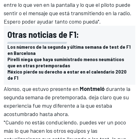
entre lo que ven en la pantalla y lo que el piloto puede
sentir o el mensaje que está transmitiendo en la radio.
Espero poder ayudar tanto como pueda".
Otras noticias de F1:
Los números de la segunda y última semana de test de F1
en Barcelona
Pirelli niega que haya suministrado menos neumáticos
que en otras pretemporadas
México pierde su derecho a estar en el calendario 2020
de F1
Alonso, que estuvo presente en
Montmeló
durante la
segunda semana de pretemporada, deja claro que su
experiencia fue muy diferente a la que estaba
acostumbrado hasta ahora.
"Cuando no estás conduciendo, puedes ver un poco
más lo que hacen los otros equipos y las