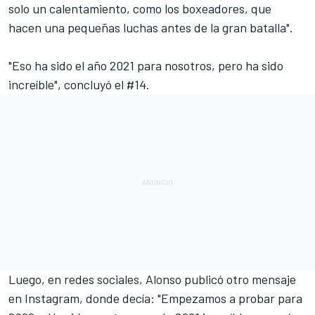
solo un calentamiento, como los boxeadores, que
hacen una pequeñas luchas antes de la gran batalla".
"Eso ha sido el año 2021 para nosotros, pero ha sido
increíble", concluyó el #14.
Luego, en redes sociales, Alonso publicó otro mensaje
en Instagram, donde decía: "Empezamos a probar para