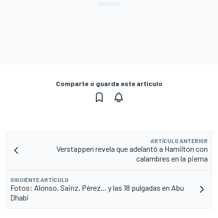
Comparte o guarda este artículo
ARTÍCULO ANTERIOR
Verstappen revela que adelantó a Hamilton con
calambres en la pierna
SIGUIENTE ARTÍCULO
Fotos: Alonso, Sainz, Pérez... y las 18 pulgadas en Abu
Dhabi