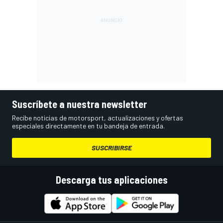
Suscríbete a nuestra newsletter
Recibe noticias de motorsport, actualizaciones y ofertas
especiales directamente en tu bandeja de entrada.
SUSCRIBIRSE
Descarga tus aplicaciones