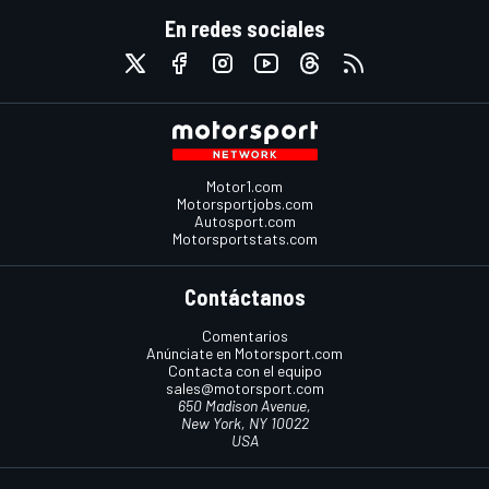
En redes sociales
Motor1.com
Motorsportjobs.com
Autosport.com
Motorsportstats.com
Contáctanos
Comentarios
Anúnciate en Motorsport.com
Contacta con el equipo
sales@motorsport.com
650 Madison Avenue,
New York, NY 10022
USA