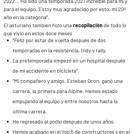
2022… Ha sido una temporada 2021 increíble para mí y
para el equipo. Estoy muy agradecido por esto, mi 20º
año en la categoría".
El asturiano también hizo una
recopilación
de todo lo
que vivió en estos doce meses
"Feliz por estar de vuelta después de dos
temporadas en la resistencia, Indy y rally.
La pretemporada empezó en un hospital después
de mi accidente en bicicleta".
"Mi compañero y amigo, Esteban Ocon, ganó una
carrera, la primera para Alpine. Hemos estado
empujando al equipo y entre nosotros hasta la
última carrera.
He regresado al podio después de unos años.
Hemos acabado en el top 5 de constructores y en el