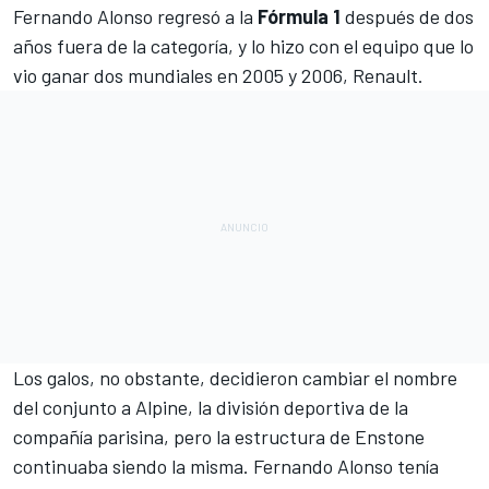
Fernando Alonso
regresó a la
Fórmula 1
después de dos
años fuera de la categoría, y lo hizo con el equipo que lo
vio ganar dos mundiales en 2005 y 2006, Renault.
Los galos, no obstante, decidieron cambiar el nombre
del conjunto a
Alpine
, la división deportiva de la
compañía parisina, pero la estructura de Enstone
continuaba siendo la misma. Fernando Alonso tenía