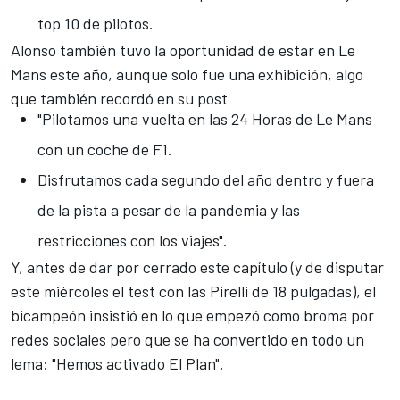
top 10 de pilotos.
Alonso también tuvo la
oportunidad de estar en Le
Mans este año, aunque solo fue una exhibición
, algo
que también recordó en su post
"Pilotamos una vuelta en las 24 Horas de Le Mans
con un coche de F1.
Disfrutamos cada segundo del año dentro y fuera
de la pista a pesar de la pandemia y las
restricciones con los viajes".
Y, antes de dar por cerrado este capítulo (y de disputar
este miércoles el test con las Pirelli de 18 pulgadas), el
bicampeón insistió en lo que
empezó como broma por
redes sociales
pero que se ha convertido en todo un
lema: "Hemos activado El Plan".