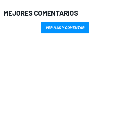
MEJORES COMENTARIOS
VER MÁS Y COMENTAR