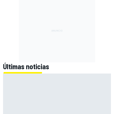
Últimas noticias