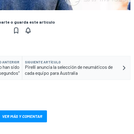
rte o guarda este artículo
O ANTERIOR
SIGUIENTE ARTÍCULO
no han sido
Pirelli anuncia la selección de neumáticos de
 segundos"
cada equipo para Australia
VER MÁS Y COMENTAR