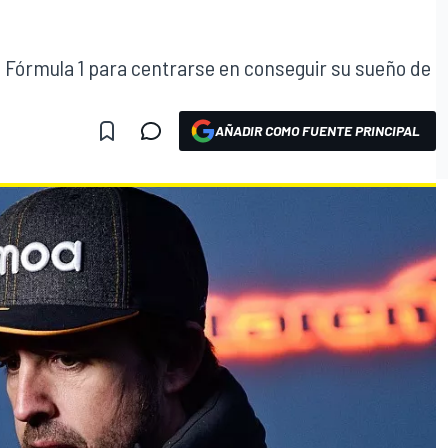
la Fórmula 1 para centrarse en conseguir su sueño de
AÑADIR COMO FUENTE PRINCIPAL