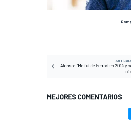
Compa
ARTÍCUL
Alonso: "Me fui de Ferrari en 2014 y 
ni
MEJORES COMENTARIOS