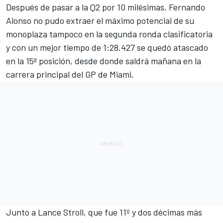
Después de pasar a la Q2 por 10 milésimas,
Fernando
Alonso
no pudo extraer el máximo potencial de su
monoplaza tampoco en la segunda ronda clasificatoria
y con un mejor tiempo de 1:28.427 se quedó atascado
en la 15ª posición, desde donde saldrá mañana en la
carrera principal del GP de Miami.
Junto a
Lance Stroll
, que fue 11º y dos décimas más