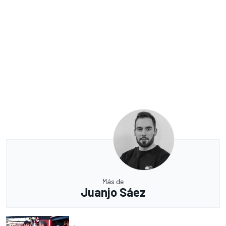
Más de
Juanjo Sáez