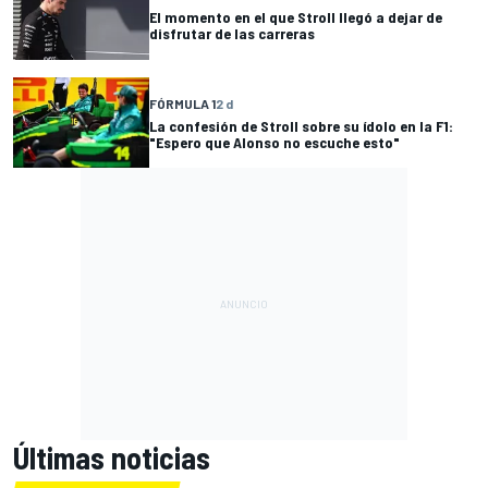
El momento en el que Stroll llegó a dejar de
disfrutar de las carreras
FÓRMULA 1
2 d
La confesión de Stroll sobre su ídolo en la F1:
"Espero que Alonso no escuche esto"
Últimas noticias