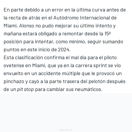
En parte debido a un error en la última curva antes de
la recta de atrás en el
Autódromo Internacional de
Miami
, Alonso no pudo mejorar su último intento y
mañana estará obligado a remontar desde la 15ª
posición para intentar, como mínimo, seguir sumando
puntos en este inicio de 2024.
Esta clasificación confirma el mal día para el piloto
ovetense en Miami, que ya en la carrera sprint se vio
envuelto en un accidente múltiple que le provocó un
pinchazo y cayó a la parte trasera del pelotón después
de un
pit stop
para cambiar sus neumáticos.