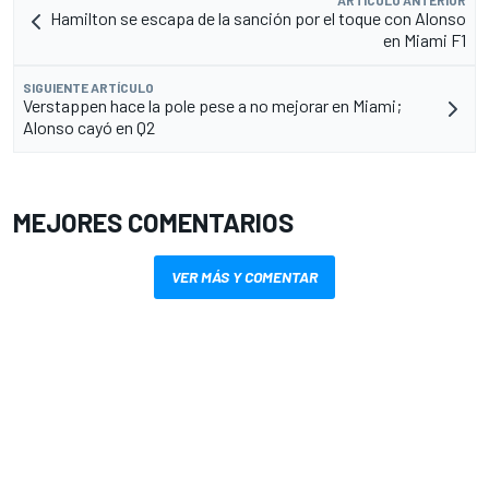
ARTÍCULO ANTERIOR
Hamilton se escapa de la sanción por el toque con Alonso
en Miami F1
SIGUIENTE ARTÍCULO
Verstappen hace la pole pese a no mejorar en Miami;
Alonso cayó en Q2
MEJORES COMENTARIOS
VER MÁS Y COMENTAR