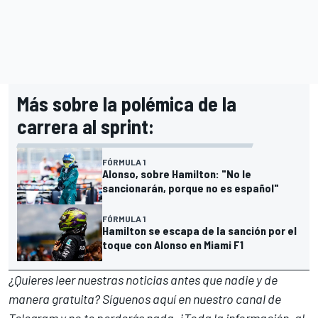
Más sobre la polémica de la
carrera al sprint:
FÓRMULA 1
Alonso, sobre Hamilton: "No le
sancionarán, porque no es español"
FÓRMULA 1
Hamilton se escapa de la sanción por el
toque con Alonso en Miami F1
¿Quieres leer nuestras noticias antes que nadie y de
manera gratuita? Síguenos
aquí en nuestro canal de