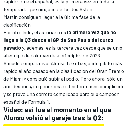
rápidos que el español, es la primera vez en toda la
temporada que ninguno de los dos
Aston
Martin
consiguen llegar a la última fase de la
clasificación.
Por otro lado, el asturiano es
la primera vez que no
llega a la Q3 desde el GP de Sao Paulo del curso
pasado
y, además, es la tercera vez desde que se unió
al equipo de color verde a principios de 2023.
A modo comparativo, Alonso fue el segundo piloto más
rápido el año pasado en la clasificación del Gran Premio
de Miami y consiguió subir al podio. Pero ahora, sólo un
año después, su panorama es bastante más complicado
y se prevé una carrera complicada para el bicampeón
español de
Fórmula 1
.
Vídeo: así fue el momento en el que
Alonso volvió al garaje tras la Q2: