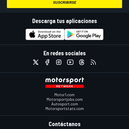
SUSCRIBIRSE
Descarga tus aplicaciones
En redes sociales
Motor1.com
Motorsportjobs.com
Autosport.com
Motorsportstats.com
Contáctanos