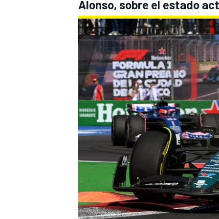
Alonso, sobre el estado ac
MÁS CATEGORÍAS