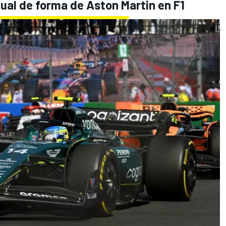
tual de forma de Aston Martin en F1