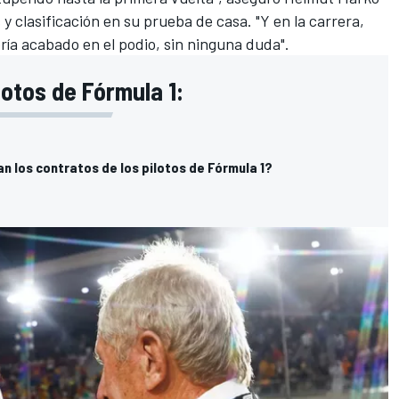
y clasificación en su prueba de casa. "Y en la carrera,
ía acabado en el podio, sin ninguna duda".
lotos de Fórmula 1:
 los contratos de los pilotos de Fórmula 1?