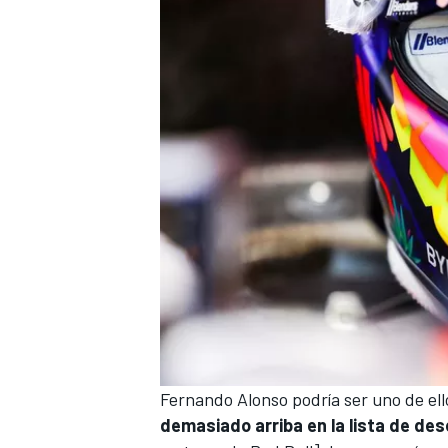
Fernando Alonso
podría ser uno de el
demasiado arriba en la lista de de