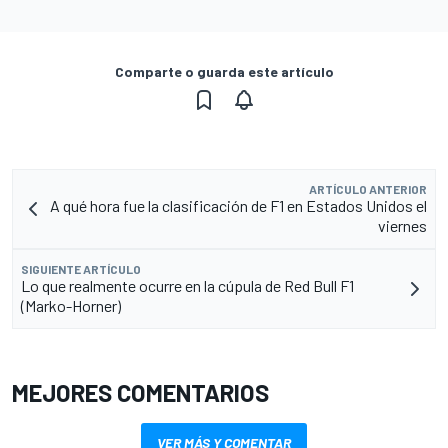
Comparte o guarda este artículo
ARTÍCULO ANTERIOR
A qué hora fue la clasificación de F1 en Estados Unidos el
viernes
SIGUIENTE ARTÍCULO
Lo que realmente ocurre en la cúpula de Red Bull F1
(Marko-Horner)
MEJORES COMENTARIOS
VER MÁS Y COMENTAR