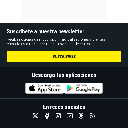
Suscríbete a nuestra newsletter
Recibe noticias de motorsport, actualizaciones y ofertas
especiales directamente en tu bandeja de entrada.
SUSCRIBIRSE
Descarga tus aplicaciones
En redes sociales