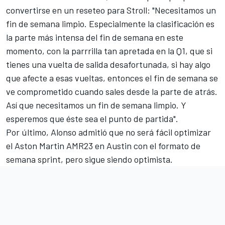
convertirse en un reseteo para Stroll: "Necesitamos un
fin de semana limpio. Especialmente la clasificación es
la parte más intensa del fin de semana en este
momento, con la parrrilla tan apretada en la Q1, que si
tienes una vuelta de salida desafortunada, si hay algo
que afecte a esas vueltas, entonces el fin de semana se
ve comprometido cuando sales desde la parte de atrás.
Así que necesitamos un fin de semana limpio. Y
esperemos que éste sea el punto de partida".
Por último, Alonso admitió que no será fácil optimizar
el Aston Martin AMR23 en Austin con el formato de
semana sprint, pero sigue siendo optimista.