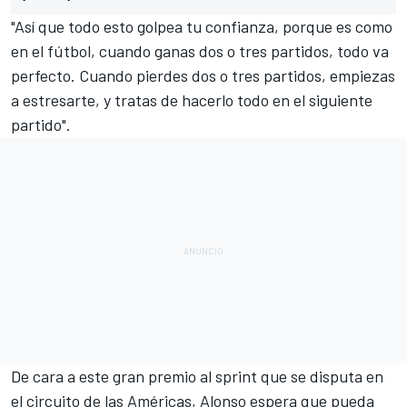
"Así que todo esto golpea tu confianza, porque es como
en el fútbol, cuando ganas dos o tres partidos, todo va
perfecto. Cuando pierdes dos o tres partidos, empiezas
a estresarte, y tratas de hacerlo todo en el siguiente
partido".
De cara a este gran premio al sprint que se disputa en
el
circuito de las Américas
, Alonso espera que pueda