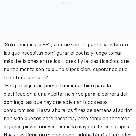
"Solo tenemos la FP1, así que son un par de vueltas en
las que necesitas configurar el coche y luego tomar
más decisiones entre los Libres 1 y la clasificación, que
normalmente son sólo una suposición, esperando que
todo funcione bien".
"Porque algo que puede funcionar bien para la
clasificación a una vuelta, no sirve para la carrera del
domingo, así que hay que adivinar todos esos
compromisos. Hasta ahora los fines de semana al sprint
han sido buenos para nosotros, pero también tenemos
algunas piezas nuevas, como la mayoría de los equipos.
Haas has tiene un coche nuevo,
AlphaTauri
y
Mercedes