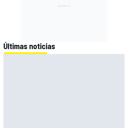
Últimas noticias