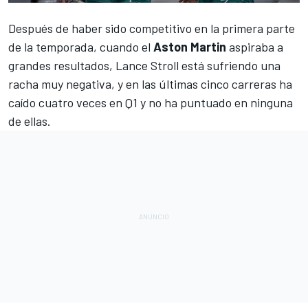
Después de haber sido competitivo en la primera parte
de la temporada, cuando el
Aston Martin
aspiraba a
grandes resultados,
Lance Stroll
está sufriendo una
racha muy negativa, y en las últimas cinco carreras ha
caído cuatro veces en Q1 y no ha puntuado en ninguna
de ellas.