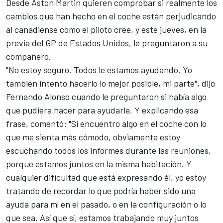
Desde
Aston Martin quieren comprobar si realmente los
cambios
que han hecho en el coche están perjudicando
al canadiense como el piloto cree, y este jueves, en la
previa del
GP de Estados Unidos
, le preguntaron a su
compañero.
"No estoy seguro. Todos le estamos ayudando. Yo
también intento hacerlo lo mejor posible, mi parte", dijo
Fernando Alonso
cuando le preguntaron si había algo
que pudiera hacer para ayudarle. Y explicando esa
frase, comentó: "Si encuentro algo en el coche con lo
que me sienta más cómodo, obviamente estoy
escuchando todos los informes durante las reuniones,
porque estamos juntos en la misma habitación. Y
cualquier dificultad que está expresando él, yo estoy
tratando de recordar lo que podría haber sido una
ayuda para mí en el pasado, o en la configuración o lo
que sea. Así que sí, estamos trabajando muy juntos