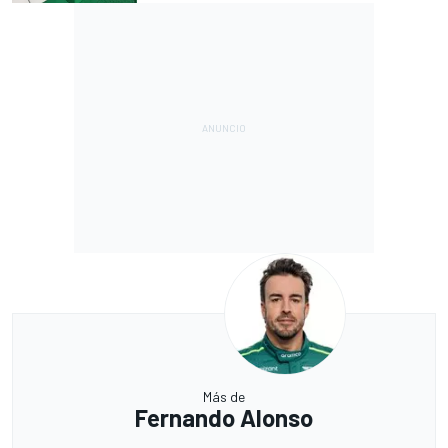
Más de
Fernando Alonso