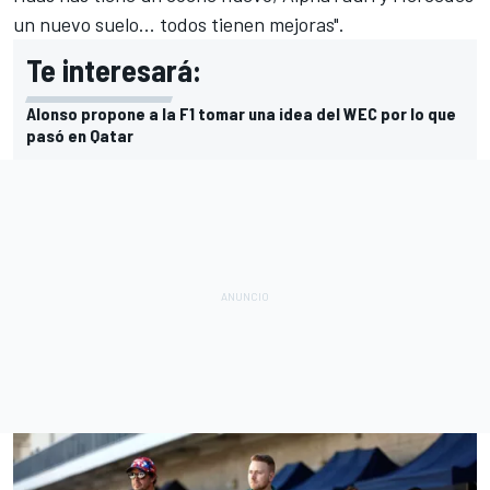
un nuevo suelo... todos tienen mejoras".
Te interesará:
Alonso propone a la F1 tomar una idea del WEC por lo que
pasó en Qatar