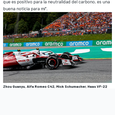
que es positivo para la neutralidad del carbono, es una
buena noticia para mí".
Zhou Guanyu, Alfa Romeo C42, Mick Schumacher, Haas VF-22