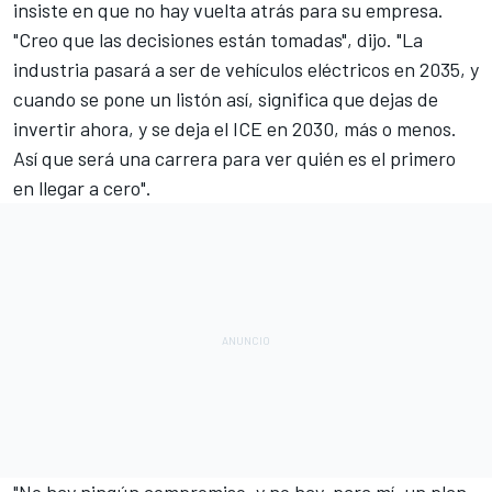
insiste en que no hay vuelta atrás para su empresa.
"Creo que las decisiones están tomadas", dijo. "La
industria pasará a ser de vehículos eléctricos en 2035, y
cuando se pone un listón así, significa que dejas de
invertir ahora, y se deja el ICE en 2030, más o menos.
Así que será una carrera para ver quién es el primero
en llegar a cero".