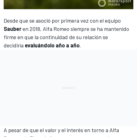
Desde que se asoció por primera vez con el equipo
Sauber
en 2018,
Alfa Romeo
siempre se ha mantenido
firme en que la continuidad de su relación se
decidiría
evaluándolo año a año
.
A pesar de que el valor y el interés en torno a Alfa