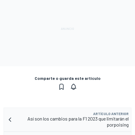
Comparte o guarda este artículo
ARTÍCULO ANTERIOR
Así son los cambios para la F1 2023 que limitarán el
porpoising