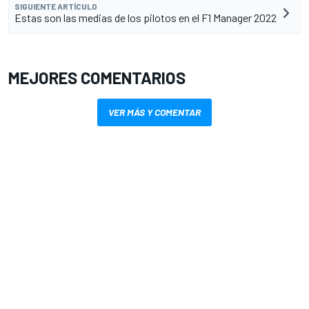
SIGUIENTE ARTÍCULO
Estas son las medias de los pilotos en el F1 Manager 2022
MEJORES COMENTARIOS
VER MÁS Y COMENTAR