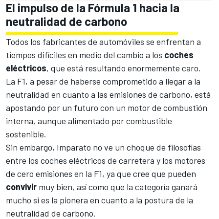
El impulso de la Fórmula 1 hacia la
neutralidad de carbono
Todos los fabricantes de automóviles se enfrentan a
tiempos difíciles en medio del cambio a los
coches
eléctricos
, que está resultando enormemente caro.
La F1, a pesar de
haberse comprometido a llegar a la
neutralidad en cuanto a las emisiones de carbono,
está
apostando por un futuro con un motor de combustión
interna, aunque alimentado por combustible
sostenible.
Sin embargo, Imparato no ve un choque de filosofías
entre los coches eléctricos de carretera y los motores
de cero emisiones en la F1, ya que cree que pueden
convivir
muy bien, así como que la categoría ganará
mucho si es la pionera en cuanto a la postura de la
neutralidad de carbono.