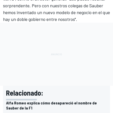
sorprendente. Pero con nuestros colegas de Sauber
hemos inventado un nuevo modelo de negocio en el que
hay un doble gobierno entre nosotros".
Relacionado:
Alfa Romeo explica cómo desapareció el nombre de
Sauber de la F1