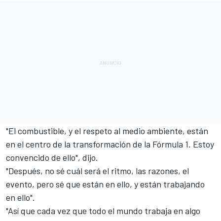
"El combustible, y el respeto al medio ambiente, están
en el centro de la transformación de la Fórmula 1. Estoy
convencido de ello", dijo.
"Después, no sé cuál será el ritmo, las razones, el
evento, pero sé que están en ello, y están trabajando
en ello".
"Así que cada vez que todo el mundo trabaja en algo