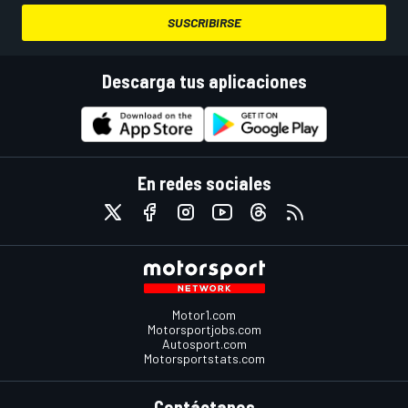
SUSCRIBIRSE
Descarga tus aplicaciones
En redes sociales
Motor1.com
Motorsportjobs.com
Autosport.com
Motorsportstats.com
Contáctanos