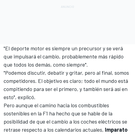
"El deporte motor es siempre un precursor y se verá
que impulsará el cambio, probablemente más rápido
que todos los demás, como siempre".
"Podemos discutir, debatir y gritar, pero al final, somos
competidores. El objetivo es claro; todo el mundo está
compitiendo para ser el primero, y también será así en
esto", explicó.
Pero aunque el
camino hacia los combustibles
sostenibles en la F1
ha hecho que se hable de la
posibilidad de que el cambio a los coches eléctricos se
retrase respecto a los calendarios actuales,
Imparato