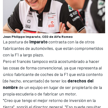
Jean Philippe Imparato, CEO de Alfa Romeo
La postura de
Imparato
contrasta con la de otros
fabricantes de automóviles, que están comprometidos
con la F1 a largo plazo.
Pero el francés tampoco está acostumbrado a hacer
las cosas de forma convencional, ya que representa al
único fabricante de coches de la F1 que está contento
(de hecho, encantado) de tener los
derechos del
nombre
de un equipo en lugar de ser propietario de la
propia escudería o de fabricar un motor.
"Creo que tengo el mejor retorno de inversión en la
tierra", sonrió el director general. "Eso puede resultar