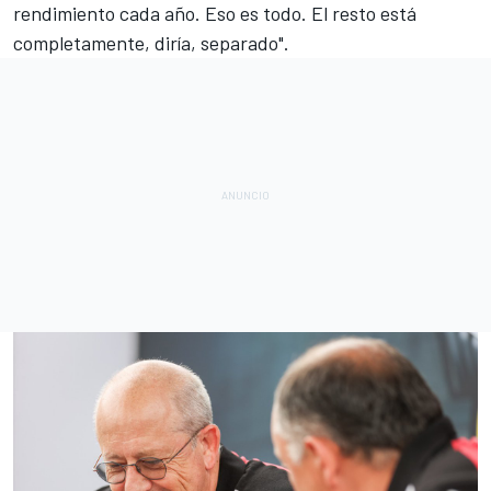
rendimiento cada año. Eso es todo. El resto está
completamente, diría, separado".