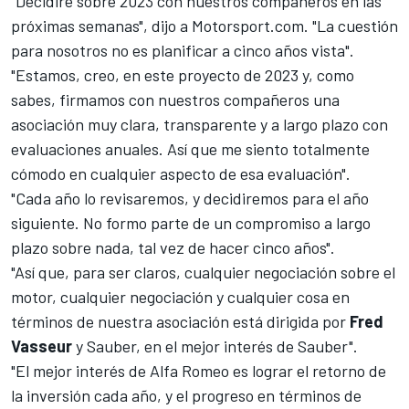
"Decidiré sobre 2023 con nuestros compañeros en las
próximas semanas", dijo a
Motorsport.com
. "La cuestión
para nosotros no es planificar a cinco años vista".
"Estamos, creo, en este proyecto de 2023 y, como
sabes, firmamos con nuestros compañeros una
asociación muy clara, transparente y a largo plazo con
evaluaciones anuales. Así que me siento totalmente
cómodo en cualquier aspecto de esa evaluación".
"Cada año lo revisaremos, y decidiremos para el año
siguiente. No formo parte de un compromiso a largo
plazo sobre nada, tal vez de hacer cinco años".
"Así que, para ser claros, cualquier negociación sobre el
motor, cualquier negociación y cualquier cosa en
términos de nuestra asociación está dirigida por
Fred
Vasseur
y Sauber, en el mejor interés de Sauber".
"El mejor interés de Alfa Romeo es lograr el retorno de
la inversión cada año, y el progreso en términos de