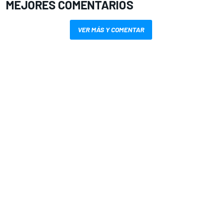
MEJORES COMENTARIOS
VER MÁS Y COMENTAR