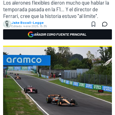
Los alerones flexibles dieron mucho que hablar la
temporada pasada en la F1... Y el director de
Ferrari, cree que la historia estuvo "al límite".
Jake Boxall-Legge
Editado:
4 ene 2025, 15:35
AÑADIR COMO FUENTE PRINCIPAL