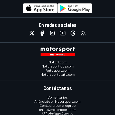
En redes sociales
Motor1.com
Motorsportjobs.com
Autosport.com
Motorsportstats.com
Contáctanos
Comentarios
Anúnciate en Motorsport.com
Contacta con el equipo
sales@motorsport.com
650 Madison Avenue,