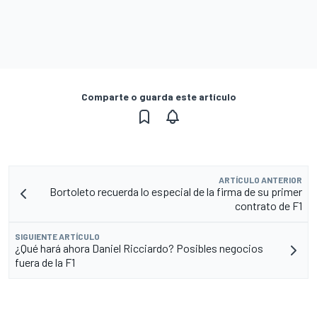
Comparte o guarda este artículo
ARTÍCULO ANTERIOR
Bortoleto recuerda lo especial de la firma de su primer
contrato de F1
SIGUIENTE ARTÍCULO
¿Qué hará ahora Daniel Ricciardo? Posibles negocios
fuera de la F1