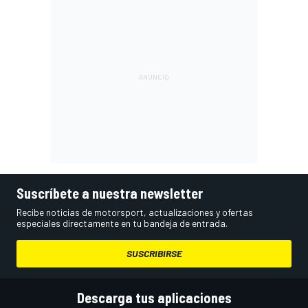
Suscríbete a nuestra newsletter
Recibe noticias de motorsport, actualizaciones y ofertas
especiales directamente en tu bandeja de entrada.
SUSCRIBIRSE
Descarga tus aplicaciones