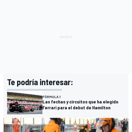
Te podría interesar:
FÓRMULA 1
Las fechas y circuitos que ha elegido
Ferrari para el debut de Hamilton