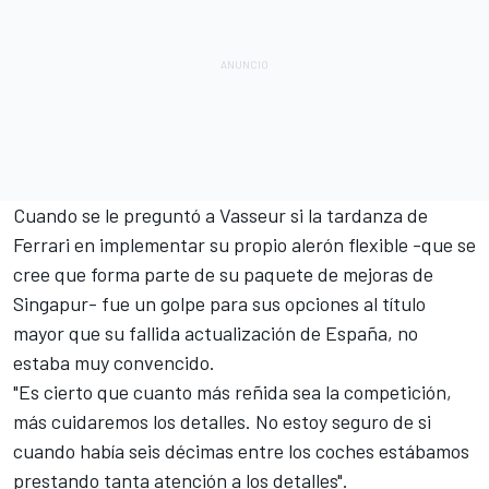
Cuando se le preguntó a Vasseur si la tardanza de
Ferrari en implementar su propio alerón flexible -que se
cree que forma parte de su paquete de mejoras de
Singapur- fue un golpe para sus opciones al título
mayor que su fallida actualización de España, no
estaba muy convencido.
"Es cierto que cuanto más reñida sea la competición,
más cuidaremos los detalles. No estoy seguro de si
cuando había seis décimas entre los coches estábamos
prestando tanta atención a los detalles".