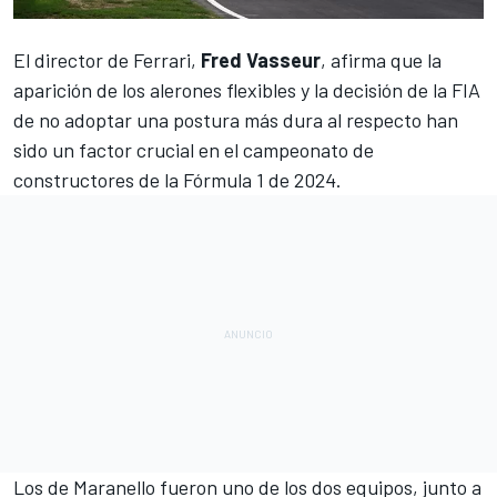
El director de
Ferrari
,
Fred Vasseur
, afirma que la
aparición de los alerones flexibles y la decisión de la FIA
de no adoptar una postura más dura al respecto han
sido un factor crucial en el campeonato de
constructores de la Fórmula 1 de 2024.
Los de Maranello fueron uno de los dos equipos, junto a