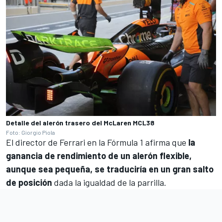
Detalle del alerón trasero del McLaren MCL38
Foto: Giorgio Piola
El director de Ferrari en la
Fórmula 1
afirma que
la
ganancia de rendimiento de un alerón flexible,
aunque sea pequeña, se traduciría en un gran salto
de posición
dada la igualdad de la parrilla.