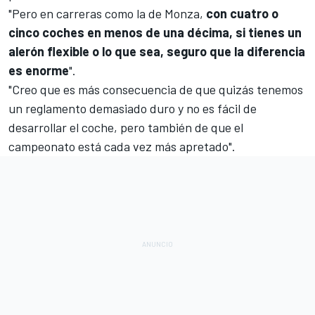
"Pero en carreras como la de Monza,
con cuatro o
cinco coches en menos de una décima, si tienes un
alerón flexible o lo que sea, seguro que la diferencia
es enorme
".
"Creo que es más consecuencia de que quizás tenemos
un reglamento demasiado duro y no es fácil de
desarrollar el coche, pero también de que el
campeonato está cada vez más apretado".