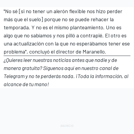
"No sé [si no tener un alerón flexible nos hizo perder
más que el suelo] porque no se puede rehacer la
temporada. Y no es el mismo planteamiento. Uno es
algo que no sabíamos y nos pilló a contrapié. El otro es
una actualización con la que no esperábamos tener ese
problema", concluyó el director de Maranello.
¿Quieres leer nuestras noticias antes que nadie y de
manera gratuita? Síguenos
aquí en nuestro canal de
Telegram
y no te perderás nada. ¡Toda la información, al
alcance de tu mano!