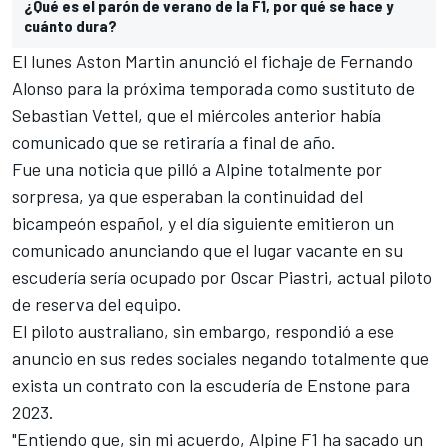
¿Qué es el parón de verano de la F1, por qué se hace y
cuánto dura?
El lunes
Aston Martin anunció el fichaje de Fernando
Alonso
para la próxima temporada como sustituto de
Sebastian Vettel, que el miércoles anterior había
comunicado que se retiraría
a final de año.
Fue una noticia que pilló a
Alpine
totalmente por
sorpresa, ya que esperaban la continuidad del
bicampeón español, y el día siguiente
emitieron un
comunicado anunciando que el lugar vacante en su
escudería sería ocupado por Oscar Piastri
, actual piloto
de reserva del equipo.
El piloto australiano, sin embargo, respondió a ese
anuncio en sus redes sociales
negando totalmente que
exista un contrato
con la escudería de Enstone para
2023.
"Entiendo que, sin mi acuerdo, Alpine F1 ha sacado un