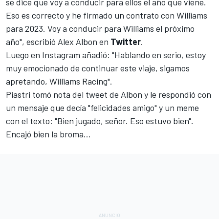
se dice que voy a conducir para ellos el año que viene.
Eso es correcto y he firmado un contrato con Williams
para 2023. Voy a conducir para Williams el próximo
año", escribió
Alex Albon
en
Twitter
.
Luego en Instagram añadió: "Hablando en serio, estoy
muy emocionado de continuar este viaje, sigamos
apretando, Williams Racing".
Piastri tomó nota del tweet de Albon y le respondió con
un mensaje que decía "felicidades amigo" y un meme
con el texto: "Bien jugado, señor. Eso estuvo bien".
Encajó bien la broma...