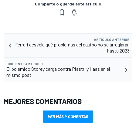
Comparte o guarda este artículo
ARTÍCULO ANTERIOR
Ferrari desvela qué problemas del equipo no se arreglarán
hasta 2023
SIGUIENTE ARTÍCULO
El polémico Storey carga contra Piastri y Haas en el
mismo post
MEJORES COMENTARIOS
VER MÁS Y COMENTAR