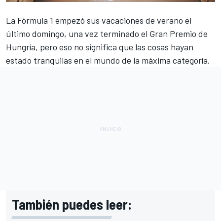
La
Fórmula 1
empezó sus vacaciones de verano el
último domingo, una vez terminado el
Gran Premio de
Hungría
, pero eso no significa que las cosas hayan
estado tranquilas en el mundo de la máxima categoría.
También puedes leer: