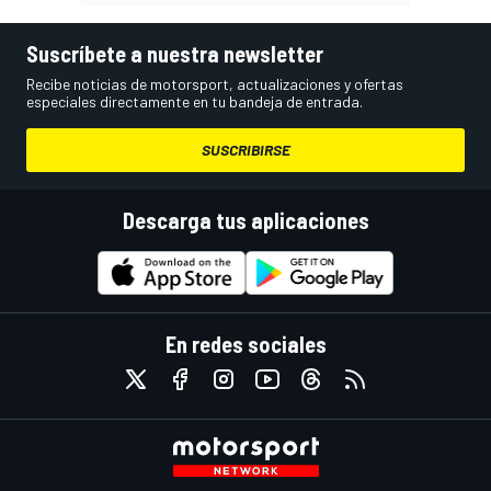
Suscríbete a nuestra newsletter
Recibe noticias de motorsport, actualizaciones y ofertas
especiales directamente en tu bandeja de entrada.
SUSCRIBIRSE
Descarga tus aplicaciones
En redes sociales