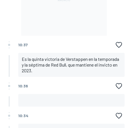
10:37
Es la quinta victoria de Verstappen en la temporada
y la séptima de Red Bull, que mantiene el invicto en
2023.
10:36
10:34