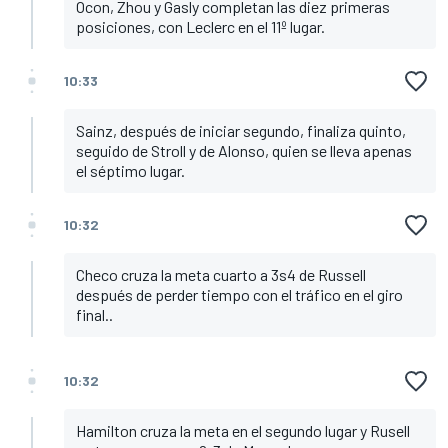
Ocon, Zhou y Gasly completan las diez primeras
posiciones, con Leclerc en el 11º lugar.
10:33
Sainz, después de iniciar segundo, finaliza quinto,
seguido de Stroll y de Alonso, quien se lleva apenas
el séptimo lugar.
10:32
Checo cruza la meta cuarto a 3s4 de Russell
después de perder tiempo con el tráfico en el giro
final..
10:32
Hamilton cruza la meta en el segundo lugar y Rusell