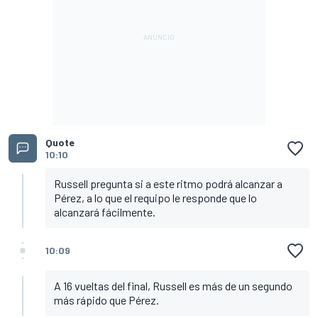
Quote
10:10
Russell pregunta si a este ritmo podrá alcanzar a
Pérez, a lo que el requipo le responde que lo
alcanzará fácilmente.
10:09
A 16 vueltas del final, Russell es más de un segundo
más rápido que Pérez.