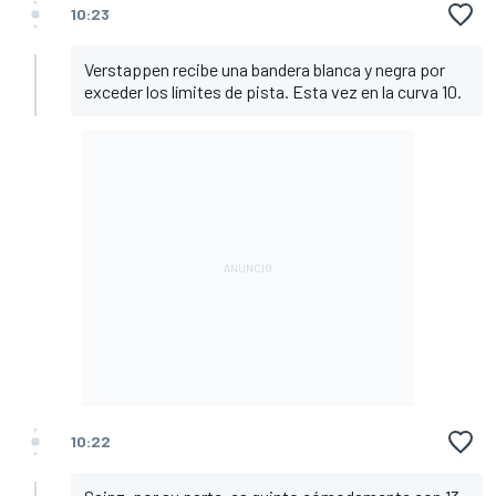
10:23
Verstappen recibe una bandera blanca y negra por
exceder los límites de pista. Esta vez en la curva 10.
10:22