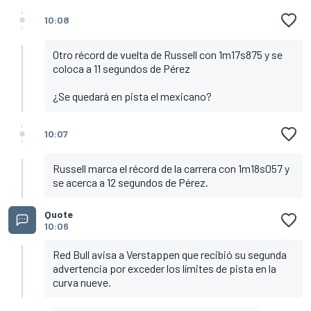
10:08
Otro récord de vuelta de Russell con 1m17s875 y se
coloca a 11 segundos de Pérez
¿Se quedará en pista el mexicano?
10:07
Russell marca el récord de la carrera con 1m18s057 y
se acerca a 12 segundos de Pérez.
Quote
10:06
Red Bull avisa a Verstappen que recibió su segunda
advertencia por exceder los límites de pista en la
curva nueve.