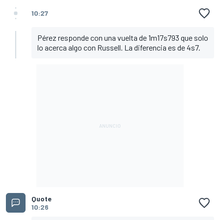
10:27
Pérez responde con una vuelta de 1m17s793 que solo
lo acerca algo con Russell. La diferencia es de 4s7.
Quote
10:26