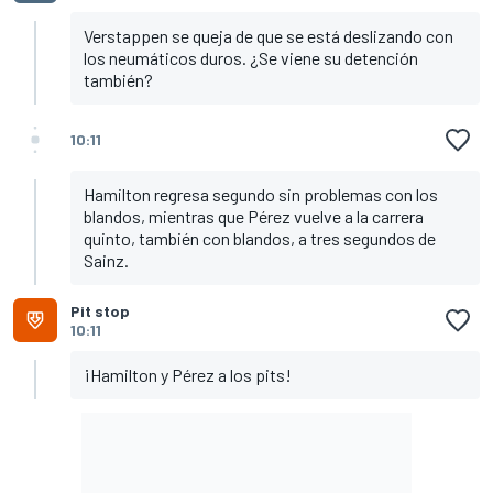
Verstappen se queja de que se está deslizando con
los neumáticos duros. ¿Se viene su detención
también?
10:11
Hamilton regresa segundo sin problemas con los
blandos, mientras que Pérez vuelve a la carrera
quinto, también con blandos, a tres segundos de
Sainz.
Pit stop
10:11
¡Hamilton y Pérez a los pits!