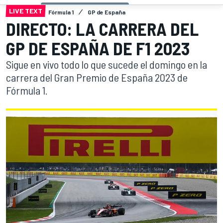
LIVE TEXT
Fórmula 1
GP de España
DIRECTO: LA CARRERA DEL
GP DE ESPAÑA DE F1 2023
Sigue en vivo todo lo que sucede el domingo en la
carrera del Gran Premio de España 2023 de
Fórmula 1.