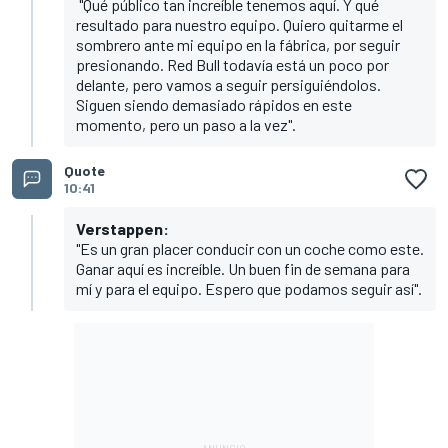
"Qué público tan increíble tenemos aquí. Y qué
resultado para nuestro equipo. Quiero quitarme el
sombrero ante mi equipo en la fábrica, por seguir
presionando. Red Bull todavía está un poco por
delante, pero vamos a seguir persiguiéndolos.
Siguen siendo demasiado rápidos en este
momento, pero un paso a la vez".
Quote
10:41
Verstappen:
"Es un gran placer conducir con un coche como este.
Ganar aquí es increíble. Un buen fin de semana para
mí y para el equipo. Espero que podamos seguir así".