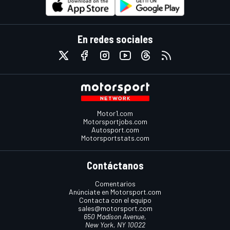
En redes sociales
Motor1.com
Motorsportjobs.com
Autosport.com
Motorsportstats.com
Contáctanos
Comentarios
Anúnciate en Motorsport.com
Contacta con el equipo
sales@motorsport.com
650 Madison Avenue,
New York, NY 10022