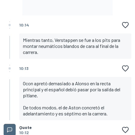
10:14
Mientras tanto, Verstappen se fue a los pits para
montar neumáticos blandos de cara al final de la
carrera.
10:13
Ocon apretó demasiado a Alonso en la recta
principal y el español debió pasar por la salida del
pitlane.
De todos modos, el de Aston concretó el
adelantamiento y es séptimo en la carrera.
Quote
10:12