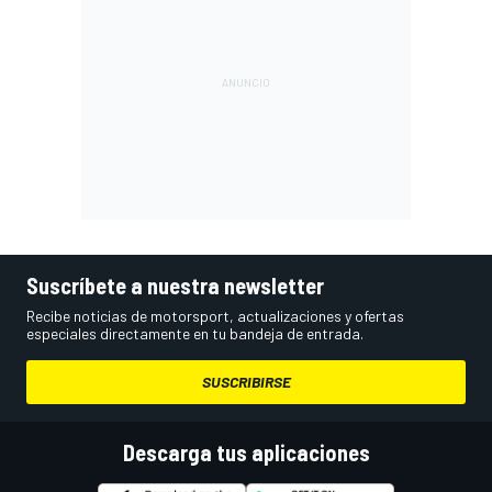
Suscríbete a nuestra newsletter
Recibe noticias de motorsport, actualizaciones y ofertas
especiales directamente en tu bandeja de entrada.
SUSCRIBIRSE
Descarga tus aplicaciones