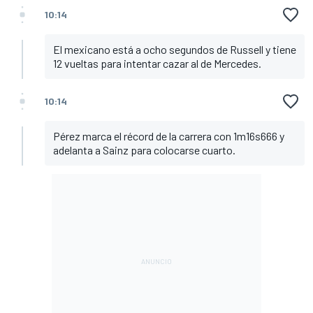
10:14
El mexicano está a ocho segundos de Russell y tiene
12 vueltas para intentar cazar al de Mercedes.
10:14
Pérez marca el récord de la carrera con 1m16s666 y
adelanta a Sainz para colocarse cuarto.