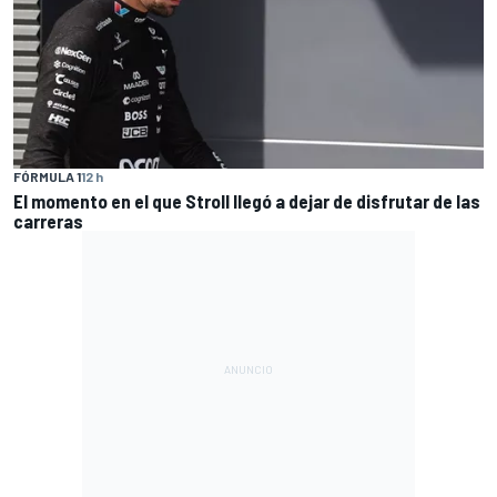
FÓRMULA 1
12 h
El momento en el que Stroll llegó a dejar de disfrutar de las
carreras