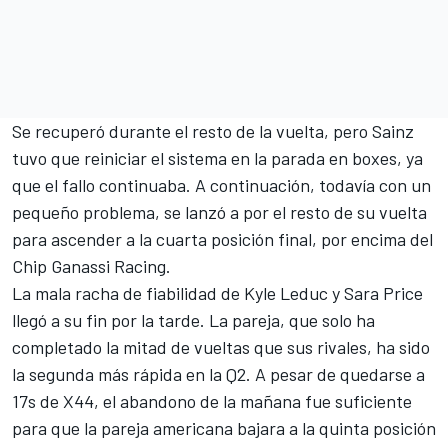
Se recuperó durante el resto de la vuelta, pero Sainz
tuvo que reiniciar el sistema en la parada en boxes, ya
que el fallo continuaba. A continuación, todavía con un
pequeño problema, se lanzó a por el resto de su vuelta
para ascender a la cuarta posición final, por encima del
Chip Ganassi Racing.
La mala racha de fiabilidad de Kyle Leduc y Sara Price
llegó a su fin por la tarde. La pareja, que solo ha
completado la mitad de vueltas que sus rivales, ha sido
la segunda más rápida en la Q2. A pesar de quedarse a
17s de X44, el abandono de la mañana fue suficiente
para que la pareja americana bajara a la quinta posición