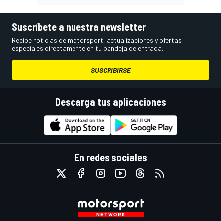
Suscríbete a nuestra newsletter
Recibe noticias de motorsport, actualizaciones y ofertas
especiales directamente en tu bandeja de entrada.
SUSCRIBIRSE
Descarga tus aplicaciones
En redes sociales