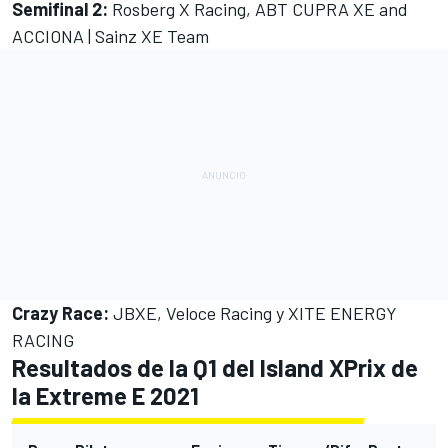
Semifinal 2:
Rosberg X Racing, ABT CUPRA XE and
ACCIONA | Sainz XE Team
Crazy Race:
JBXE, Veloce Racing y XITE ENERGY
RACING
Resultados de la Q1 del Island XPrix de
la Extreme E 2021