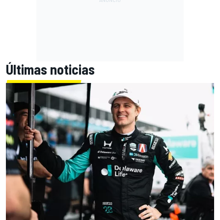
Últimas noticias