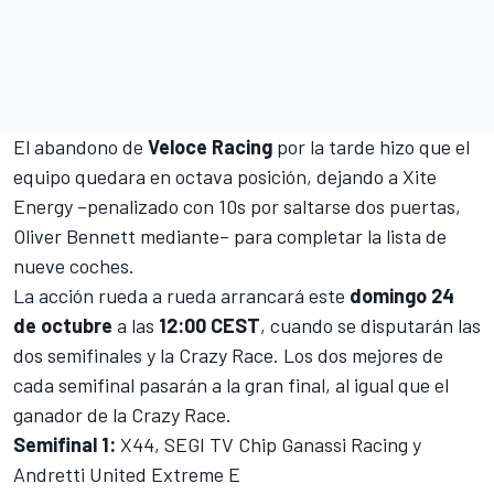
El abandono de
Veloce
Racing
por la tarde hizo que el
equipo quedara en octava posición, dejando a Xite
Energy –penalizado con 10s por saltarse dos puertas,
Oliver Bennett mediante– para completar la lista de
nueve coches.
La acción rueda a rueda arrancará este
domingo 24
de octubre
a las
12:00 CEST
, cuando se disputarán las
dos semifinales y la Crazy Race. Los dos mejores de
cada semifinal pasarán a la gran final, al igual que el
ganador de la Crazy Race.
Semifinal 1:
X44, SEGI TV Chip Ganassi Racing y
Andretti United Extreme E