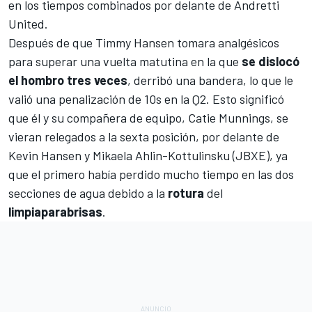
en los tiempos combinados por delante de
Andretti
United
.
Después de que Timmy Hansen tomara analgésicos
para superar una vuelta matutina en la que
se dislocó
el hombro tres veces
, derribó una bandera, lo que le
valió una penalización de 10s en la Q2. Esto significó
que él y su compañera de equipo,
Catie Munnings
, se
vieran relegados a la sexta posición, por delante de
Kevin Hansen y Mikaela Ahlin-Kottulinsku (JBXE), ya
que el primero había perdido mucho tiempo en las dos
secciones de agua debido a la
rotura
del
limpiaparabrisas
.