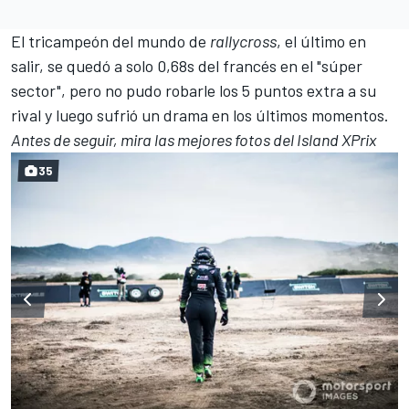
El tricampeón del mundo de
rallycross
, el último en
salir, se quedó a solo 0,68s del francés en el "súper
sector", pero no pudo robarle los 5 puntos extra a su
rival y luego sufrió un drama en los últimos momentos.
Antes de seguir, mira las mejores fotos del Island XPrix
35