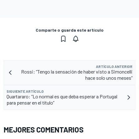
Comparte o guarda este artículo
ARTÍCULO ANTERIOR
Rossi: “Tengo la sensación de haber visto a Simoncelli
hace solo unos meses”
SIGUIENTE ARTÍCULO
Quartararo: “Lo normal es que deba esperar a Portugal
para pensar en el título”
MEJORES COMENTARIOS