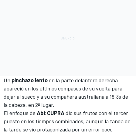
Un
pinchazo
lento
en la parte delantera derecha
apareció en los últimos compases de su vuelta para
dejar al sueco y a su compañera australiana a 18,3s de
la cabeza, en 2º lugar.
El enfoque de
Abt
CUPRA
dio sus frutos con el tercer
puesto en los tiempos combinados, aunque la tanda de
la tarde se vio protagonizada por un error poco