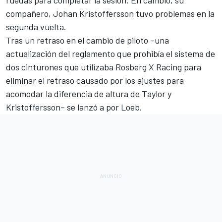
compañero, Johan Kristoffersson tuvo problemas en la
segunda vuelta.
Tras un retraso en el cambio de piloto –una
actualización del reglamento que prohibía el sistema de
dos cinturones que utilizaba Rosberg X Racing para
eliminar el retraso causado por los ajustes para
acomodar la diferencia de altura de Taylor y
Kristoffersson
– se lanzó a por Loeb.