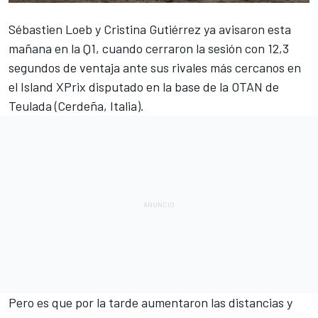
Sébastien Loeb y Cristina Gutiérrez ya avisaron esta
mañana en la Q1
, cuando cerraron la sesión con 12,3
segundos de ventaja ante sus rivales más cercanos en
el
Island XPrix
disputado en la base de la OTAN de
Teulada (Cerdeña, Italia).
Pero es que por la tarde aumentaron las distancias y