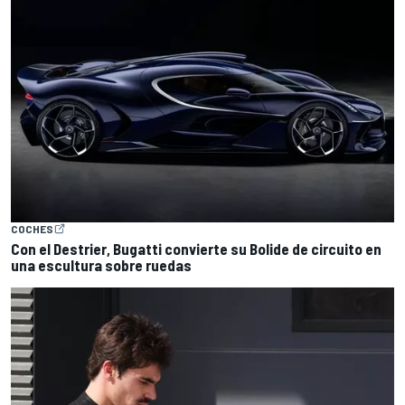
COCHES
Con el Destrier, Bugatti convierte su Bolide de circuito en
una escultura sobre ruedas