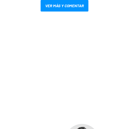
VER MÁS Y COMENTAR