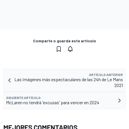
Comparte o guarda este artículo
ARTÍCULO ANTERIOR
Las imágenes más espectaculares de las 24h de Le Mans
2021
SIGUIENTE ARTÍCULO
McLaren no tendrá 'excusas' para vencer en 2024
MEJORES COMENTARIOS