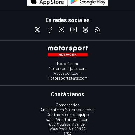
En redes sociales
Motor1.com
Motorsportjobs.com
Autosport.com
Motorsportstats.com
Contáctanos
Comentarios
Anúnciate en Motorsport.com
Contacta con el equipo
sales@motorsport.com
650 Madison Avenue,
New York, NY 10022
USA