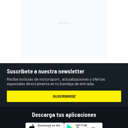
Suscríbete a nuestra newsletter
Recibe noticias de motorsport, actualizaciones y ofertas
especiales directamente en tu bandeja de entrada.
SUSCRIBIRSE
Descarga tus aplicaciones