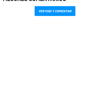
VER MÁS Y COMENTAR