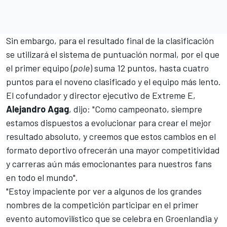
Sin embargo, para el resultado final de la clasificación
se utilizará el sistema de puntuación normal, por el que
el primer equipo (
pole
) suma 12 puntos, hasta cuatro
puntos para el noveno clasificado y el equipo más lento.
El cofundador y director ejecutivo de Extreme E,
Alejandro Agag
, dijo: "Como campeonato, siempre
estamos dispuestos a evolucionar para crear el mejor
resultado absoluto, y creemos que estos cambios en el
formato deportivo ofrecerán una mayor competitividad
y carreras aún más emocionantes para nuestros fans
en todo el mundo".
"Estoy impaciente por ver a algunos de los grandes
nombres de la competición participar en el primer
evento automovilístico que se celebra en Groenlandia y