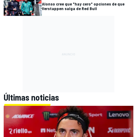
Alonso cree que "hay cero" opciones de que
Verstappen salga de Red Bull
Últimas noticias