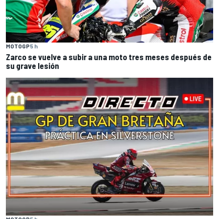
MOTOGP
5 h
Zarco se vuelve a subir a una moto tres meses después de
su grave lesión