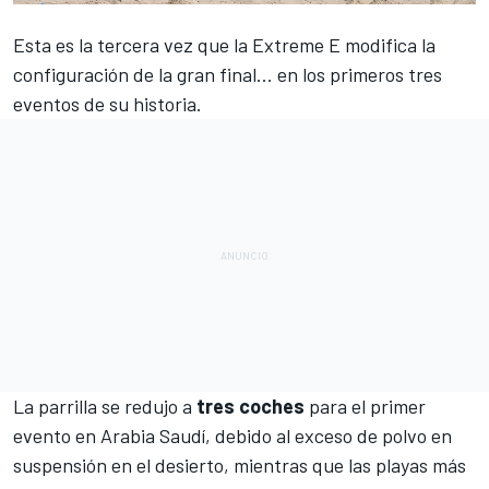
Esta es la tercera vez que la
Extreme E
modifica la
configuración de la gran final... en los primeros tres
eventos de su historia.
La parrilla se redujo a
tres
coches
para el primer
evento en
Arabia Saudí
, debido al exceso de polvo en
suspensión en el desierto, mientras que las playas más