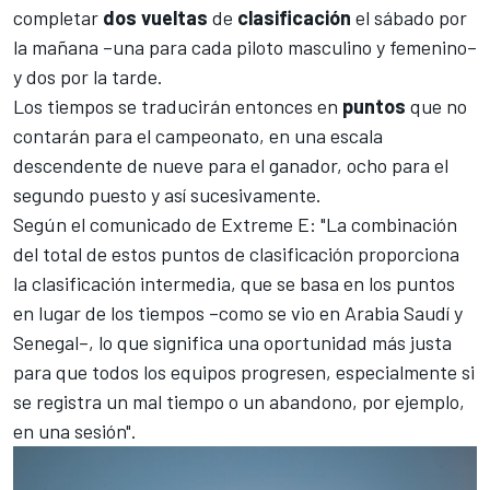
completar
dos
vueltas
de
clasificación
el sábado por
la mañana –una para cada piloto masculino y femenino–
y dos por la tarde.
Los tiempos se traducirán entonces en
puntos
que no
contarán para el campeonato, en una escala
descendente de nueve para el ganador, ocho para el
segundo puesto y así sucesivamente.
Según el comunicado de Extreme E: "La combinación
del total de estos puntos de clasificación proporciona
la clasificación intermedia, que se basa en los puntos
en lugar de los tiempos –como se vio en Arabia Saudí y
Senegal–, lo que significa una oportunidad más justa
para que todos los equipos progresen, especialmente si
se registra un mal tiempo o un abandono, por ejemplo,
en una sesión".