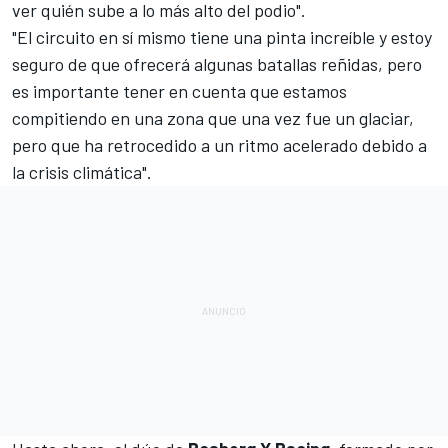
ver quién sube a lo más alto del podio".
"El circuito en sí mismo tiene una pinta increíble y estoy
seguro de que ofrecerá algunas batallas reñidas, pero
es importante tener en cuenta que estamos
compitiendo en una zona que una vez fue un glaciar,
pero que ha retrocedido a un ritmo acelerado debido a
la crisis climática".