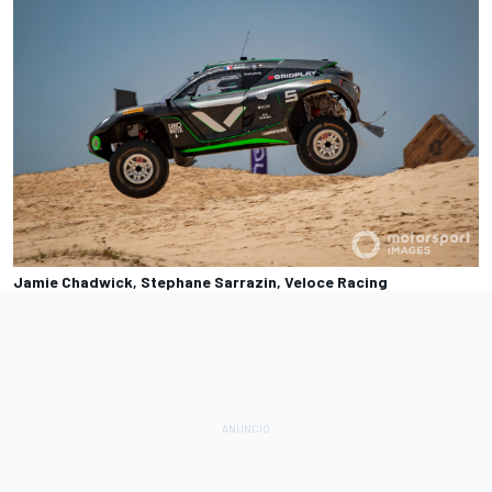
Jamie Chadwick, Stephane Sarrazin, Veloce Racing