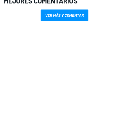
MEJORES COMENTARIOS
VER MÁS Y COMENTAR