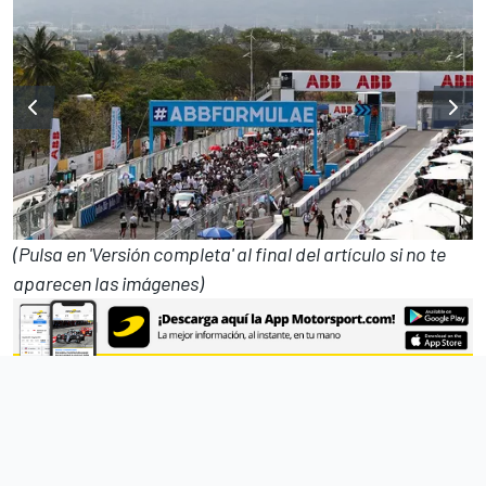
(Pulsa en 'Versión completa' al final del artículo si no te
aparecen las imágenes)