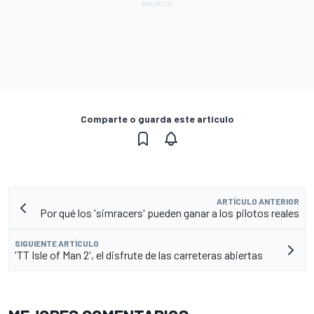
Comparte o guarda este artículo
ARTÍCULO ANTERIOR
Por qué los 'simracers' pueden ganar a los pilotos reales
SIGUIENTE ARTÍCULO
'TT Isle of Man 2', el disfrute de las carreteras abiertas