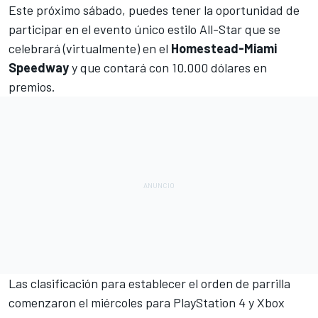
Este próximo sábado, puedes tener la oportunidad de
participar en el evento único estilo All-Star que se
celebrará (virtualmente) en el
Homestead-Miami
Speedway
y que contará con 10.000 dólares en
premios.
Las clasificación para establecer el orden de parrilla
comenzaron el miércoles para PlayStation 4 y Xbox