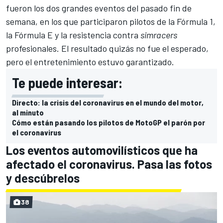
fueron los dos grandes eventos del pasado fin de
semana, en los que participaron pilotos de la
Fórmula 1
,
la
Fórmula E
y la resistencia contra
simracers
profesionales.
El resultado quizás no fue el esperado,
pero el entretenimiento estuvo garantizado.
Te puede interesar:
Directo: la crisis del coronavirus en el mundo del motor,
al minuto
Cómo están pasando los pilotos de MotoGP el parón por
el coronavirus
Los eventos automovilísticos que ha
afectado el coronavirus. Pasa las fotos
y descúbrelos
38