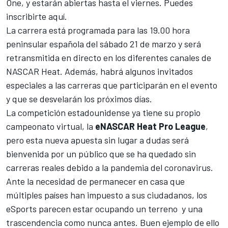
One, y estarán abiertas hasta el viernes. Puedes
inscribirte
aquí.
La carrera está programada para las 19.00 hora
peninsular española del sábado 21 de marzo y será
retransmitida en directo en los diferentes canales de
NASCAR
Heat. Además, habrá algunos invitados
especiales a las carreras que participarán en el evento
y que se desvelarán los próximos días.
La competición estadounidense ya tiene su propio
campeonato virtual, la
eNASCAR Heat Pro League
,
pero esta nueva apuesta sin lugar a dudas será
bienvenida por un público que se ha quedado sin
carreras reales debido a la pandemia del coronavirus.
Ante la necesidad de permanecer en casa que
múltiples países han impuesto a sus ciudadanos, los
eSports parecen estar ocupando un terreno y una
trascendencia como nunca antes. Buen ejemplo de ello