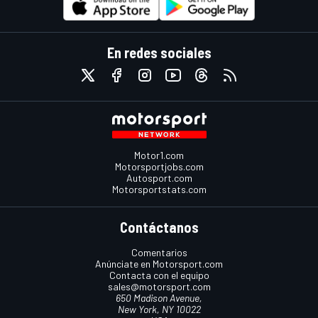
En redes sociales
Motor1.com
Motorsportjobs.com
Autosport.com
Motorsportstats.com
Contáctanos
Comentarios
Anúnciate en Motorsport.com
Contacta con el equipo
sales@motorsport.com
650 Madison Avenue,
New York, NY 10022