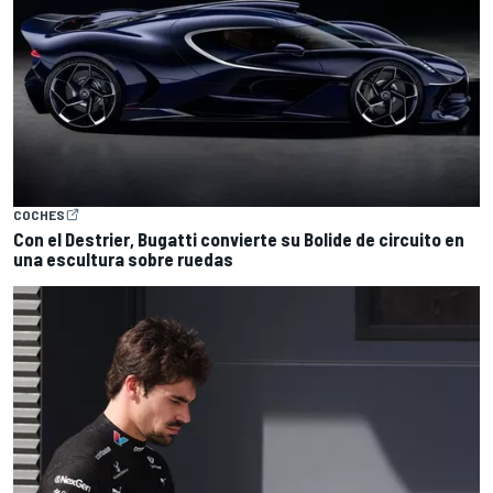
COCHES
Con el Destrier, Bugatti convierte su Bolide de circuito en
una escultura sobre ruedas