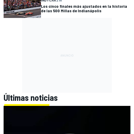
INDYCAR
2 m
Los cinco finales más ajustados en la historia
de las 500 Millas de Indianápolis
Últimas noticias