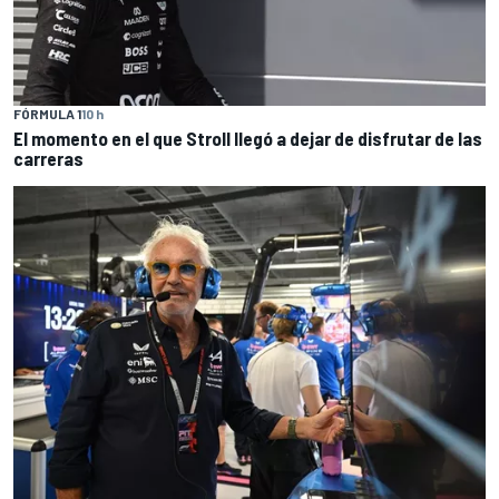
FÓRMULA 1
10 h
El momento en el que Stroll llegó a dejar de disfrutar de las
carreras