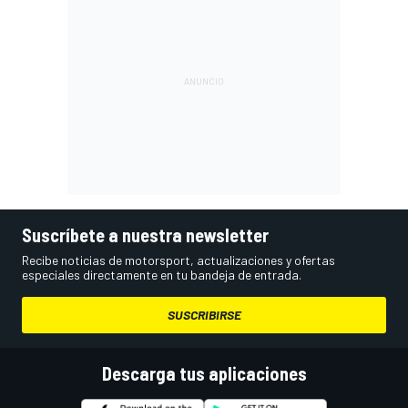
Suscríbete a nuestra newsletter
Recibe noticias de motorsport, actualizaciones y ofertas
especiales directamente en tu bandeja de entrada.
SUSCRIBIRSE
Descarga tus aplicaciones