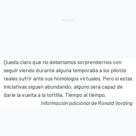
Queda claro que no deberíamos sorprendernos con
seguir viendo durante alguna temporada a los pilotos
reales sufrir ante sus homólogos virtuales. Pero si estas
iniciativas siguen abundando, alguno será capaz de
darle la vuelta a la tortilla. Tiempo al tiempo.
Información adicional de Ronald Vording