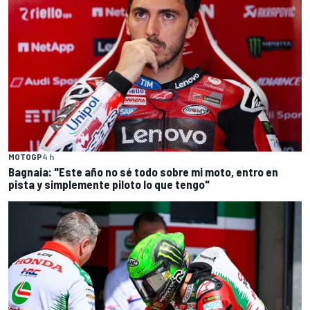
MOTOGP
4 h
Bagnaia: "Este año no sé todo sobre mi moto, entro en
pista y simplemente piloto lo que tengo"