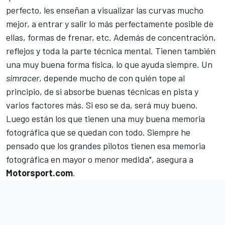
perfecto, les enseñan a visualizar las curvas mucho
mejor, a entrar y salir lo más perfectamente posible de
ellas, formas de frenar, etc. Además de concentración,
reflejos y toda la parte técnica mental. Tienen también
una muy buena forma física, lo que ayuda siempre. Un
simracer
, depende mucho de con quién tope al
principio, de si absorbe buenas técnicas en pista y
varios factores más. Si eso se da, será muy bueno.
Luego están los que tienen una muy buena memoria
fotográfica que se quedan con todo. Siempre he
pensado que los grandes pilotos tienen esa memoria
fotográfica en mayor o menor medida", asegura a
Motorsport.com
.