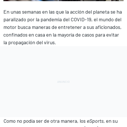
En unas semanas en las que la acción del planeta se ha
paralizado por la
pandemia del COVID-19
, el mundo del
motor busca maneras de entretener a sus aficionados
,
confinados en casa en la mayoría de casos para evitar
la propagación del virus.
Como no podía ser de otra manera, los
eSports
, en su