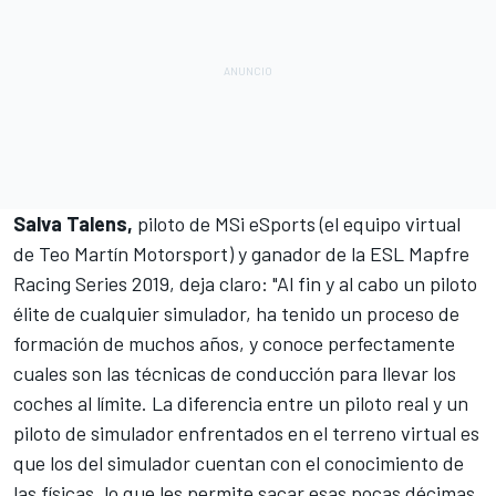
Salva Talens,
piloto de MSi eSports (el equipo virtual
de Teo Martín Motorsport) y ganador de la
ESL Mapfre
Racing Series 2019
, deja claro: "Al fin y al cabo un piloto
élite de cualquier simulador, ha tenido un proceso de
formación de muchos años, y conoce perfectamente
cuales son las técnicas de conducción para llevar los
coches al límite. La diferencia entre un piloto real y un
piloto de simulador enfrentados en el terreno virtual es
que los del simulador cuentan con el conocimiento de
las físicas, lo que les permite sacar esas pocas décimas