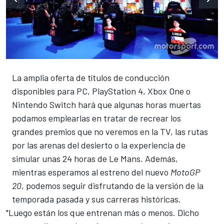
La amplia oferta de títulos de conducción
disponibles para PC, PlayStation 4, Xbox One o
Nintendo Switch hará que algunas horas muertas
podamos emplearlas en tratar de
recrear los
grandes premios
que no veremos en la TV, las
rutas
por las arenas del desierto
o la experiencia de
simular unas 24 horas de Le Mans
. Además,
mientras esperamos al
estreno del nuevo
MotoGP
20
, podemos seguir disfrutando de la
versión de la
temporada pasada y sus carreras históricas
.
"Luego están los que entrenan más o menos. Dicho