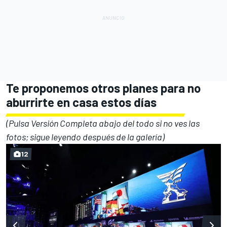
Te proponemos otros planes para no
aburrirte en casa estos días
(Pulsa Versión Completa abajo del todo si no ves las
fotos; sigue leyendo después de la galería)
12