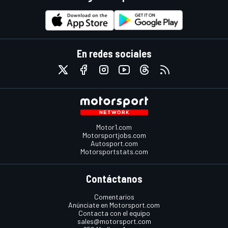
En redes sociales
Motor1.com
Motorsportjobs.com
Autosport.com
Motorsportstats.com
Contáctanos
Comentarios
Anúnciate en Motorsport.com
Contacta con el equipo
sales@motorsport.com