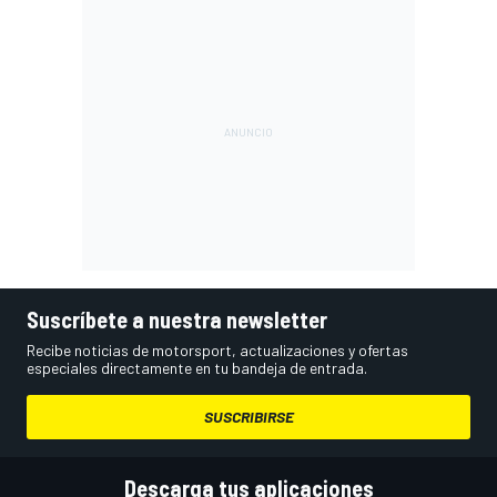
Suscríbete a nuestra newsletter
Recibe noticias de motorsport, actualizaciones y ofertas
especiales directamente en tu bandeja de entrada.
SUSCRIBIRSE
Descarga tus aplicaciones