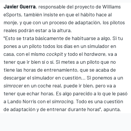
Javier Guerra
, responsable del proyecto de
Williams
eSports, también insiste en que el hábito hace al
monje, y que con un proceso de adaptación, los pilotos
reales podrán estar a la altura.
"Esto se trata básicamente de habituarse a algo. Si tu
pones a un piloto todos los días en un simulador en
casa, con el mismo
cockpit
y todo el
hardware
, va a
tener que ir bien sí o sí. Si metes a un piloto que no
tiene las horas de entrenamiento, que se acaba de
descargar el simulador en cuestión... Si ponemos a un
simracer
en un coche real, puede ir bien, pero va a
tener que echar horas. Es algo parecido a lo que le pasó
a Lando Norris con el
simracing
. Todo es una cuestión
de adaptación y de entrenar durante horas", apunta.