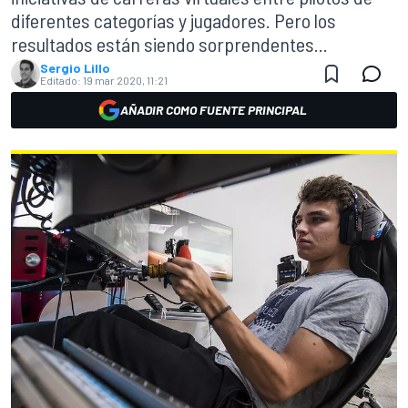
diferentes categorías y jugadores. Pero los
resultados están siendo sorprendentes...
Sergio Lillo
Editado:
19 mar 2020, 11:21
AÑADIR COMO FUENTE PRINCIPAL