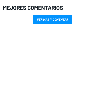
MEJORES COMENTARIOS
VER MÁS Y COMENTAR