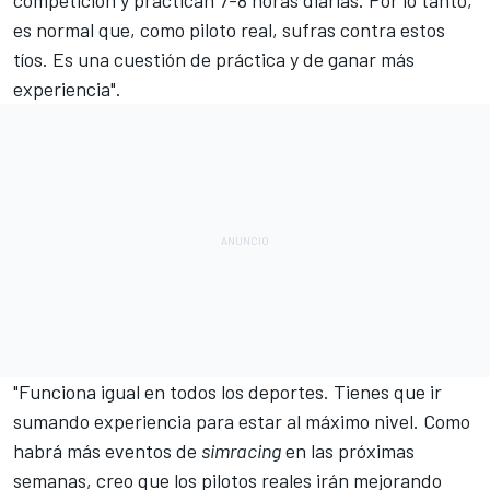
es normal que, como piloto real, sufras contra estos
tíos. Es una cuestión de práctica y de ganar más
experiencia".
"Funciona igual en todos los deportes. Tienes que ir
sumando experiencia para estar al máximo nivel. Como
habrá más eventos de
simracing
en las próximas
semanas, creo que los pilotos reales irán mejorando