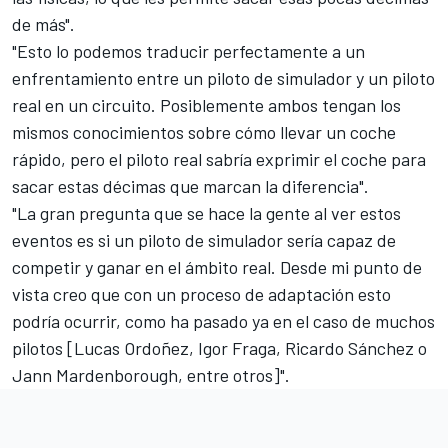
de más".
"Esto lo podemos traducir perfectamente a un
enfrentamiento entre un piloto de simulador y un piloto
real en un circuito. Posiblemente ambos tengan los
mismos conocimientos sobre cómo llevar un coche
rápido, pero el piloto real sabría exprimir el coche para
sacar estas décimas que marcan la diferencia".
"La gran pregunta que se hace la gente al ver estos
eventos es si un piloto de simulador sería capaz de
competir y ganar en el ámbito real. Desde mi punto de
vista creo que con un proceso de adaptación esto
podría ocurrir, como ha pasado ya en el caso de muchos
pilotos [
Lucas Ordoñez
, Igor Fraga, Ricardo Sánchez o
Jann Mardenborough, entre otros]".