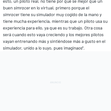
esto, un piloto real, no tiene por qué se mejor que un
buen
simracer
en lo virtual, primero porque el
simracer
tiene su simulador muy cogido de la mano y
tiene mucha experiencia, mientras que un piloto usa su
experiencia para ello, ya que es su trabajo. Otra cosa
será cuando esto vaya creciendo y los mejores pilotos
vayan entrenando más y sintiéndose más a gusto en el
simulador, unido a lo suyo, pues imaginaos".