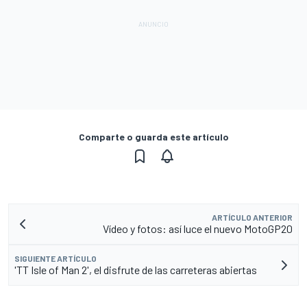
Comparte o guarda este artículo
ARTÍCULO ANTERIOR
Vídeo y fotos: así luce el nuevo MotoGP20
SIGUIENTE ARTÍCULO
'TT Isle of Man 2', el disfrute de las carreteras abiertas