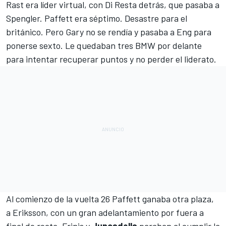
Rast era líder virtual, con Di Resta detrás, que pasaba a
Spengler. Paffett era séptimo. Desastre para el
británico. Pero Gary no se rendía y pasaba a Eng para
ponerse sexto. Le quedaban tres BMW por delante
para intentar recuperar puntos y no perder el liderato.
Al comienzo de la vuelta 26 Paffett ganaba otra plaza,
a Eriksson, con un gran adelantamiento por fuera a