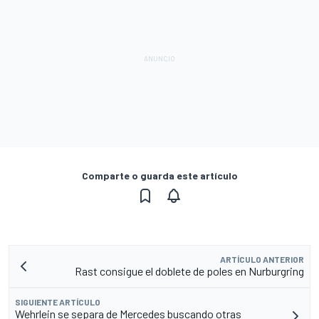
Comparte o guarda este artículo
ARTÍCULO ANTERIOR
Rast consigue el doblete de poles en Nurburgring
SIGUIENTE ARTÍCULO
Wehrlein se separa de Mercedes buscando otras