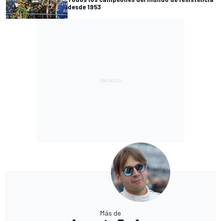
desde 1953
Más de