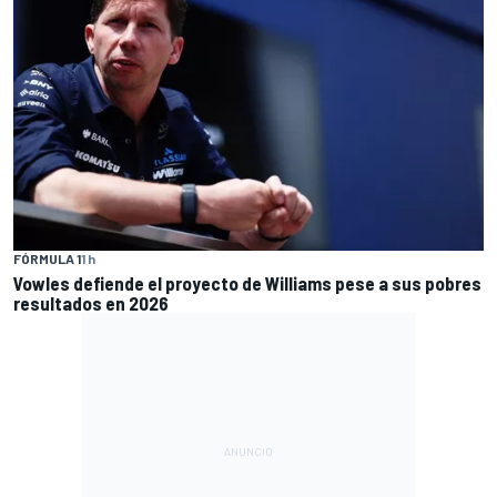
FÓRMULA 1
1 h
Vowles defiende el proyecto de Williams pese a sus pobres
resultados en 2026