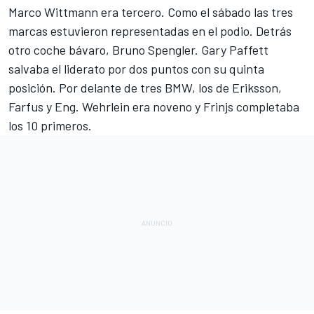
Marco Wittmann era tercero. Como el sábado las tres
marcas estuvieron representadas en el podio. Detrás
otro coche bávaro, Bruno Spengler. Gary Paffett
salvaba el liderato por dos puntos con su quinta
posición. Por delante de tres BMW, los de Eriksson,
Farfus y Eng. Wehrlein era noveno y Frinjs completaba
los 10 primeros.