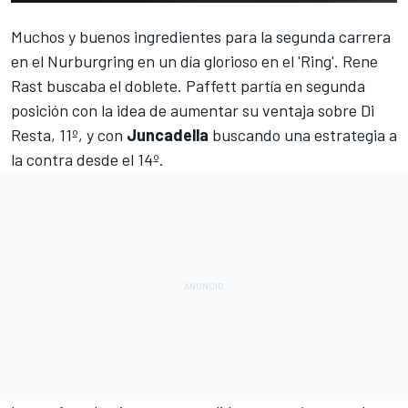
Muchos y buenos ingredientes para la segunda carrera
en el Nurburgring en un día glorioso en el 'Ring'. Rene
Rast buscaba el
doblete
. Paffett partía en segunda
posición con la idea de aumentar su ventaja sobre Di
Resta, 11º, y con
Juncadella
buscando una estrategia a
la contra desde el 14º.