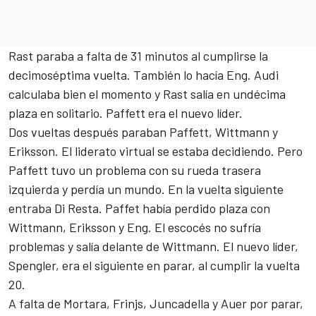
Rast paraba a falta de 31 minutos al cumplirse la
decimoséptima vuelta. También lo hacía Eng. Audi
calculaba bien el momento y Rast salía en undécima
plaza en solitario. Paffett era el nuevo líder.
Dos vueltas después paraban Paffett, Wittmann y
Eriksson. El liderato virtual se estaba decidiendo. Pero
Paffett tuvo un problema con su rueda trasera
izquierda y perdía un mundo. En la vuelta siguiente
entraba Di Resta. Paffet había perdido plaza con
Wittmann, Eriksson y Eng. El escocés no sufría
problemas y salía delante de Wittmann. El nuevo líder,
Spengler, era el siguiente
en parar, al cumplir la vuelta
20.
A falta de Mortara, Frinjs, Juncadella y Auer por parar,