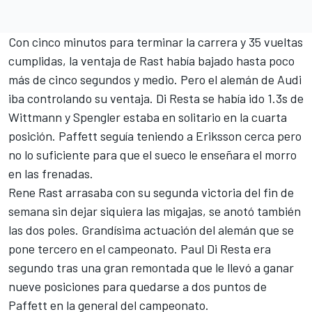
Con cinco minutos para terminar la carrera y 35 vueltas
cumplidas, la ventaja de Rast había bajado hasta poco
más de cinco segundos y medio. Pero el alemán de Audi
iba controlando su ventaja. Di Resta se había ido 1.3s de
Wittmann y Spengler estaba en solitario en la cuarta
posición. Paffett seguía teniendo a Eriksson cerca pero
no lo suficiente para que el sueco le enseñara el morro
en las frenadas.
Rene Rast arrasaba con su segunda victoria del
fin de
semana
sin dejar siquiera las migajas, se anotó también
las dos poles. Grandísima actuación del alemán que se
pone
tercero en el campeonato
. Paul Di Resta era
segundo tras una gran remontada que le llevó a ganar
nueve posiciones para quedarse a dos puntos de
Paffett en la general del campeonato.