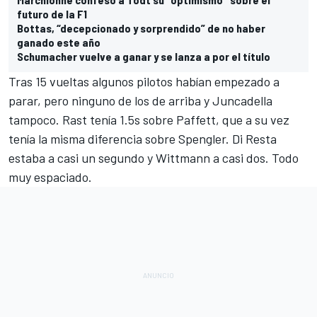
futuro de la F1
Bottas, “decepcionado y sorprendido” de no haber
ganado este año
Schumacher vuelve a ganar y se lanza a por el título
Tras 15 vueltas algunos pilotos habían empezado a
parar, pero ninguno de los de arriba y Juncadella
tampoco. Rast tenía 1.5s sobre Paffett, que a su vez
tenía la misma diferencia sobre Spengler. Di Resta
estaba a casi un segundo
y Wittmann a casi dos. Todo
muy espaciado.