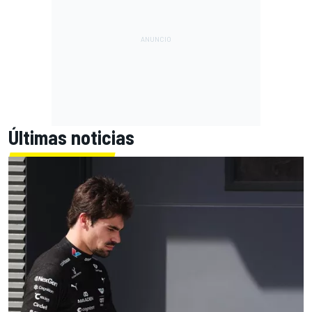
Últimas noticias