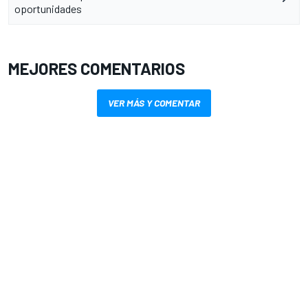
oportunidades
MEJORES COMENTARIOS
VER MÁS Y COMENTAR