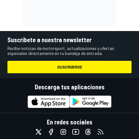
Suscríbete a nuestra newsletter
Recibe noticias de motorsport, actualizaciones y ofertas
especiales directamente en tu bandeja de entrada.
SUSCRIBIRSE
Descarga tus aplicaciones
En redes sociales