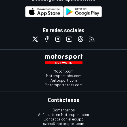
En redes sociales
Motor1.com
Motorsportjobs.com
Autosport.com
Motorsportstats.com
Contáctanos
Comentarios
Anúnciate en Motorsport.com
Contacta con el equipo
sales@motorsport.com